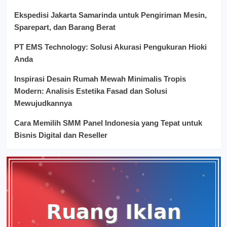
Ekspedisi Jakarta Samarinda untuk Pengiriman Mesin,
Sparepart, dan Barang Berat
PT EMS Technology: Solusi Akurasi Pengukuran Hioki
Anda
Inspirasi Desain Rumah Mewah Minimalis Tropis
Modern: Analisis Estetika Fasad dan Solusi
Mewujudkannya
Cara Memilih SMM Panel Indonesia yang Tepat untuk
Bisnis Digital dan Reseller