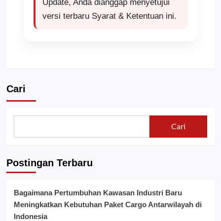
Update, Anda dianggap menyetujui
versi terbaru Syarat & Ketentuan ini.
Cari
Cari
Postingan Terbaru
Bagaimana Pertumbuhan Kawasan Industri Baru
Meningkatkan Kebutuhan Paket Cargo Antarwilayah di
Indonesia