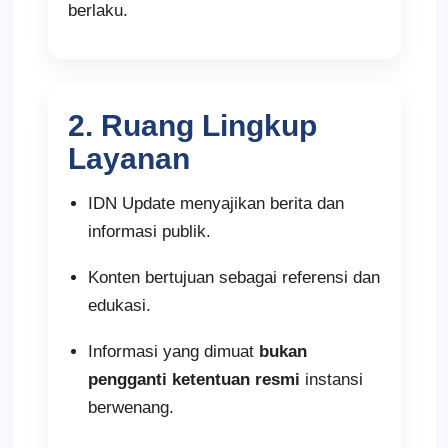
berlaku.
2. Ruang Lingkup
Layanan
IDN Update menyajikan berita dan
informasi publik.
Konten bertujuan sebagai referensi dan
edukasi.
Informasi yang dimuat
bukan
pengganti ketentuan resmi
instansi
berwenang.