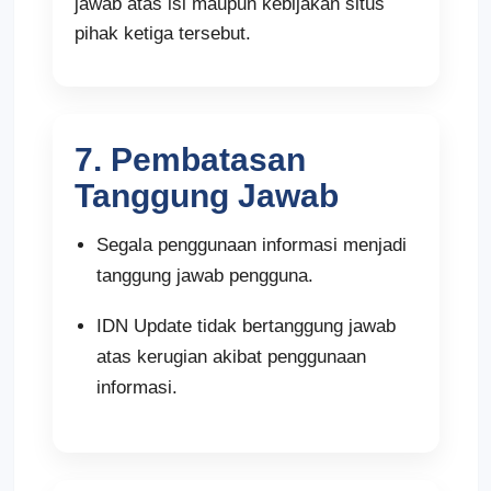
jawab atas isi maupun kebijakan situs
pihak ketiga tersebut.
7. Pembatasan
Tanggung Jawab
Segala penggunaan informasi menjadi
tanggung jawab pengguna.
IDN Update tidak bertanggung jawab
atas kerugian akibat penggunaan
informasi.