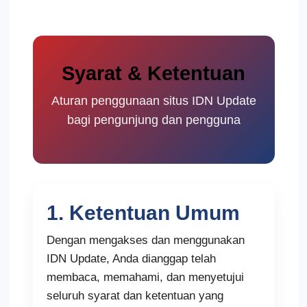
Syarat & Ketentuan
Aturan penggunaan situs IDN Update
bagi pengunjung dan pengguna
1. Ketentuan Umum
Dengan mengakses dan menggunakan
IDN Update, Anda dianggap telah
membaca, memahami, dan menyetujui
seluruh syarat dan ketentuan yang