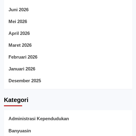
Juni 2026
Mei 2026
April 2026
Maret 2026
Februari 2026
Januari 2026
Desember 2025
Kategori
Administrasi Kependudukan
Banyuasin