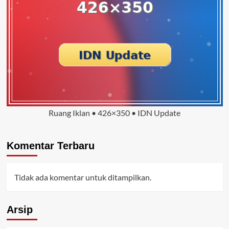
Ruang Iklan • 426×350 • IDN Update
Komentar Terbaru
Tidak ada komentar untuk ditampilkan.
Arsip