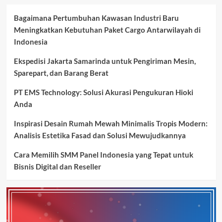
Bagaimana Pertumbuhan Kawasan Industri Baru
Meningkatkan Kebutuhan Paket Cargo Antarwilayah di
Indonesia
Ekspedisi Jakarta Samarinda untuk Pengiriman Mesin,
Sparepart, dan Barang Berat
PT EMS Technology: Solusi Akurasi Pengukuran Hioki
Anda
Inspirasi Desain Rumah Mewah Minimalis Tropis Modern:
Analisis Estetika Fasad dan Solusi Mewujudkannya
Cara Memilih SMM Panel Indonesia yang Tepat untuk
Bisnis Digital dan Reseller