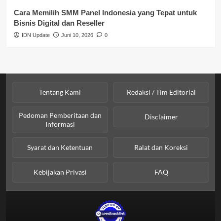
Cara Memilih SMM Panel Indonesia yang Tepat untuk
Bisnis Digital dan Reseller
IDN Update
Juni 10, 2026
0
Tentang Kami
Redaksi / Tim Editorial
Pedoman Pemberitaan dan
Disclaimer
Informasi
Syarat dan Ketentuan
Ralat dan Koreksi
Kebijakan Privasi
FAQ