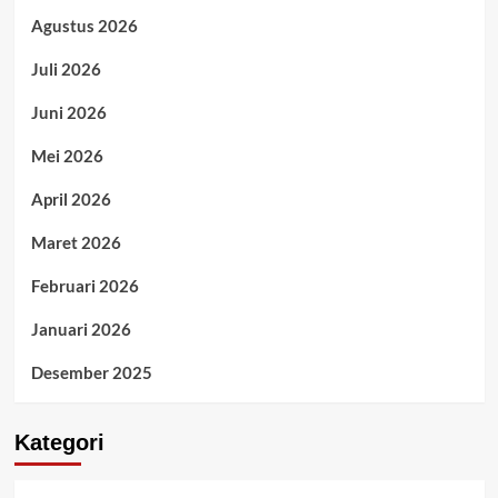
Agustus 2026
Juli 2026
Juni 2026
Mei 2026
April 2026
Maret 2026
Februari 2026
Januari 2026
Desember 2025
Kategori