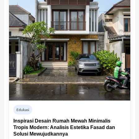
Edukasi
Inspirasi Desain Rumah Mewah Minimalis
Tropis Modern: Analisis Estetika Fasad dan
Solusi Mewujudkannya