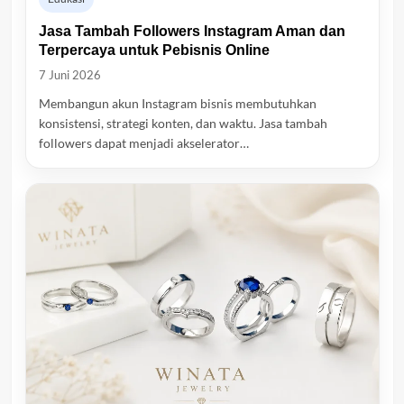
Jasa Tambah Followers Instagram Aman dan
Terpercaya untuk Pebisnis Online
7 Juni 2026
Membangun akun Instagram bisnis membutuhkan
konsistensi, strategi konten, dan waktu. Jasa tambah
followers dapat menjadi akselerator…