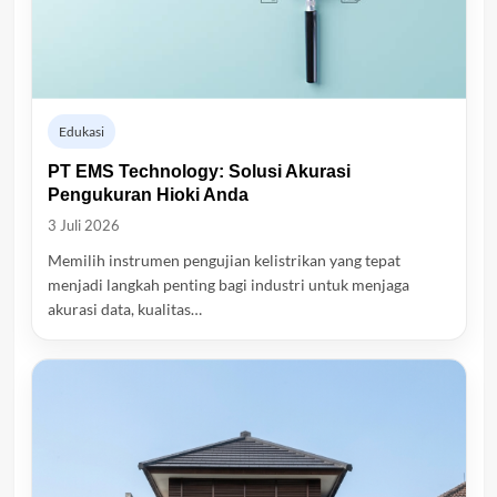
Edukasi
PT EMS Technology: Solusi Akurasi
Pengukuran Hioki Anda
3 Juli 2026
Memilih instrumen pengujian kelistrikan yang tepat
menjadi langkah penting bagi industri untuk menjaga
akurasi data, kualitas…