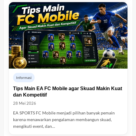
Informasi
Tips Main EA FC Mobile agar Skuad Makin Kuat
dan Kompetitif
28 Mei 2026
EA SPORTS FC Mobile menjadi pilihan banyak pemain
karena menawarkan pengalaman membangun skuad,
mengikuti event, dan…