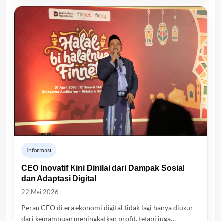
Informasi
CEO Inovatif Kini Dinilai dari Dampak Sosial
dan Adaptasi Digital
22 Mei 2026
Peran CEO di era ekonomi digital tidak lagi hanya diukur
dari kemampuan meningkatkan profit, tetapi juga…