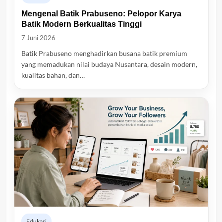
Mengenal Batik Prabuseno: Pelopor Karya
Batik Modern Berkualitas Tinggi
7 Juni 2026
Batik Prabuseno menghadirkan busana batik premium
yang memadukan nilai budaya Nusantara, desain modern,
kualitas bahan, dan…
Edukasi