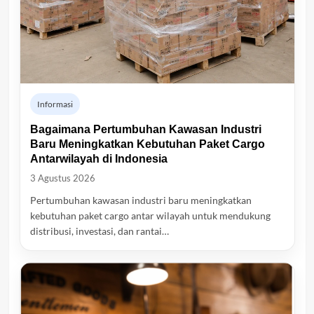
Informasi
Bagaimana Pertumbuhan Kawasan Industri
Baru Meningkatkan Kebutuhan Paket Cargo
Antarwilayah di Indonesia
3 Agustus 2026
Pertumbuhan kawasan industri baru meningkatkan
kebutuhan paket cargo antar wilayah untuk mendukung
distribusi, investasi, dan rantai…