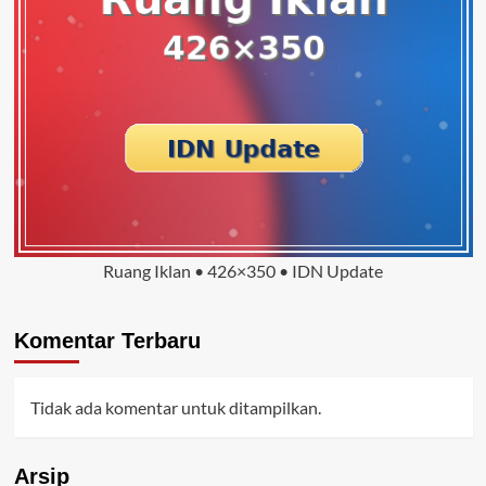
Ruang Iklan • 426×350 • IDN Update
Komentar Terbaru
Tidak ada komentar untuk ditampilkan.
Arsip