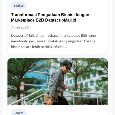
Edukasi
Transformasi Pengadaan Bisnis dengan
Marketplace B2B DatascripMall.id
7 Juni 2026
DatascripMall.id hadir sebagai marketplace B2B yang
membantu perusahaan melakukan pengadaan barang
bisnis secara lebih praktis, efisien,…
Edukasi