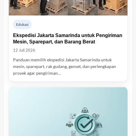
Edukasi
Ekspedisi Jakarta Samarinda untuk Pengiriman
Mesin, Sparepart, dan Barang Berat
12 Juli 2026
Panduan memilih ekspedisi Jakarta Samarinda untuk
mesin, sparepart, rak gudang, genset, dan perlengkapan
proyek agar pengiriman…