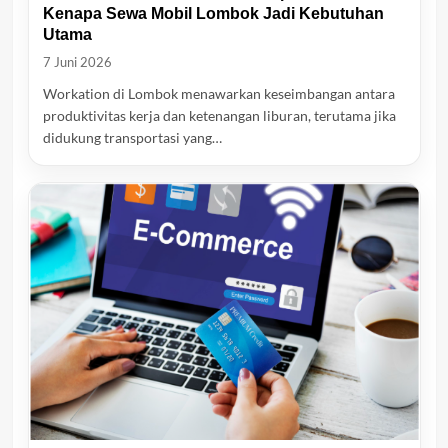
Kenapa Sewa Mobil Lombok Jadi Kebutuhan
Utama
7 Juni 2026
Workation di Lombok menawarkan keseimbangan antara
produktivitas kerja dan ketenangan liburan, terutama jika
didukung transportasi yang…