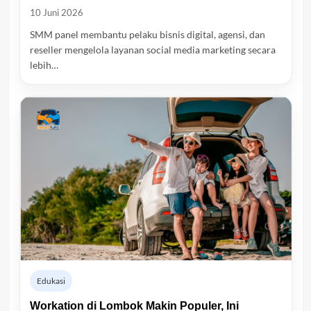
10 Juni 2026
SMM panel membantu pelaku bisnis digital, agensi, dan
reseller mengelola layanan social media marketing secara
lebih…
Edukasi
Workation di Lombok Makin Populer, Ini