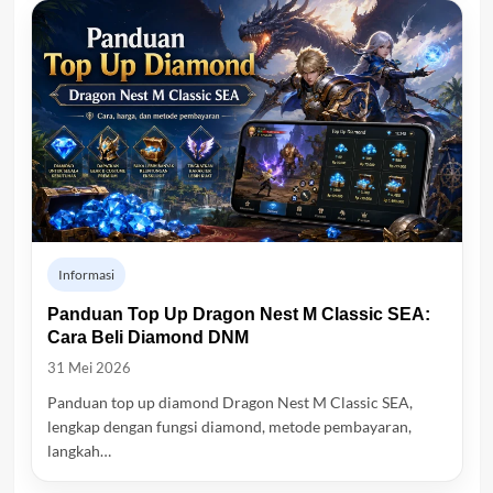
Informasi
Panduan Top Up Dragon Nest M Classic SEA:
Cara Beli Diamond DNM
31 Mei 2026
Panduan top up diamond Dragon Nest M Classic SEA,
lengkap dengan fungsi diamond, metode pembayaran,
langkah…