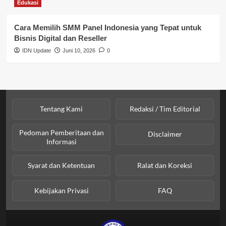
Edukasi
SPPG BGN
Cara Memilih SMM Panel Indonesia yang Tepat untuk
Bisnis Digital dan Reseller
IDN Update
Juni 10, 2026
0
Tentang Kami
Redaksi / Tim Editorial
Pedoman Pemberitaan dan
Disclaimer
Informasi
Syarat dan Ketentuan
Ralat dan Koreksi
Kebijakan Privasi
FAQ