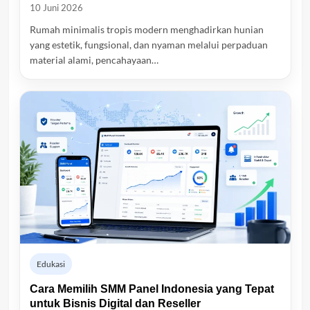
10 Juni 2026
Rumah minimalis tropis modern menghadirkan hunian
yang estetik, fungsional, dan nyaman melalui perpaduan
material alami, pencahayaan…
Edukasi
Cara Memilih SMM Panel Indonesia yang Tepat
untuk Bisnis Digital dan Reseller