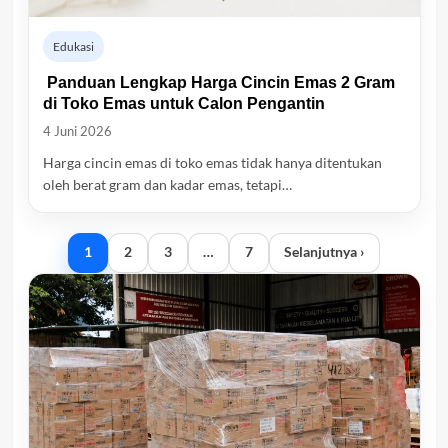
Edukasi
Panduan Lengkap Harga Cincin Emas 2 Gram
di Toko Emas untuk Calon Pengantin
4 Juni 2026
Harga cincin emas di toko emas tidak hanya ditentukan
oleh berat gram dan kadar emas, tetapi…
1
2
3
…
7
Selanjutnya ›