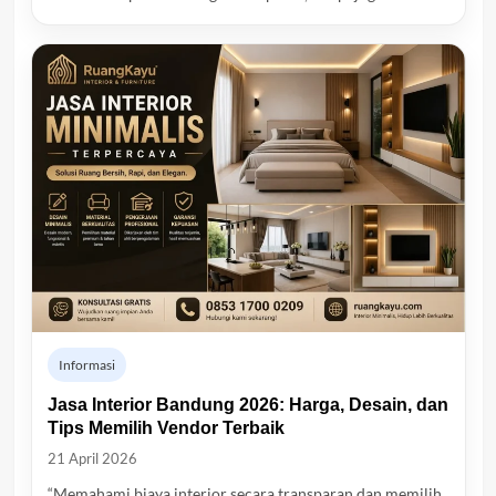
Informasi
Jasa Interior Bandung 2026: Harga, Desain, dan
Tips Memilih Vendor Terbaik
21 April 2026
“Memahami biaya interior secara transparan dan memilih