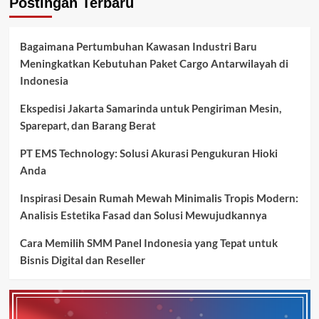
Postingan Terbaru
Bagaimana Pertumbuhan Kawasan Industri Baru
Meningkatkan Kebutuhan Paket Cargo Antarwilayah di
Indonesia
Ekspedisi Jakarta Samarinda untuk Pengiriman Mesin,
Sparepart, dan Barang Berat
PT EMS Technology: Solusi Akurasi Pengukuran Hioki
Anda
Inspirasi Desain Rumah Mewah Minimalis Tropis Modern:
Analisis Estetika Fasad dan Solusi Mewujudkannya
Cara Memilih SMM Panel Indonesia yang Tepat untuk
Bisnis Digital dan Reseller