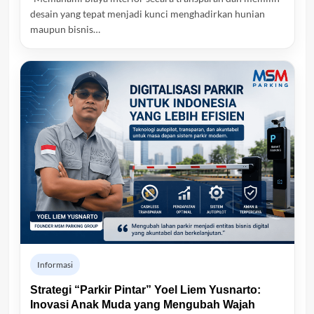
desain yang tepat menjadi kunci menghadirkan hunian
maupun bisnis…
Informasi
Strategi “Parkir Pintar” Yoel Liem Yusnarto:
Inovasi Anak Muda yang Mengubah Wajah