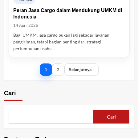
Peran Jasa Cargo dalam Mendukung UMKM di
Indonesia
14 April 2026
Bagi UMKM, jasa cargo bukan lagi sekadar layanan
pengiriman, tetapi bagian penting dari strategi
pertumbuhan usaha.…
1
2
Selanjutnya ›
Cari
Cari