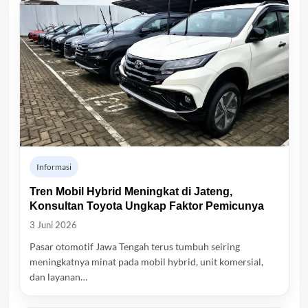
Informasi
Tren Mobil Hybrid Meningkat di Jateng,
Konsultan Toyota Ungkap Faktor Pemicunya
3 Juni 2026
Pasar otomotif Jawa Tengah terus tumbuh seiring
meningkatnya minat pada mobil hybrid, unit komersial,
dan layanan…