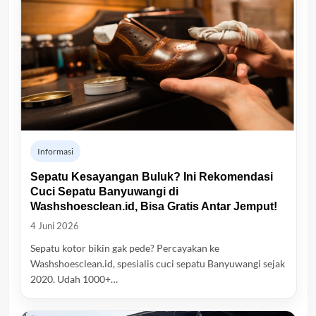
Informasi
Sepatu Kesayangan Buluk? Ini Rekomendasi
Cuci Sepatu Banyuwangi di
Washshoesclean.id, Bisa Gratis Antar Jemput!
4 Juni 2026
Sepatu kotor bikin gak pede? Percayakan ke
Washshoesclean.id, spesialis cuci sepatu Banyuwangi sejak
2020. Udah 1000+…