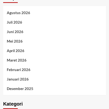
Agustus 2026
Juli 2026
Juni 2026
Mei 2026
April 2026
Maret 2026
Februari 2026
Januari 2026
Desember 2025
Kategori