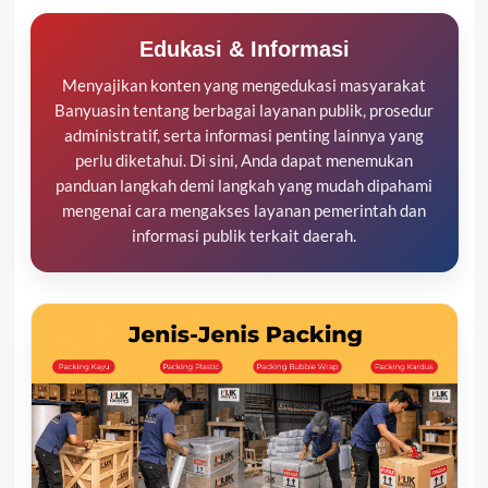
Edukasi & Informasi
Menyajikan konten yang mengedukasi masyarakat
Banyuasin tentang berbagai layanan publik, prosedur
administratif, serta informasi penting lainnya yang
perlu diketahui. Di sini, Anda dapat menemukan
panduan langkah demi langkah yang mudah dipahami
mengenai cara mengakses layanan pemerintah dan
informasi publik terkait daerah.