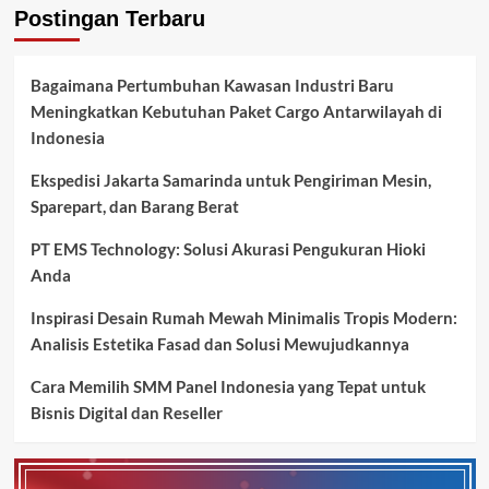
yang
Postingan Terbaru
Lebih
Worth
It?
Bagaimana Pertumbuhan Kawasan Industri Baru
Meningkatkan Kebutuhan Paket Cargo Antarwilayah di
Indonesia
Ekspedisi Jakarta Samarinda untuk Pengiriman Mesin,
Sparepart, dan Barang Berat
PT EMS Technology: Solusi Akurasi Pengukuran Hioki
Anda
Inspirasi Desain Rumah Mewah Minimalis Tropis Modern:
Analisis Estetika Fasad dan Solusi Mewujudkannya
Cara Memilih SMM Panel Indonesia yang Tepat untuk
Bisnis Digital dan Reseller