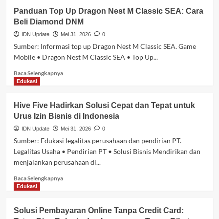
Panduan Top Up Dragon Nest M Classic SEA: Cara
Beli Diamond DNM
IDN Update
Mei 31, 2026
0
Sumber: Informasi top up Dragon Nest M Classic SEA. Game
Mobile • Dragon Nest M Classic SEA • Top Up...
Baca
Baca Selengkapnya
selengkapnya
Edukasi
tentang
Panduan
Hive Five Hadirkan Solusi Cepat dan Tepat untuk
Top
Urus Izin Bisnis di Indonesia
Up
Dragon
IDN Update
Mei 31, 2026
0
Nest
Sumber: Edukasi legalitas perusahaan dan pendirian PT.
M
Legalitas Usaha • Pendirian PT • Solusi Bisnis Mendirikan dan
Classic
menjalankan perusahaan di...
SEA:
Cara
Baca
Baca Selengkapnya
Beli
selengkapnya
Edukasi
Diamond
tentang
DNM
Hive
Solusi Pembayaran Online Tanpa Credit Card:
Five