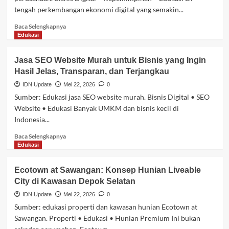
Marketing
tengah perkembangan ekonomi digital yang semakin...
Berkualitas
di
Baca
Baca Selengkapnya
Mailketing
selengkapnya
Edukasi
tentang
CEO
Jasa SEO Website Murah untuk Bisnis yang Ingin
Inovatif
Hasil Jelas, Transparan, dan Terjangkau
Kini
Dinilai
IDN Update
Mei 22, 2026
0
dari
Sumber: Edukasi jasa SEO website murah. Bisnis Digital • SEO
Dampak
Website • Edukasi Banyak UMKM dan bisnis kecil di
Sosial
Indonesia...
dan
Adaptasi
Baca
Baca Selengkapnya
Digital
selengkapnya
Edukasi
tentang
Jasa
Ecotown at Sawangan: Konsep Hunian Liveable
SEO
City di Kawasan Depok Selatan
Website
Murah
IDN Update
Mei 22, 2026
0
untuk
Sumber: edukasi properti dan kawasan hunian Ecotown at
Bisnis
Sawangan. Properti • Edukasi • Hunian Premium Ini bukan
yang