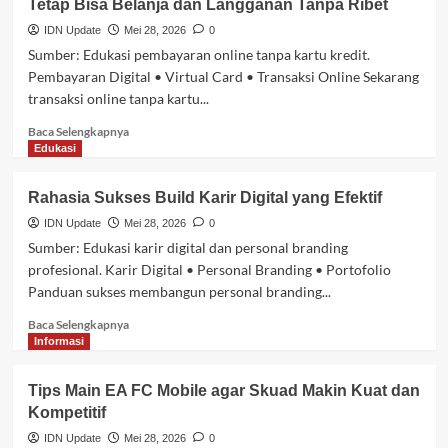
Tetap Bisa Belanja dan Langganan Tanpa Ribet
Hadirkan
Solusi
IDN Update
Mei 28, 2026
0
Cepat
Sumber: Edukasi pembayaran online tanpa kartu kredit.
dan
Pembayaran Digital • Virtual Card • Transaksi Online Sekarang
Tepat
transaksi online tanpa kartu...
untuk
Urus
Baca
Baca Selengkapnya
Izin
selengkapnya
Edukasi
Bisnis
tentang
di
Solusi
Rahasia Sukses Build Karir Digital yang Efektif
Indonesia
Pembayaran
Online
IDN Update
Mei 28, 2026
0
Tanpa
Sumber: Edukasi karir digital dan personal branding
Credit
profesional. Karir Digital • Personal Branding • Portofolio
Card:
Panduan sukses membangun personal branding...
Tetap
Bisa
Baca
Baca Selengkapnya
Belanja
selengkapnya
Informasi
dan
tentang
Langganan
Rahasia
Tips Main EA FC Mobile agar Skuad Makin Kuat dan
Tanpa
Sukses
Kompetitif
Ribet
Build
Karir
IDN Update
Mei 28, 2026
0