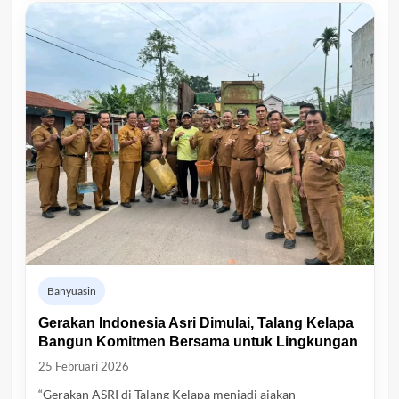
Banyuasin
Gerakan Indonesia Asri Dimulai, Talang Kelapa
Bangun Komitmen Bersama untuk Lingkungan
25 Februari 2026
“Gerakan ASRI di Talang Kelapa menjadi ajakan