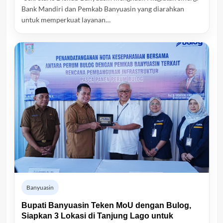
Bank Mandiri dan Pemkab Banyuasin yang diarahkan
untuk memperkuat layanan…
Banyuasin
Bupati Banyuasin Teken MoU dengan Bulog,
Siapkan 3 Lokasi di Tanjung Lago untuk