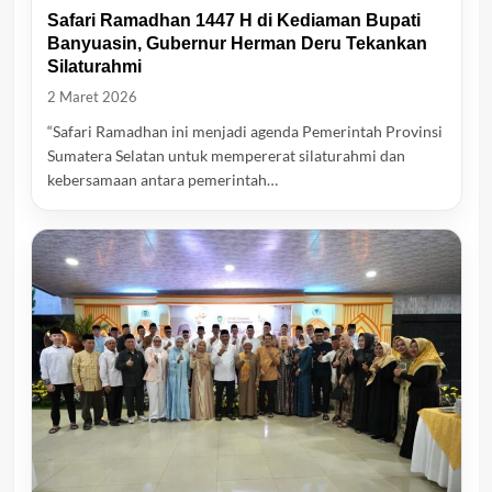
Safari Ramadhan 1447 H di Kediaman Bupati
Banyuasin, Gubernur Herman Deru Tekankan
Silaturahmi
2 Maret 2026
“Safari Ramadhan ini menjadi agenda Pemerintah Provinsi
Sumatera Selatan untuk mempererat silaturahmi dan
kebersamaan antara pemerintah…