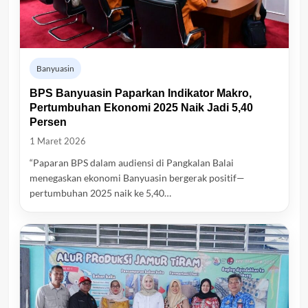
Banyuasin
BPS Banyuasin Paparkan Indikator Makro,
Pertumbuhan Ekonomi 2025 Naik Jadi 5,40
Persen
1 Maret 2026
“Paparan BPS dalam audiensi di Pangkalan Balai
menegaskan ekonomi Banyuasin bergerak positif—
pertumbuhan 2025 naik ke 5,40…