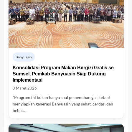
Banyuasin
Konsolidasi Program Makan Bergizi Gratis se-
Sumsel, Pemkab Banyuasin Siap Dukung
Implementasi
3 Maret 2026
“Program ini bukan hanya soal pemenuhan gizi, tetapi
menyiapkan generasi Banyuasin yang sehat, cerdas, dan
bebas…