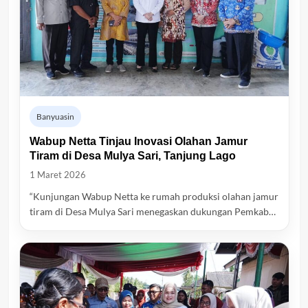
Banyuasin
Wabup Netta Tinjau Inovasi Olahan Jamur
Tiram di Desa Mulya Sari, Tanjung Lago
1 Maret 2026
“Kunjungan Wabup Netta ke rumah produksi olahan jamur
tiram di Desa Mulya Sari menegaskan dukungan Pemkab…