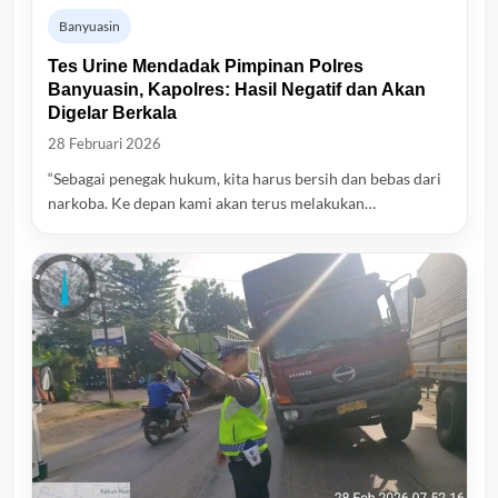
Banyuasin
Tes Urine Mendadak Pimpinan Polres
Banyuasin, Kapolres: Hasil Negatif dan Akan
Digelar Berkala
28 Februari 2026
“Sebagai penegak hukum, kita harus bersih dan bebas dari
narkoba. Ke depan kami akan terus melakukan…