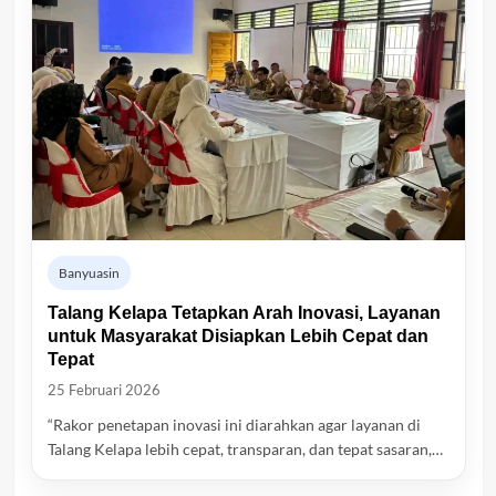
Banyuasin
Talang Kelapa Tetapkan Arah Inovasi, Layanan
untuk Masyarakat Disiapkan Lebih Cepat dan
Tepat
25 Februari 2026
“Rakor penetapan inovasi ini diarahkan agar layanan di
Talang Kelapa lebih cepat, transparan, dan tepat sasaran,…