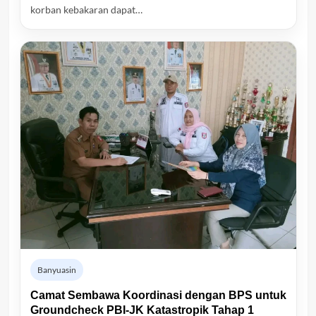
korban kebakaran dapat…
Banyuasin
Camat Sembawa Koordinasi dengan BPS untuk
Groundcheck PBI-JK Katastropik Tahap 1