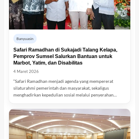
Banyuasin
Safari Ramadhan di Sukajadi Talang Kelapa,
Pemprov Sumsel Salurkan Bantuan untuk
Marbot, Yatim, dan Disabilitas
4 Maret 2026
“Safari Ramadhan menjadi agenda yang mempererat
silaturahmi pemerintah dan masyarakat, sekaligus
menghadirkan kepedulian sosial melalui penyerahan…