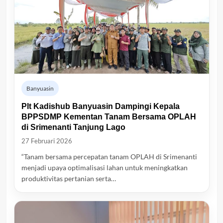
Banyuasin
Plt Kadishub Banyuasin Dampingi Kepala
BPPSDMP Kementan Tanam Bersama OPLAH
di Srimenanti Tanjung Lago
27 Februari 2026
“Tanam bersama percepatan tanam OPLAH di Srimenanti
menjadi upaya optimalisasi lahan untuk meningkatkan
produktivitas pertanian serta…