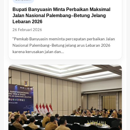
Bupati Banyuasin Minta Perbaikan Maksimal
Jalan Nasional Palembang–Betung Jelang
Lebaran 2026
26 Februari 2026
“Pemkab Banyuasin meminta percepatan perbaikan Jalan
Nasional Palembang–Betung jelang arus Lebaran 2026
karena kerusakan jalan dan…