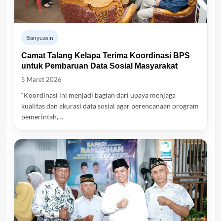
Banyuasin
Camat Talang Kelapa Terima Koordinasi BPS
untuk Pembaruan Data Sosial Masyarakat
5 Maret 2026
“Koordinasi ini menjadi bagian dari upaya menjaga
kualitas dan akurasi data sosial agar perencanaan program
pemerintah,…