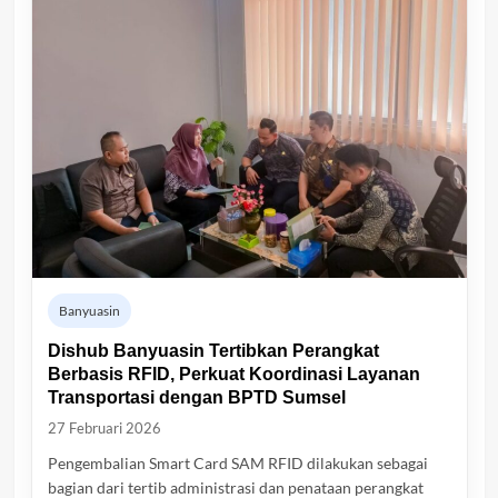
Banyuasin
Dishub Banyuasin Tertibkan Perangkat
Berbasis RFID, Perkuat Koordinasi Layanan
Transportasi dengan BPTD Sumsel
27 Februari 2026
Pengembalian Smart Card SAM RFID dilakukan sebagai
bagian dari tertib administrasi dan penataan perangkat