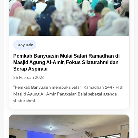
Banyuasin
Pemkab Banyuasin Mulai Safari Ramadhan di
Masjid Agung Al-Amir, Fokus Silaturahmi dan
Serap Aspirasi
26 Februari 2026
“Pemkab Banyuasin membuka Safari Ramadhan 1447 H di
Masjid Agung Al-Amir Pangkalan Balai sebagai agenda
silaturahmi…