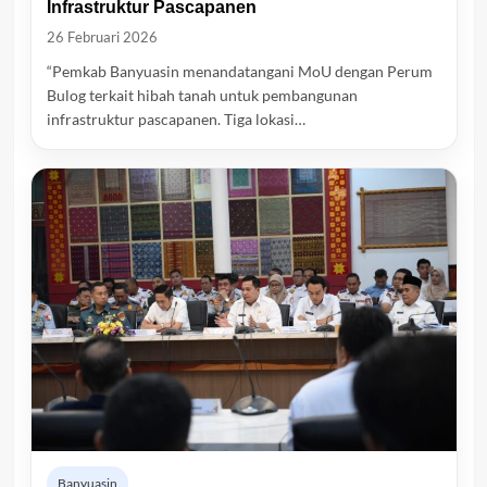
Infrastruktur Pascapanen
26 Februari 2026
“Pemkab Banyuasin menandatangani MoU dengan Perum
Bulog terkait hibah tanah untuk pembangunan
infrastruktur pascapanen. Tiga lokasi…
Banyuasin