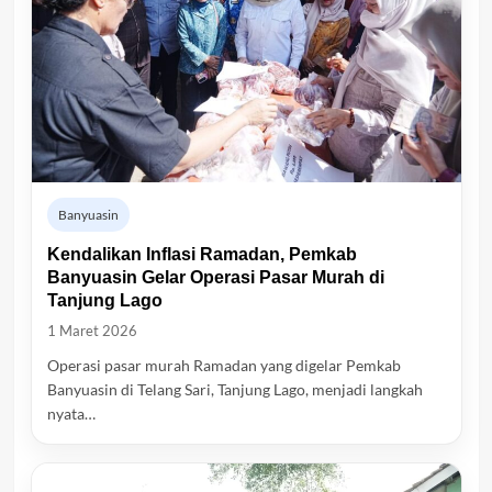
Banyuasin
Kendalikan Inflasi Ramadan, Pemkab
Banyuasin Gelar Operasi Pasar Murah di
Tanjung Lago
1 Maret 2026
Operasi pasar murah Ramadan yang digelar Pemkab
Banyuasin di Telang Sari, Tanjung Lago, menjadi langkah
nyata…