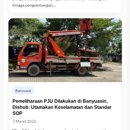
hingga pengembangan…
Banyuasin
Pemeliharaan PJU Dilakukan di Banyuasin,
Dishub: Utamakan Keselamatan dan Standar
SOP
3 Maret 2026