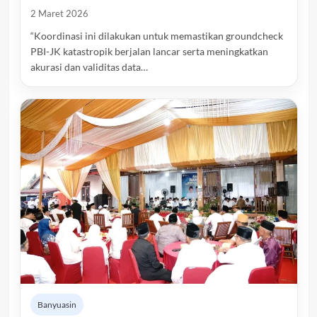
2 Maret 2026
“Koordinasi ini dilakukan untuk memastikan groundcheck
PBI-JK katastropik berjalan lancar serta meningkatkan
akurasi dan validitas data…
Banyuasin