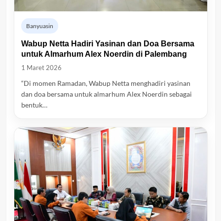
Banyuasin
Wabup Netta Hadiri Yasinan dan Doa Bersama
untuk Almarhum Alex Noerdin di Palembang
1 Maret 2026
“Di momen Ramadan, Wabup Netta menghadiri yasinan
dan doa bersama untuk almarhum Alex Noerdin sebagai
bentuk…