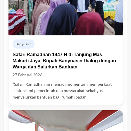
Banyuasin
Safari Ramadhan 1447 H di Tanjung Mas
Makarti Jaya, Bupati Banyuasin Dialog dengan
Warga dan Salurkan Bantuan
27 Februari 2026
“Safari Ramadhan ini menjadi momentum memperkuat
silaturahmi pemerintah dan masyarakat, sekaligus
menyalurkan bantuan bagi rumah ibadah…