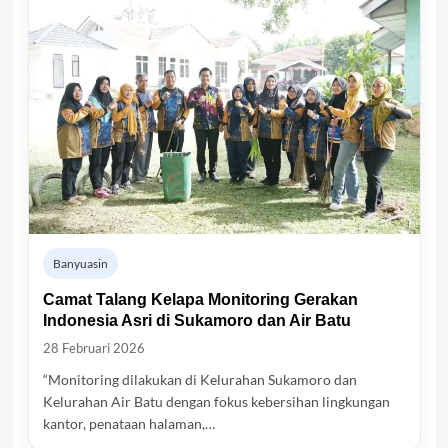
Banyuasin
Camat Talang Kelapa Monitoring Gerakan
Indonesia Asri di Sukamoro dan Air Batu
28 Februari 2026
“Monitoring dilakukan di Kelurahan Sukamoro dan
Kelurahan Air Batu dengan fokus kebersihan lingkungan
kantor, penataan halaman,…