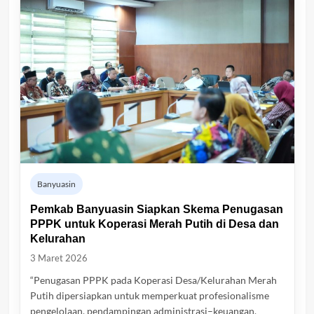
Banyuasin
Pemkab Banyuasin Siapkan Skema Penugasan
PPPK untuk Koperasi Merah Putih di Desa dan
Kelurahan
3 Maret 2026
“Penugasan PPPK pada Koperasi Desa/Kelurahan Merah
Putih dipersiapkan untuk memperkuat profesionalisme
pengelolaan, pendampingan administrasi–keuangan,