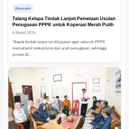
Banyuasin
Talang Kelapa Tindak Lanjuti Pemetaan Usulan
Penugasan PPPK untuk Koperasi Merah Putih
6 Maret 2026
“Rapat tindak lanjut ini ditujukan agar seluruh PPPK
memahami mekanisme dan arah penugasan, sehingga
proses di…