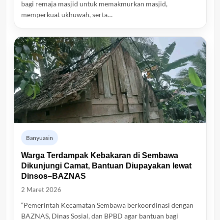
bagi remaja masjid untuk memakmurkan masjid,
memperkuat ukhuwah, serta…
Banyuasin
Warga Terdampak Kebakaran di Sembawa
Dikunjungi Camat, Bantuan Diupayakan lewat
Dinsos–BAZNAS
2 Maret 2026
“Pemerintah Kecamatan Sembawa berkoordinasi dengan
BAZNAS, Dinas Sosial, dan BPBD agar bantuan bagi