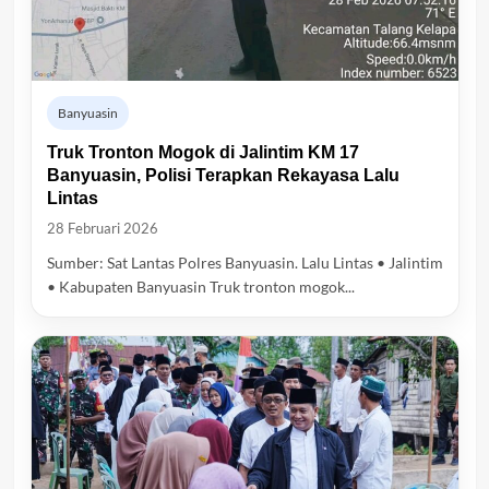
Banyuasin
Truk Tronton Mogok di Jalintim KM 17
Banyuasin, Polisi Terapkan Rekayasa Lalu
Lintas
28 Februari 2026
Sumber: Sat Lantas Polres Banyuasin. Lalu Lintas • Jalintim
• Kabupaten Banyuasin Truk tronton mogok...