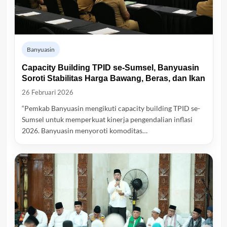
Banyuasin
Capacity Building TPID se-Sumsel, Banyuasin
Soroti Stabilitas Harga Bawang, Beras, dan Ikan
26 Februari 2026
“Pemkab Banyuasin mengikuti capacity building TPID se-
Sumsel untuk memperkuat kinerja pengendalian inflasi
2026. Banyuasin menyoroti komoditas…