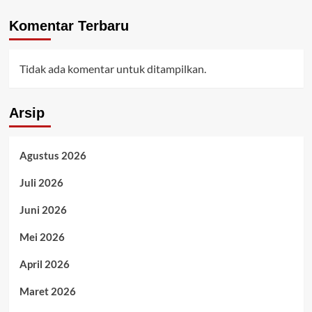
Komentar Terbaru
Tidak ada komentar untuk ditampilkan.
Arsip
Agustus 2026
Juli 2026
Juni 2026
Mei 2026
April 2026
Maret 2026