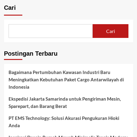
Cari
Cari
Postingan Terbaru
Bagaimana Pertumbuhan Kawasan Industri Baru
Meningkatkan Kebutuhan Paket Cargo Antarwilayah di
Indonesia
Ekspedisi Jakarta Samarinda untuk Pengiriman Mesin,
Sparepart, dan Barang Berat
PT EMS Technology: Solusi Akurasi Pengukuran Hioki
Anda