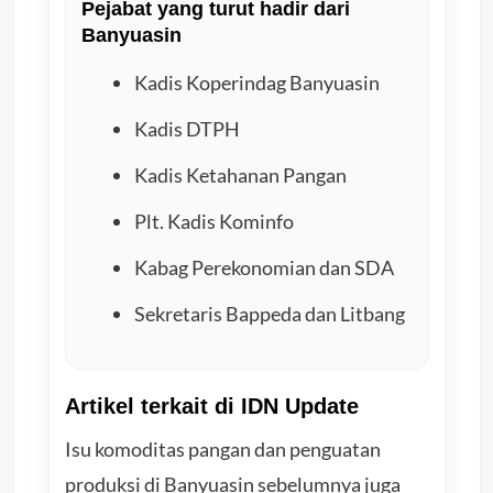
Pejabat yang turut hadir dari
Banyuasin
Kadis Koperindag Banyuasin
Kadis DTPH
Kadis Ketahanan Pangan
Plt. Kadis Kominfo
Kabag Perekonomian dan SDA
Sekretaris Bappeda dan Litbang
Artikel terkait di IDN Update
Isu komoditas pangan dan penguatan
produksi di Banyuasin sebelumnya juga