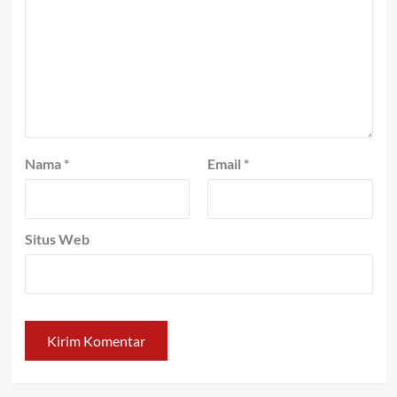
Nama
*
Email
*
Situs Web