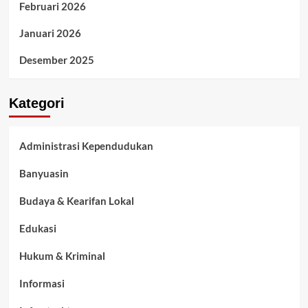
Februari 2026
Januari 2026
Desember 2025
Kategori
Administrasi Kependudukan
Banyuasin
Budaya & Kearifan Lokal
Edukasi
Hukum & Kriminal
Informasi