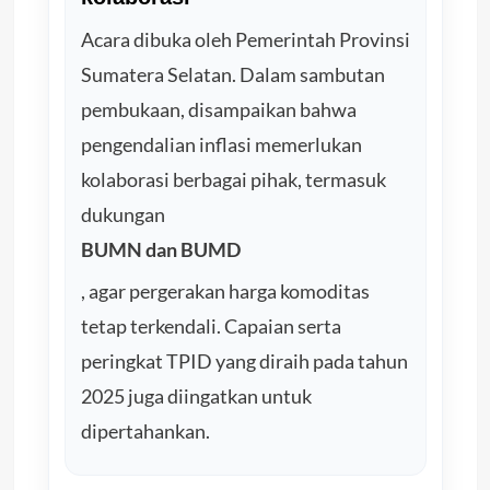
Acara dibuka oleh Pemerintah Provinsi
Sumatera Selatan. Dalam sambutan
pembukaan, disampaikan bahwa
pengendalian inflasi memerlukan
kolaborasi berbagai pihak, termasuk
dukungan
BUMN dan BUMD
, agar pergerakan harga komoditas
tetap terkendali. Capaian serta
peringkat TPID yang diraih pada tahun
2025 juga diingatkan untuk
dipertahankan.