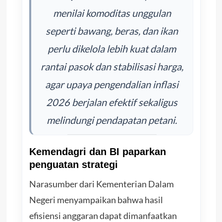
menilai komoditas unggulan
seperti bawang, beras, dan ikan
perlu dikelola lebih kuat dalam
rantai pasok dan stabilisasi harga,
agar upaya pengendalian inflasi
2026 berjalan efektif sekaligus
melindungi pendapatan petani.
Kemendagri dan BI paparkan
penguatan strategi
Narasumber dari Kementerian Dalam
Negeri menyampaikan bahwa hasil
efisiensi anggaran dapat dimanfaatkan