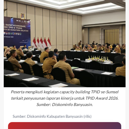
Peserta mengikuti kegiatan capacity building TPID se-Sumsel
terkait penyusunan laporan kinerja untuk TPID Award 2026.
Sumber: Diskominfo Banyuasin.
Sumber: Diskominfo Kabupaten Banyuasin (rilis)