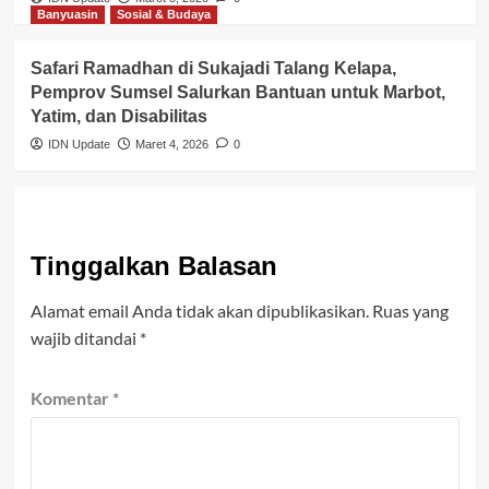
Banyuasin
Sosial & Budaya
Safari Ramadhan di Sukajadi Talang Kelapa,
Pemprov Sumsel Salurkan Bantuan untuk Marbot,
Yatim, dan Disabilitas
IDN Update
Maret 4, 2026
0
Tinggalkan Balasan
Alamat email Anda tidak akan dipublikasikan.
Ruas yang
wajib ditandai
*
Komentar
*