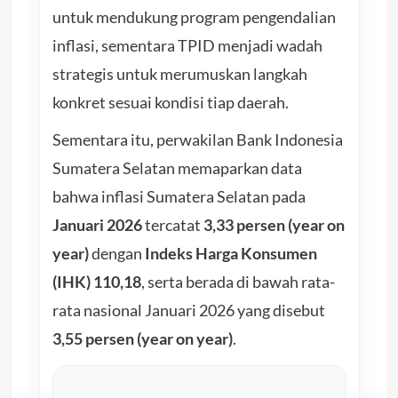
untuk mendukung program pengendalian
inflasi, sementara TPID menjadi wadah
strategis untuk merumuskan langkah
konkret sesuai kondisi tiap daerah.
Sementara itu, perwakilan Bank Indonesia
Sumatera Selatan memaparkan data
bahwa inflasi Sumatera Selatan pada
Januari 2026
tercatat
3,33 persen (year on
year)
dengan
Indeks Harga Konsumen
(IHK) 110,18
, serta berada di bawah rata-
rata nasional Januari 2026 yang disebut
3,55 persen (year on year)
.