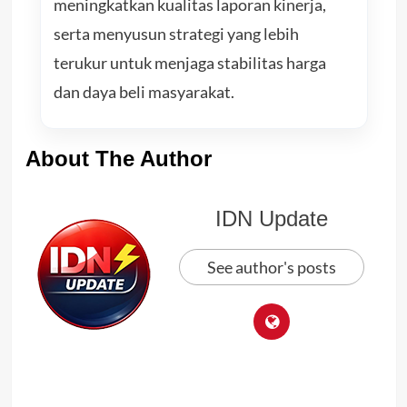
meningkatkan kualitas laporan kinerja,
serta menyusun strategi yang lebih
terukur untuk menjaga stabilitas harga
dan daya beli masyarakat.
About The Author
IDN Update
See author's posts