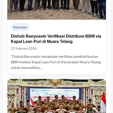
Banyuasin
Dishub Banyuasin Verifikasi Distribusi BBM via
Kapal Lean Puri di Muara Telang
22 Februari 2026
“Dishub Banyuasin melakukan verifikasi pendistribusian
BBM melalui Kapal Lean Puri di Kecamatan Muara Telang
untuk memastikan…