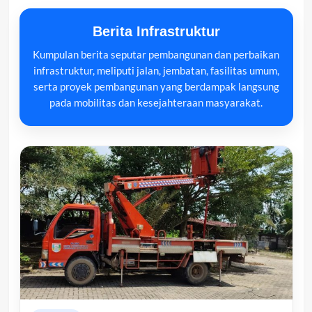
Berita Infrastruktur
Kumpulan berita seputar pembangunan dan perbaikan
infrastruktur, meliputi jalan, jembatan, fasilitas umum,
serta proyek pembangunan yang berdampak langsung
pada mobilitas dan kesejahteraan masyarakat.