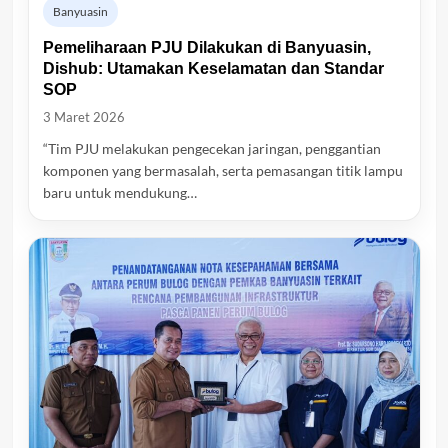
Banyuasin
Pemeliharaan PJU Dilakukan di Banyuasin,
Dishub: Utamakan Keselamatan dan Standar
SOP
3 Maret 2026
“Tim PJU melakukan pengecekan jaringan, penggantian
komponen yang bermasalah, serta pemasangan titik lampu
baru untuk mendukung…