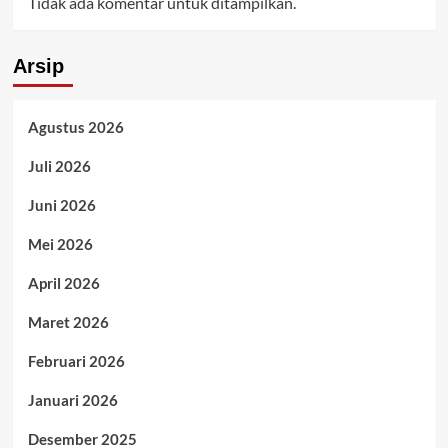
Tidak ada komentar untuk ditampilkan.
Arsip
Agustus 2026
Juli 2026
Juni 2026
Mei 2026
April 2026
Maret 2026
Februari 2026
Januari 2026
Desember 2025