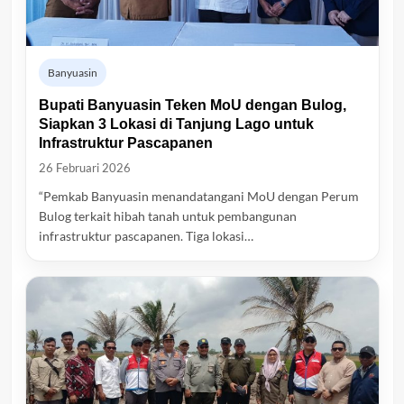
Banyuasin
Bupati Banyuasin Teken MoU dengan Bulog,
Siapkan 3 Lokasi di Tanjung Lago untuk
Infrastruktur Pascapanen
26 Februari 2026
“Pemkab Banyuasin menandatangani MoU dengan Perum
Bulog terkait hibah tanah untuk pembangunan
infrastruktur pascapanen. Tiga lokasi…