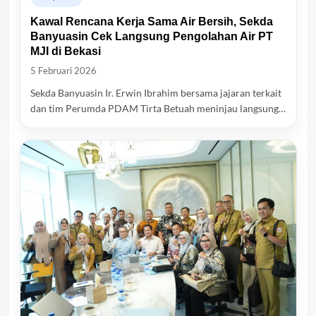
Kawal Rencana Kerja Sama Air Bersih, Sekda
Banyuasin Cek Langsung Pengolahan Air PT
MJI di Bekasi
5 Februari 2026
Sekda Banyuasin Ir. Erwin Ibrahim bersama jajaran terkait
dan tim Perumda PDAM Tirta Betuah meninjau langsung…