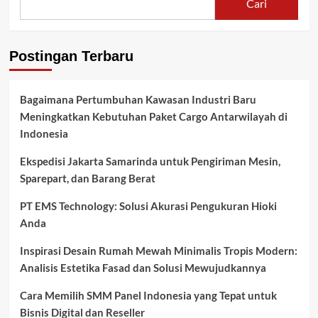
Cari
Postingan Terbaru
Bagaimana Pertumbuhan Kawasan Industri Baru
Meningkatkan Kebutuhan Paket Cargo Antarwilayah di
Indonesia
Ekspedisi Jakarta Samarinda untuk Pengiriman Mesin,
Sparepart, dan Barang Berat
PT EMS Technology: Solusi Akurasi Pengukuran Hioki
Anda
Inspirasi Desain Rumah Mewah Minimalis Tropis Modern:
Analisis Estetika Fasad dan Solusi Mewujudkannya
Cara Memilih SMM Panel Indonesia yang Tepat untuk
Bisnis Digital dan Reseller