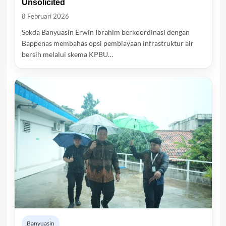
Unsolicited
8 Februari 2026
Sekda Banyuasin Erwin Ibrahim berkoordinasi dengan
Bappenas membahas opsi pembiayaan infrastruktur air
bersih melalui skema KPBU…
Banyuasin