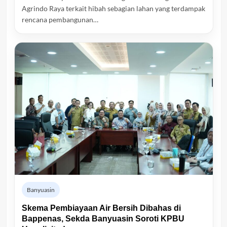
Agrindo Raya terkait hibah sebagian lahan yang terdampak
rencana pembangunan…
Banyuasin
Skema Pembiayaan Air Bersih Dibahas di
Bappenas, Sekda Banyuasin Soroti KPBU