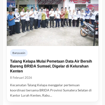
Banyuasin
Talang Kelapa Mulai Pemetaan Data Air Bersih
Bareng BRIDA Sumsel, Digelar di Kelurahan
Kenten
8 Februari 2026
Kecamatan Talang Kelapa menggelar pertemuan
koordinasi bersama BRIDA Provinsi Sumatera Selatan di
Kantor Lurah Kenten, Rabu…