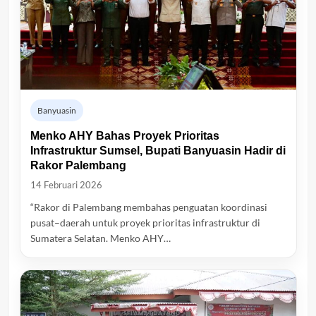
Banyuasin
Menko AHY Bahas Proyek Prioritas
Infrastruktur Sumsel, Bupati Banyuasin Hadir di
Rakor Palembang
14 Februari 2026
“Rakor di Palembang membahas penguatan koordinasi
pusat–daerah untuk proyek prioritas infrastruktur di
Sumatera Selatan. Menko AHY…