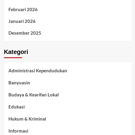
Februari 2026
Januari 2026
Desember 2025
Kategori
Administrasi Kependudukan
Banyuasin
Budaya & Kearifan Lokal
Edukasi
Hukum & Kriminal
Informasi