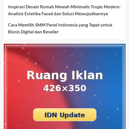
Inspirasi Desain Rumah Mewah Minimalis Tropis Modern:
Analisis Estetika Fasad dan Solusi Mewujudkannya
Cara Memilih SMM Panel Indonesia yang Tepat untuk
Bisnis Digital dan Reseller