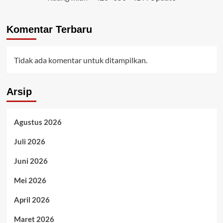
Komentar Terbaru
Tidak ada komentar untuk ditampilkan.
Arsip
Agustus 2026
Juli 2026
Juni 2026
Mei 2026
April 2026
Maret 2026