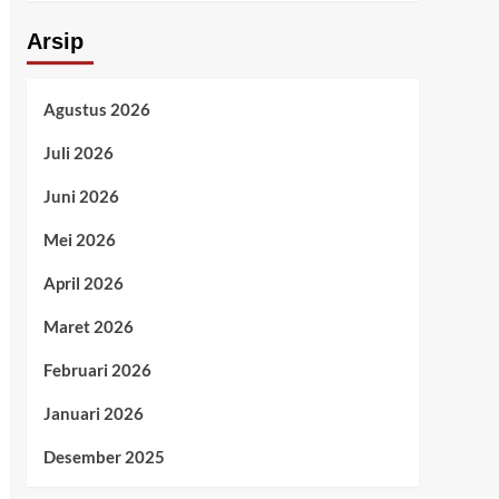
Arsip
Agustus 2026
Juli 2026
Juni 2026
Mei 2026
April 2026
Maret 2026
Februari 2026
Januari 2026
Desember 2025