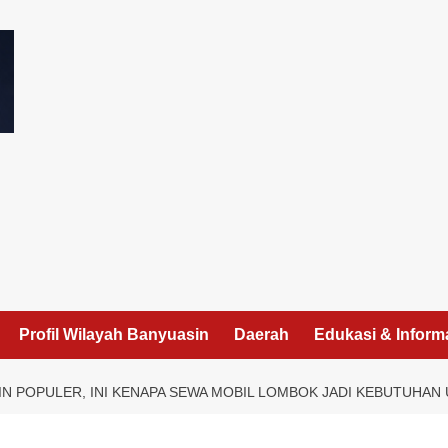
I
Profil Wilayah Banyuasin
Daerah
Edukasi & Inform
N POPULER, INI KENAPA SEWA MOBIL LOMBOK JADI KEBUTUHAN