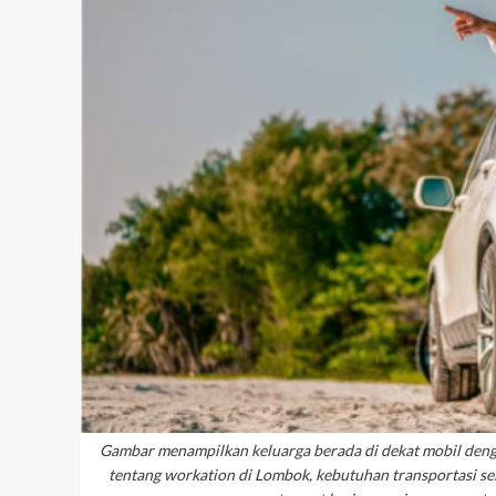
Gambar menampilkan keluarga berada di dekat mobil deng
tentang workation di Lombok, kebutuhan transportasi s