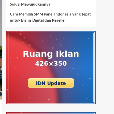
Solusi Mewujudkannya
Cara Memilih SMM Panel Indonesia yang Tepat
untuk Bisnis Digital dan Reseller