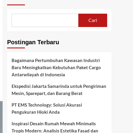
Cari
Postingan Terbaru
Bagaimana Pertumbuhan Kawasan Industri
Baru Meningkatkan Kebutuhan Paket Cargo
Antarwilayah di Indonesia
Ekspedisi Jakarta Samarinda untuk Pengiriman
Mesin, Sparepart, dan Barang Berat
PT EMS Technology: Solusi Akurasi
Pengukuran Hioki Anda
Inspirasi Desain Rumah Mewah Minimalis
Tropis Modern: Analisis Estetika Fasad dan