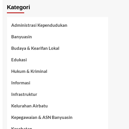
Kategori
Administrasi Kependudukan
Banyuasin
Budaya & Kearifan Lokal
Edukasi
Hukum & Kriminal
Informasi
Infrastruktur
Kelurahan Airbatu
Kepegawaian & ASN Banyuasin
Kesehatan