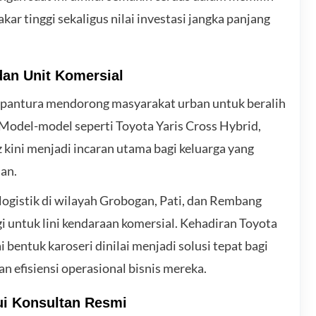
kar tinggi sekaligus nilai investasi jangka panjang
dan Unit Komersial
ma pantura mendorong masyarakat urban untuk beralih
 Model-model seperti Toyota Yaris Cross Hybrid,
 kini menjadi incaran utama bagi keluarga yang
an.
an logistik di wilayah Grobogan, Pati, dan Rembang
i untuk lini kendaraan komersial. Kehadiran Toyota
 bentuk karoseri dinilai menjadi solusi tepat bagi
n efisiensi operasional bisnis mereka.
i Konsultan Resmi