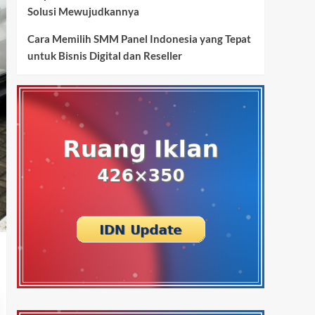
Solusi Mewujudkannya
Cara Memilih SMM Panel Indonesia yang Tepat
untuk Bisnis Digital dan Reseller