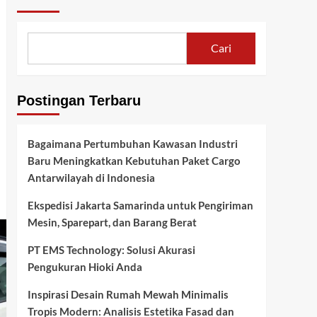
Cari
Postingan Terbaru
Bagaimana Pertumbuhan Kawasan Industri
Baru Meningkatkan Kebutuhan Paket Cargo
Antarwilayah di Indonesia
Ekspedisi Jakarta Samarinda untuk Pengiriman
Mesin, Sparepart, dan Barang Berat
PT EMS Technology: Solusi Akurasi
Pengukuran Hioki Anda
Inspirasi Desain Rumah Mewah Minimalis
Tropis Modern: Analisis Estetika Fasad dan