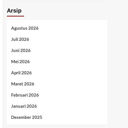
Arsip
Agustus 2026
Juli 2026
Juni 2026
Mei 2026
April 2026
Maret 2026
Februari 2026
Januari 2026
Desember 2025