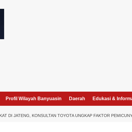
I
Profil Wilayah Banyuasin
Daerah
Edukasi & Inform
KAT DI JATENG, KONSULTAN TOYOTA UNGKAP FAKTOR PEMICUN