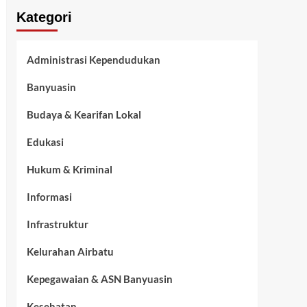
Kategori
Administrasi Kependudukan
Banyuasin
Budaya & Kearifan Lokal
Edukasi
Hukum & Kriminal
Informasi
Infrastruktur
Kelurahan Airbatu
Kepegawaian & ASN Banyuasin
Kesehatan