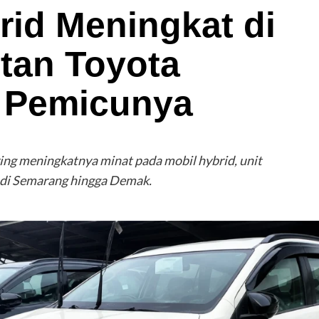
rid Meningkat di
tan Toyota
 Pemicunya
ing meningkatnya minat pada mobil hybrid, unit
 di Semarang hingga Demak.