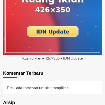
Ruang Iklan • 426×350 • IDN Update
Komentar Terbaru
Tidak ada komentar untuk ditampilkan.
Arsip