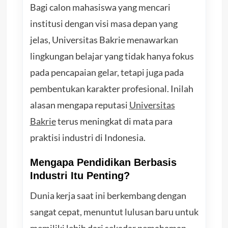
Bagi calon mahasiswa yang mencari
institusi dengan visi masa depan yang
jelas, Universitas Bakrie menawarkan
lingkungan belajar yang tidak hanya fokus
pada pencapaian gelar, tetapi juga pada
pembentukan karakter profesional. Inilah
alasan mengapa reputasi
Universitas
Bakrie
terus meningkat di mata para
praktisi industri di Indonesia.
Mengapa Pendidikan Berbasis
Industri Itu Penting?
Dunia kerja saat ini berkembang dengan
sangat cepat, menuntut lulusan baru untuk
memiliki lebih dari sekadar pemahaman