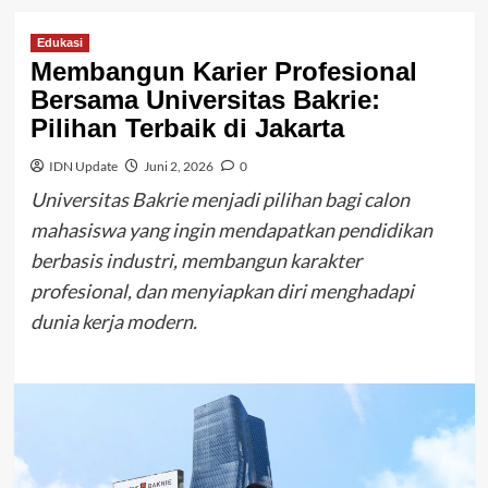
Edukasi
Membangun Karier Profesional
Bersama Universitas Bakrie:
Pilihan Terbaik di Jakarta
IDN Update
Juni 2, 2026
0
Universitas Bakrie menjadi pilihan bagi calon
mahasiswa yang ingin mendapatkan pendidikan
berbasis industri, membangun karakter
profesional, dan menyiapkan diri menghadapi
dunia kerja modern.