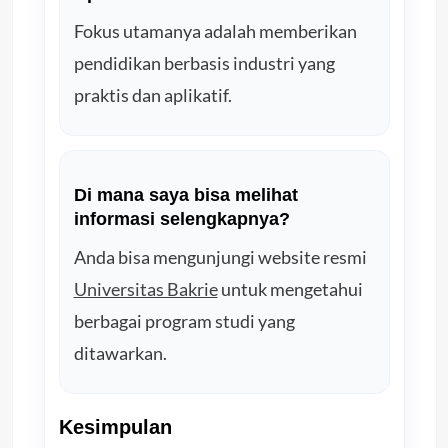
Fokus utamanya adalah memberikan
pendidikan berbasis industri yang
praktis dan aplikatif.
Di mana saya bisa melihat
informasi selengkapnya?
Anda bisa mengunjungi website resmi
Universitas Bakrie
untuk mengetahui
berbagai program studi yang
ditawarkan.
Kesimpulan