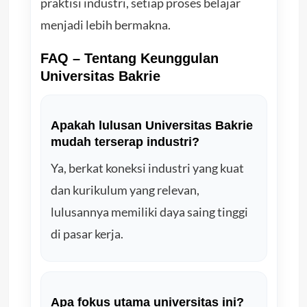
praktisi industri, setiap proses belajar
menjadi lebih bermakna.
FAQ – Tentang Keunggulan
Universitas Bakrie
Apakah lulusan Universitas Bakrie
mudah terserap industri?
Ya, berkat koneksi industri yang kuat
dan kurikulum yang relevan,
lulusannya memiliki daya saing tinggi
di pasar kerja.
Apa fokus utama universitas ini?