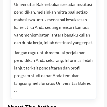
Universitas Bakrie bukan sekadar institusi
pendidikan, melainkan mitra bagi setiap
mahasiswa untuk mencapai kesuksesan
karier. Jika Anda sedang mencari kampus
yang menjembatani antara bangku kuliah
dan dunia kerja, inilah destinasi yang tepat.
Jangan ragu untuk memulai perjalanan
pendidikan Anda sekarang. Informasi lebih
lanjut terkait pendaftaran dan profil
program studi dapat Anda temukan
langsung melalui situs
Universitas Bakrie
.
“`