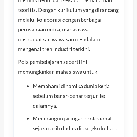
teoritis. Dengan kurikulum yang dirancang
melalui kolaborasi dengan berbagai
perusahaan mitra, mahasiswa
mendapatkan wawasan mendalam
mengenai tren industri terkini.
Pola pembelajaran seperti ini
memungkinkan mahasiswa untuk:
Memahami dinamika dunia kerja
sebelum benar-benar terjun ke
dalamnya.
Membangun jaringan profesional
sejak masih duduk di bangku kuliah.