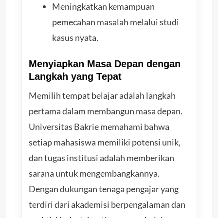
Meningkatkan kemampuan
pemecahan masalah melalui studi
kasus nyata.
Menyiapkan Masa Depan dengan
Langkah yang Tepat
Memilih tempat belajar adalah langkah
pertama dalam membangun masa depan.
Universitas Bakrie memahami bahwa
setiap mahasiswa memiliki potensi unik,
dan tugas institusi adalah memberikan
sarana untuk mengembangkannya.
Dengan dukungan tenaga pengajar yang
terdiri dari akademisi berpengalaman dan