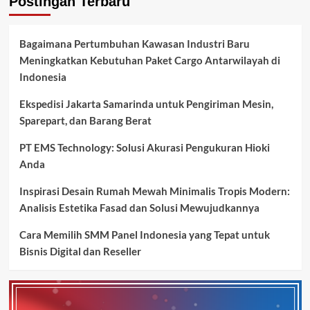
Postingan Terbaru
Bagaimana Pertumbuhan Kawasan Industri Baru
Meningkatkan Kebutuhan Paket Cargo Antarwilayah di
Indonesia
Ekspedisi Jakarta Samarinda untuk Pengiriman Mesin,
Sparepart, dan Barang Berat
PT EMS Technology: Solusi Akurasi Pengukuran Hioki
Anda
Inspirasi Desain Rumah Mewah Minimalis Tropis Modern:
Analisis Estetika Fasad dan Solusi Mewujudkannya
Cara Memilih SMM Panel Indonesia yang Tepat untuk
Bisnis Digital dan Reseller