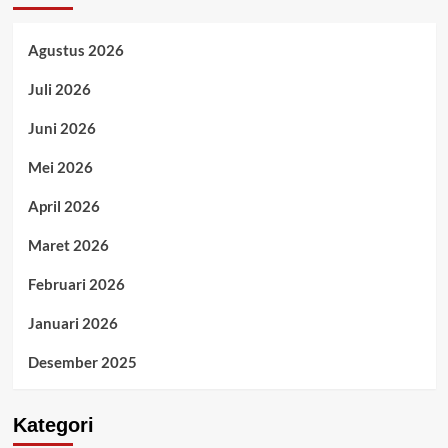
Agustus 2026
Juli 2026
Juni 2026
Mei 2026
April 2026
Maret 2026
Februari 2026
Januari 2026
Desember 2025
Kategori