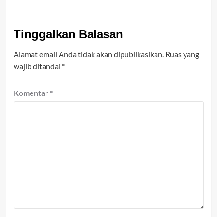
Tinggalkan Balasan
Alamat email Anda tidak akan dipublikasikan.
Ruas yang
wajib ditandai
*
Komentar
*