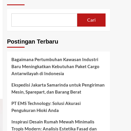
Cari
Postingan Terbaru
Bagaimana Pertumbuhan Kawasan Industri
Baru Meningkatkan Kebutuhan Paket Cargo
Antarwilayah di Indonesia
Ekspedisi Jakarta Samarinda untuk Pengiriman
Mesin, Sparepart, dan Barang Berat
PT EMS Technology: Solusi Akurasi
Pengukuran Hioki Anda
Inspirasi Desain Rumah Mewah Minimalis
Tropis Modern: Analisis Estetika Fasad dan