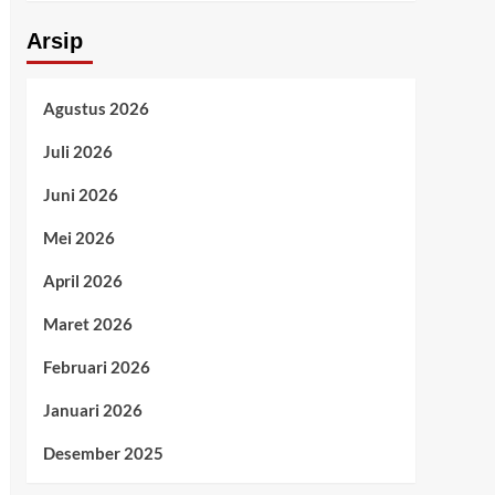
Arsip
Agustus 2026
Juli 2026
Juni 2026
Mei 2026
April 2026
Maret 2026
Februari 2026
Januari 2026
Desember 2025