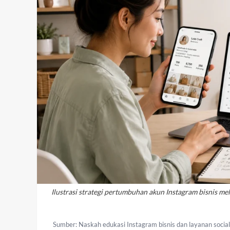
Ilustrasi strategi pertumbuhan akun Instagram bisnis me
Sumber: Naskah edukasi Instagram bisnis dan layanan socia