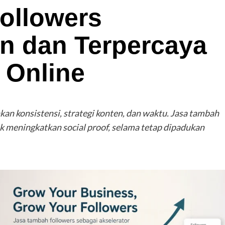
ollowers
n dan Terpercaya
 Online
 konsistensi, strategi konten, dan waktu. Jasa tambah
k meningkatkan social proof, selama tetap dipadukan