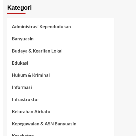
Kategori
Administrasi Kependudukan
Banyuasin
Budaya & Kearifan Lokal
Edukasi
Hukum & Kriminal
Informasi
Infrastruktur
Kelurahan Airbatu
Kepegawaian & ASN Banyuasin
Kesehatan