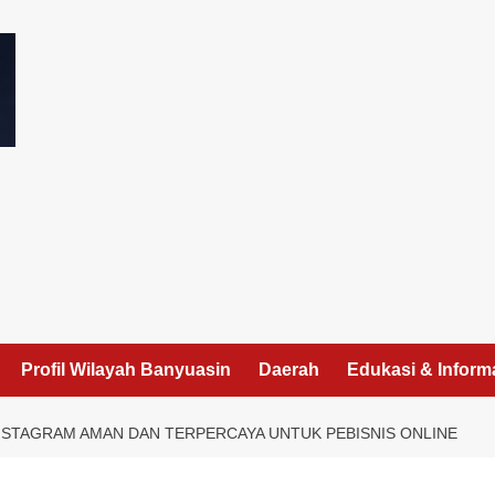
I
Profil Wilayah Banyuasin
Daerah
Edukasi & Inform
STAGRAM AMAN DAN TERPERCAYA UNTUK PEBISNIS ONLINE