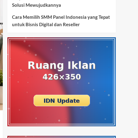
Solusi Mewujudkannya
Cara Memilih SMM Panel Indonesia yang Tepat
untuk Bisnis Digital dan Reseller