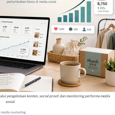
lalui pengelolaan konten, social proof, dan monitoring performa media
sosial.
l media marketing.