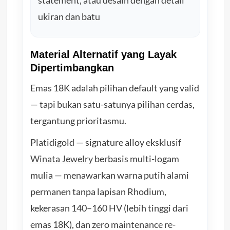
ukiran dan batu
Material Alternatif yang Layak
Dipertimbangkan
Emas 18K adalah pilihan default yang valid
— tapi bukan satu-satunya pilihan cerdas,
tergantung prioritasmu.
Platidigold — signature alloy eksklusif
Winata Jewelry
berbasis multi-logam
mulia — menawarkan warna putih alami
permanen tanpa lapisan Rhodium,
kekerasan 140–160 HV (lebih tinggi dari
emas 18K), dan zero maintenance re-