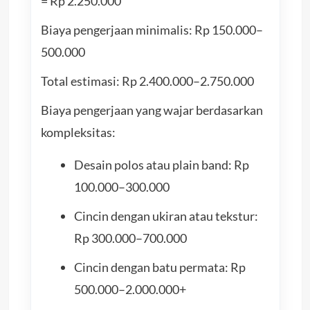
= Rp 2.250.000
Biaya pengerjaan minimalis: Rp 150.000–
500.000
Total estimasi: Rp 2.400.000–2.750.000
Biaya pengerjaan yang wajar berdasarkan
kompleksitas:
Desain polos atau plain band: Rp
100.000–300.000
Cincin dengan ukiran atau tekstur:
Rp 300.000–700.000
Cincin dengan batu permata: Rp
500.000–2.000.000+