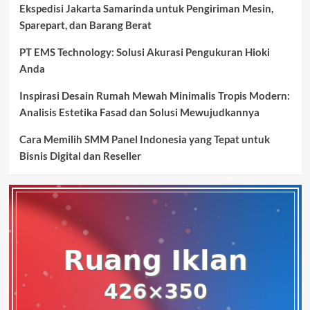
Ekspedisi Jakarta Samarinda untuk Pengiriman Mesin,
Sparepart, dan Barang Berat
PT EMS Technology: Solusi Akurasi Pengukuran Hioki
Anda
Inspirasi Desain Rumah Mewah Minimalis Tropis Modern:
Analisis Estetika Fasad dan Solusi Mewujudkannya
Cara Memilih SMM Panel Indonesia yang Tepat untuk
Bisnis Digital dan Reseller