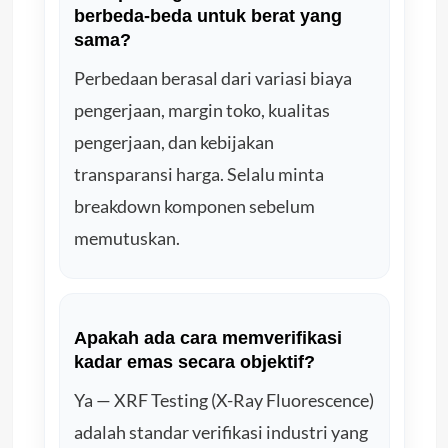
berbeda-beda untuk berat yang
sama?
Perbedaan berasal dari variasi biaya
pengerjaan, margin toko, kualitas
pengerjaan, dan kebijakan
transparansi harga. Selalu minta
breakdown komponen sebelum
memutuskan.
Apakah ada cara memverifikasi
kadar emas secara objektif?
Ya — XRF Testing (X-Ray Fluorescence)
adalah standar verifikasi industri yang