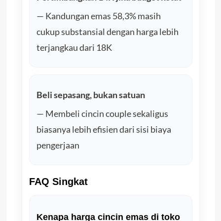
— Kandungan emas 58,3% masih
cukup substansial dengan harga lebih
terjangkau dari 18K
Beli sepasang, bukan satuan
— Membeli cincin couple sekaligus
biasanya lebih efisien dari sisi biaya
pengerjaan
FAQ Singkat
Kenapa harga cincin emas di toko