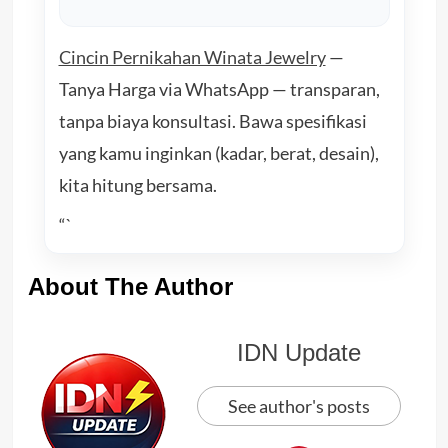
Cincin Pernikahan Winata Jewelry
—
Tanya Harga via WhatsApp — transparan,
tanpa biaya konsultasi. Bawa spesifikasi
yang kamu inginkan (kadar, berat, desain),
kita hitung bersama.
“`
About The Author
IDN Update
See author's posts