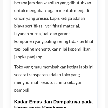
berapa jam dan keahlian yang dibutuhkan
untuk mengubah logam mentah menjadi
cincin yang presisi. Lapis ketiga adalah
biaya sertifikasi, verifikasi material,
layanan purna jual, dan garansi —
komponen yang paling sering tidak terlihat
tapi paling menentukan nilai kepemilikan
jangka panjang.
Toko yang mau memisahkan ketiga lapis ini
secara transparan adalah toko yang
menghormati keputusanmu sebagai
pembeli.
Kadar Emas dan Dampaknya pada
Harga serta Ketahanan