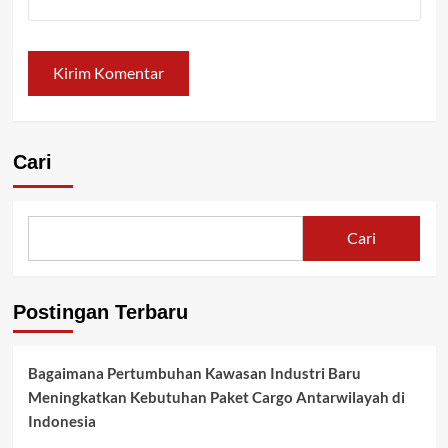
Cari
Cari
Postingan Terbaru
Bagaimana Pertumbuhan Kawasan Industri Baru
Meningkatkan Kebutuhan Paket Cargo Antarwilayah di
Indonesia