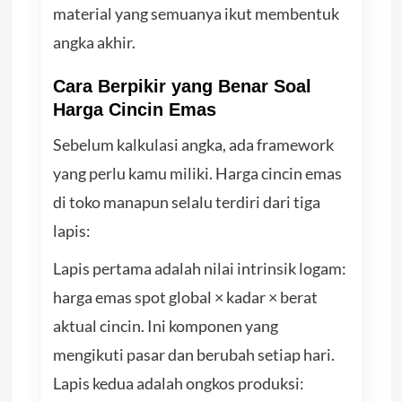
material yang semuanya ikut membentuk
angka akhir.
Cara Berpikir yang Benar Soal
Harga Cincin Emas
Sebelum kalkulasi angka, ada framework
yang perlu kamu miliki. Harga cincin emas
di toko manapun selalu terdiri dari tiga
lapis:
Lapis pertama adalah nilai intrinsik logam:
harga emas spot global × kadar × berat
aktual cincin. Ini komponen yang
mengikuti pasar dan berubah setiap hari.
Lapis kedua adalah ongkos produksi: