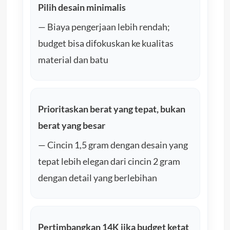
Pilih desain minimalis
— Biaya pengerjaan lebih rendah;
budget bisa difokuskan ke kualitas
material dan batu
Prioritaskan berat yang tepat, bukan
berat yang besar
— Cincin 1,5 gram dengan desain yang
tepat lebih elegan dari cincin 2 gram
dengan detail yang berlebihan
Pertimbangkan 14K jika budget ketat