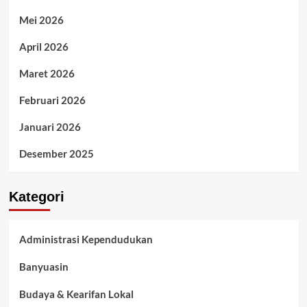
Mei 2026
April 2026
Maret 2026
Februari 2026
Januari 2026
Desember 2025
Kategori
Administrasi Kependudukan
Banyuasin
Budaya & Kearifan Lokal