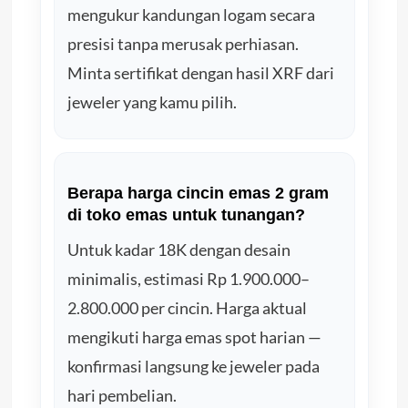
mengukur kandungan logam secara
presisi tanpa merusak perhiasan.
Minta sertifikat dengan hasil XRF dari
jeweler yang kamu pilih.
Berapa harga cincin emas 2 gram
di toko emas untuk tunangan?
Untuk kadar 18K dengan desain
minimalis, estimasi Rp 1.900.000–
2.800.000 per cincin. Harga aktual
mengikuti harga emas spot harian —
konfirmasi langsung ke jeweler pada
hari pembelian.