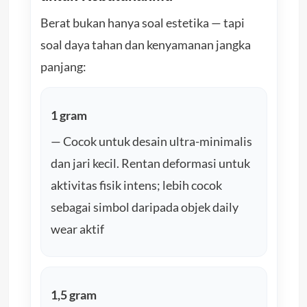
Berat bukan hanya soal estetika — tapi
soal daya tahan dan kenyamanan jangka
panjang:
1 gram
— Cocok untuk desain ultra-minimalis
dan jari kecil. Rentan deformasi untuk
aktivitas fisik intens; lebih cocok
sebagai simbol daripada objek daily
wear aktif
1,5 gram