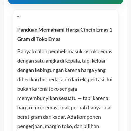
“`
Panduan Memahami Harga Cincin Emas 1
Gram di Toko Emas
Banyak calon pembeli masuk ke toko emas
dengan satu angka di kepala, tapi keluar
dengan kebingungan karena harga yang
diberikan berbeda jauh dari ekspektasi. Ini
bukan karena toko sengaja
menyembunyikan sesuatu — tapi karena
harga cincin emas tidak pernah hanya soal
berat gram dan kadar. Ada komponen
pengerjaan, margin toko, dan pilihan