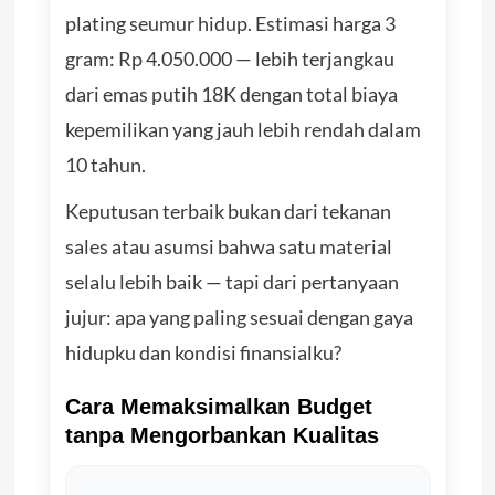
plating seumur hidup. Estimasi harga 3
gram: Rp 4.050.000 — lebih terjangkau
dari emas putih 18K dengan total biaya
kepemilikan yang jauh lebih rendah dalam
10 tahun.
Keputusan terbaik bukan dari tekanan
sales atau asumsi bahwa satu material
selalu lebih baik — tapi dari pertanyaan
jujur: apa yang paling sesuai dengan gaya
hidupku dan kondisi finansialku?
Cara Memaksimalkan Budget
tanpa Mengorbankan Kualitas