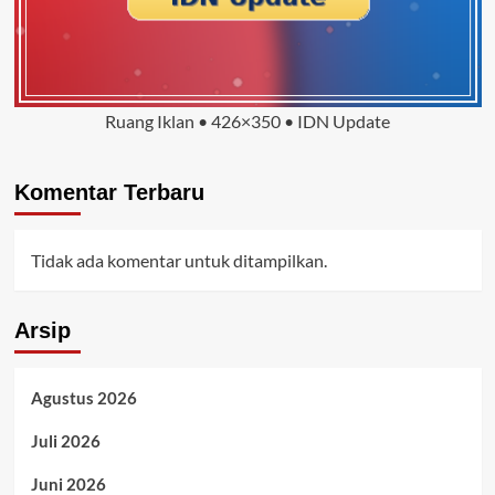
Ruang Iklan • 426×350 • IDN Update
Komentar Terbaru
Tidak ada komentar untuk ditampilkan.
Arsip
Agustus 2026
Juli 2026
Juni 2026