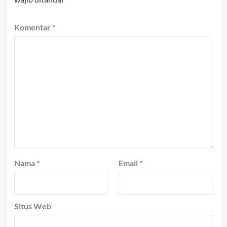
Komentar
*
Nama
*
Email
*
Situs Web