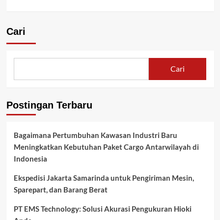
Cari
Cari
Postingan Terbaru
Bagaimana Pertumbuhan Kawasan Industri Baru
Meningkatkan Kebutuhan Paket Cargo Antarwilayah di
Indonesia
Ekspedisi Jakarta Samarinda untuk Pengiriman Mesin,
Sparepart, dan Barang Berat
PT EMS Technology: Solusi Akurasi Pengukuran Hioki