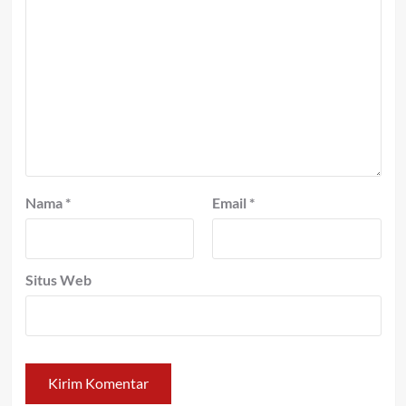
Nama
*
Email
*
Situs Web