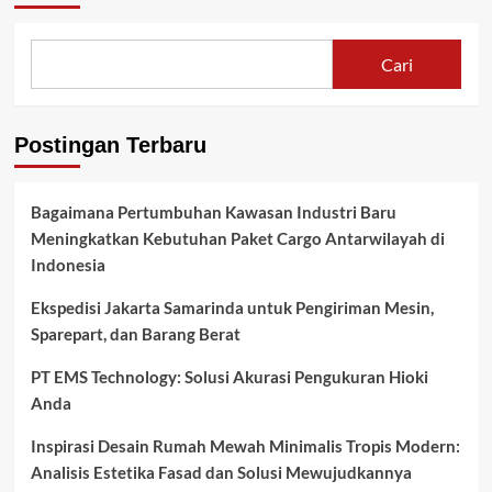
Cari
Postingan Terbaru
Bagaimana Pertumbuhan Kawasan Industri Baru
Meningkatkan Kebutuhan Paket Cargo Antarwilayah di
Indonesia
Ekspedisi Jakarta Samarinda untuk Pengiriman Mesin,
Sparepart, dan Barang Berat
PT EMS Technology: Solusi Akurasi Pengukuran Hioki
Anda
Inspirasi Desain Rumah Mewah Minimalis Tropis Modern:
Analisis Estetika Fasad dan Solusi Mewujudkannya