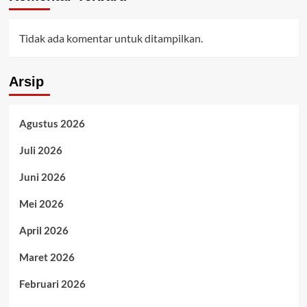
Tidak ada komentar untuk ditampilkan.
Arsip
Agustus 2026
Juli 2026
Juni 2026
Mei 2026
April 2026
Maret 2026
Februari 2026