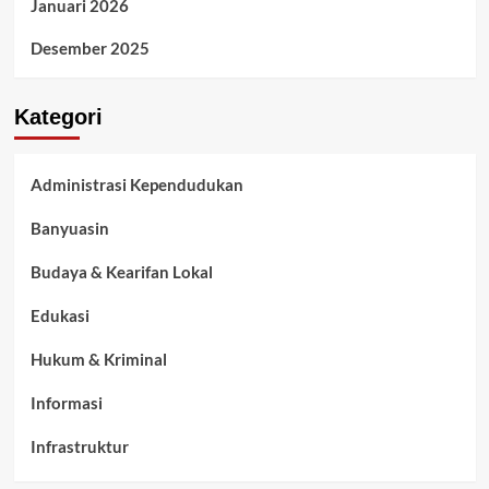
Januari 2026
Desember 2025
Kategori
Administrasi Kependudukan
Banyuasin
Budaya & Kearifan Lokal
Edukasi
Hukum & Kriminal
Informasi
Infrastruktur