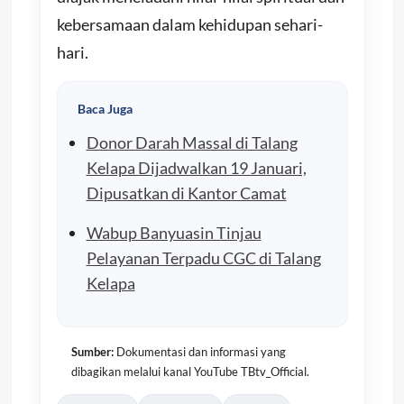
kebersamaan dalam kehidupan sehari-
hari.
Baca Juga
Donor Darah Massal di Talang
Kelapa Dijadwalkan 19 Januari,
Dipusatkan di Kantor Camat
Wabup Banyuasin Tinjau
Pelayanan Terpadu CGC di Talang
Kelapa
Sumber:
Dokumentasi dan informasi yang
dibagikan melalui kanal YouTube TBtv_Official.