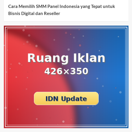
Cara Memilih SMM Panel Indonesia yang Tepat untuk
Bisnis Digital dan Reseller