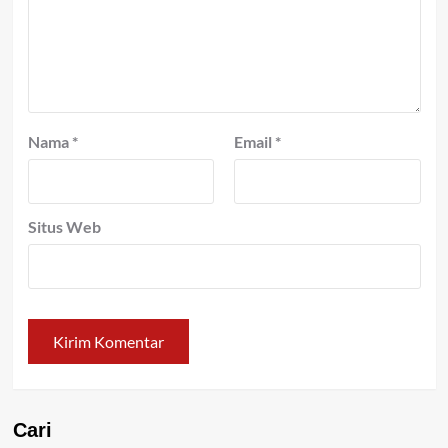
Nama
*
Email
*
Situs Web
Cari