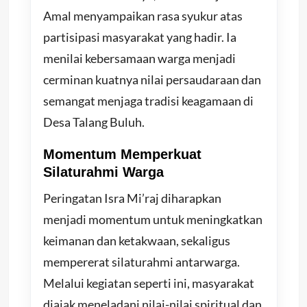
Amal menyampaikan rasa syukur atas
partisipasi masyarakat yang hadir. Ia
menilai kebersamaan warga menjadi
cerminan kuatnya nilai persaudaraan dan
semangat menjaga tradisi keagamaan di
Desa Talang Buluh.
Momentum Memperkuat
Silaturahmi Warga
Peringatan Isra Mi’raj diharapkan
menjadi momentum untuk meningkatkan
keimanan dan ketakwaan, sekaligus
mempererat silaturahmi antarwarga.
Melalui kegiatan seperti ini, masyarakat
diajak meneladani nilai-nilai spiritual dan