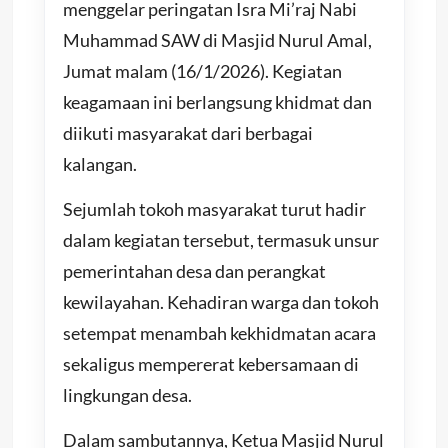
menggelar peringatan Isra Mi’raj Nabi
Muhammad SAW di Masjid Nurul Amal,
Jumat malam (16/1/2026). Kegiatan
keagamaan ini berlangsung khidmat dan
diikuti masyarakat dari berbagai
kalangan.
Sejumlah tokoh masyarakat turut hadir
dalam kegiatan tersebut, termasuk unsur
pemerintahan desa dan perangkat
kewilayahan. Kehadiran warga dan tokoh
setempat menambah kekhidmatan acara
sekaligus mempererat kebersamaan di
lingkungan desa.
Dalam sambutannya, Ketua Masjid Nurul