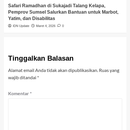
Safari Ramadhan di Sukajadi Talang Kelapa,
Pemprov Sumsel Salurkan Bantuan untuk Marbot,
Yatim, dan Disabilitas
IDN Update
Maret 4, 2026
0
Tinggalkan Balasan
Alamat email Anda tidak akan dipublikasikan.
Ruas yang
wajib ditandai
*
Komentar
*