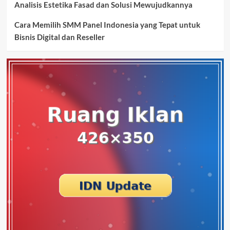
Analisis Estetika Fasad dan Solusi Mewujudkannya
Cara Memilih SMM Panel Indonesia yang Tepat untuk
Bisnis Digital dan Reseller