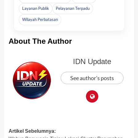
Layanan Publik
Pelayanan Terpadu
Wilayah Perbatasan
About The Author
IDN Update
See author's posts
Post
Artikel Sebelumnya: