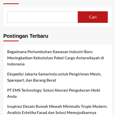
Cari
Postingan Terbaru
Bagaimana Pertumbuhan Kawasan Industri Baru
Meningkatkan Kebutuhan Paket Cargo Antarwilayah di
Indonesia
Ekspedisi Jakarta Samarinda untuk Pengiriman Mesin,
Sparepart, dan Barang Berat
PT EMS Technology: Solusi Akurasi Pengukuran Hioki
Anda
Inspirasi Desain Rumah Mewah Minimalis Tropis Modern:
Analisis Estetika Fasad dan Solusi Mewujudkannya