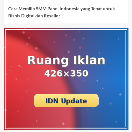
Cara Memilih SMM Panel Indonesia yang Tepat untuk
Bisnis Digital dan Reseller