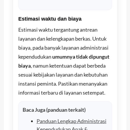
Estimasi waktu dan biaya
Estimasi waktu tergantung antrean
layanan dan kelengkapan berkas. Untuk
biaya, pada banyak layanan administrasi
kependudukan
umumnya tidak dipungut
biaya
, namun ketentuan dapat berbeda
sesuai kebijakan layanan dan kebutuhan
instansi peminta. Pastikan menanyakan
informasi terbaru di layanan setempat.
Baca Juga (panduan terkait)
Panduan Lengkap Administrasi
Kependudukan Anak &