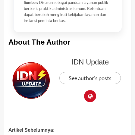
Sumber:
Disusun sebagai panduan layanan publik
berbasis praktik administrasi umum. Ketentuan
dapat berubah mengikuti kebijakan layanan dan
instansi peminta berkas.
About The Author
IDN Update
See author's posts
Post
Artikel Sebelumnya: