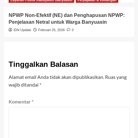
NPWP Non-Efektif (NE) dan Penghapusan NPWP:
Penjelasan Netral untuk Warga Banyuasin
IDN Update
Februari 25, 2026
0
Tinggalkan Balasan
Alamat email Anda tidak akan dipublikasikan.
Ruas yang
wajib ditandai
*
Komentar
*