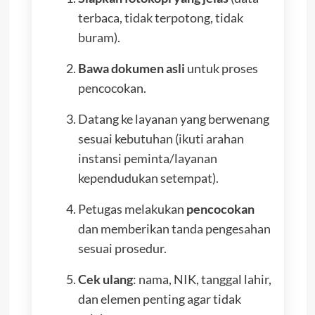
terbaca, tidak terpotong, tidak
buram).
Bawa dokumen asli
untuk proses
pencocokan.
Datang ke layanan yang berwenang
sesuai kebutuhan (ikuti arahan
instansi peminta/layanan
kependudukan setempat).
Petugas melakukan
pencocokan
dan memberikan tanda pengesahan
sesuai prosedur.
Cek ulang
: nama, NIK, tanggal lahir,
dan elemen penting agar tidak