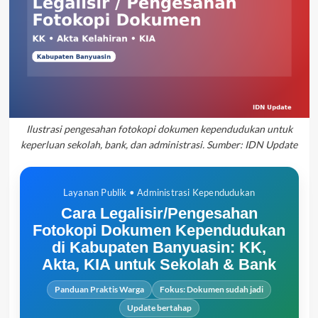
Ilustrasi pengesahan fotokopi dokumen kependudukan untuk
keperluan sekolah, bank, dan administrasi. Sumber: IDN Update
Layanan Publik • Administrasi Kependudukan
Cara Legalisir/Pengesahan
Fotokopi Dokumen Kependudukan
di Kabupaten Banyuasin: KK,
Akta, KIA untuk Sekolah & Bank
Panduan Praktis Warga
Fokus: Dokumen sudah jadi
Update bertahap