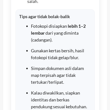
salah.
Tips agar tidak bolak-balik
Fotokopi disiapkan
lebih 1–2
lembar
dari yang diminta
(cadangan).
Gunakan kertas bersih, hasil
fotokopi tidak gelap/blur.
Simpan dokumen asli dalam
map terpisah agar tidak
tertukar/terlipat.
Kalau diwakilkan, siapkan
identitas dan berkas
pendukung sesuai kebutuhan.