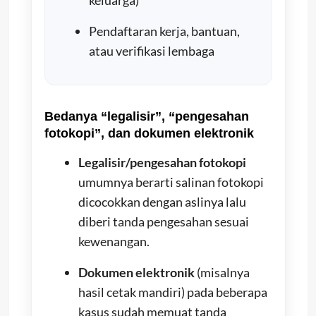
Pendaftaran kerja, bantuan,
atau verifikasi lembaga
Bedanya “legalisir”, “pengesahan
fotokopi”, dan dokumen elektronik
Legalisir/pengesahan fotokopi
umumnya berarti salinan fotokopi
dicocokkan dengan aslinya lalu
diberi tanda pengesahan sesuai
kewenangan.
Dokumen elektronik
(misalnya
hasil cetak mandiri) pada beberapa
kasus sudah memuat tanda