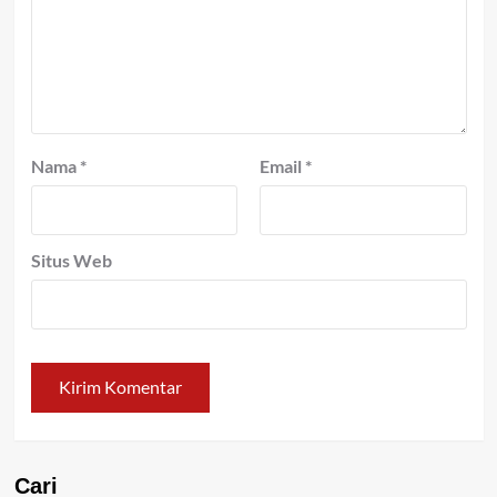
Nama
*
Email
*
Situs Web
Cari