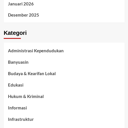
Januari 2026
Desember 2025
Kategori
Administrasi Kependudukan
Banyuasin
Budaya & Kearifan Lokal
Edukasi
Hukum & Kriminal
Informasi
Infrastruktur