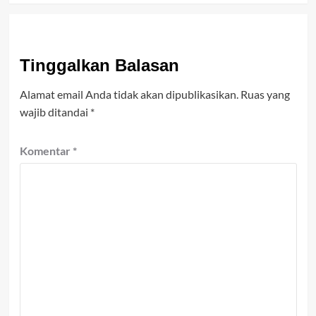
Tinggalkan Balasan
Alamat email Anda tidak akan dipublikasikan.
Ruas yang
wajib ditandai
*
Komentar
*