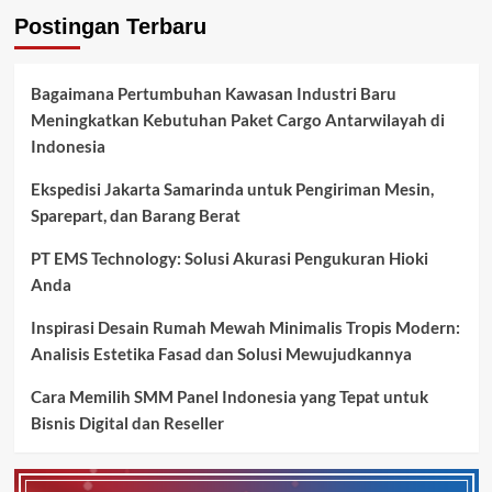
Postingan Terbaru
Bagaimana Pertumbuhan Kawasan Industri Baru
Meningkatkan Kebutuhan Paket Cargo Antarwilayah di
Indonesia
Ekspedisi Jakarta Samarinda untuk Pengiriman Mesin,
Sparepart, dan Barang Berat
PT EMS Technology: Solusi Akurasi Pengukuran Hioki
Anda
Inspirasi Desain Rumah Mewah Minimalis Tropis Modern:
Analisis Estetika Fasad dan Solusi Mewujudkannya
Cara Memilih SMM Panel Indonesia yang Tepat untuk
Bisnis Digital dan Reseller