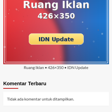
Ruang Iklan • 426×350 • IDN Update
Komentar Terbaru
Tidak ada komentar untuk ditampilkan.