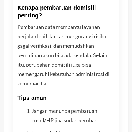
Kenapa pembaruan domisili
penting?
Pembaruan data membantu layanan
berjalan lebih lancar, mengurangi risiko
gagal verifikasi, dan memudahkan
pemulihan akun bila ada kendala. Selain
itu, perubahan domisili juga bisa
memengaruhi kebutuhan administrasi di
kemudian hari.
Tips aman
Jangan menunda pembaruan
email/HP jika sudah berubah.