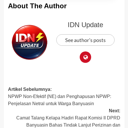
About The Author
IDN Update
See author's posts
Post
Artikel Sebelumnya:
NPWP Non-Efektif (NE) dan Penghapusan NPWP:
navigation
Penjelasan Netral untuk Warga Banyuasin
Next:
Camat Talang Kelapa Hadiri Rapat Komisi II DPRD
Banyuasin Bahas Tindak Lanjut Perizinan dan