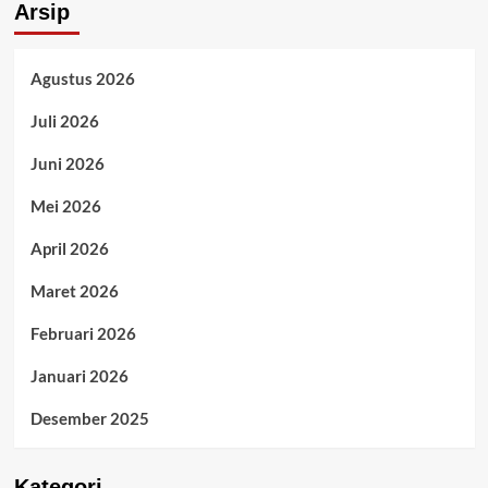
Arsip
Agustus 2026
Juli 2026
Juni 2026
Mei 2026
April 2026
Maret 2026
Februari 2026
Januari 2026
Desember 2025
Kategori