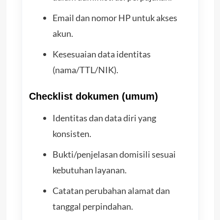
Email dan nomor HP untuk akses
akun.
Kesesuaian data identitas
(nama/TTL/NIK).
Checklist dokumen (umum)
Identitas dan data diri yang
konsisten.
Bukti/penjelasan domisili sesuai
kebutuhan layanan.
Catatan perubahan alamat dan
tanggal perpindahan.