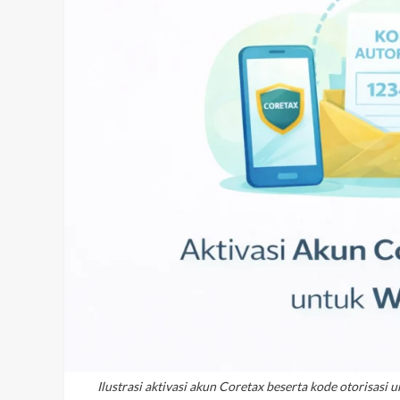
Ilustrasi aktivasi akun Coretax beserta kode otorisasi