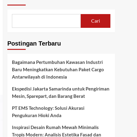
Cari
Postingan Terbaru
Bagaimana Pertumbuhan Kawasan Industri
Baru Meningkatkan Kebutuhan Paket Cargo
Antarwilayah di Indonesia
Ekspedisi Jakarta Samarinda untuk Pengiriman
Mesin, Sparepart, dan Barang Berat
PT EMS Technology: Solusi Akurasi
Pengukuran Hioki Anda
Inspirasi Desain Rumah Mewah Minimalis
Tropis Modern: Analisis Estetika Fasad dan