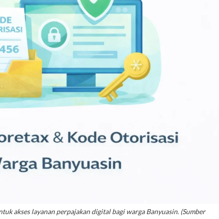
 untuk akses layanan perpajakan digital bagi warga Banyuasin. (Sumber