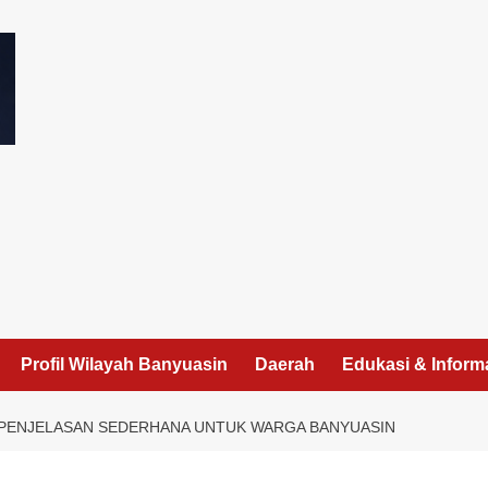
I
Profil Wilayah Banyuasin
Daerah
Edukasi & Inform
: PENJELASAN SEDERHANA UNTUK WARGA BANYUASIN