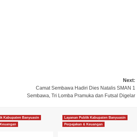
Next:
Camat Sembawa Hadiri Dies Natalis SMAN 1
Sembawa, Tri Lomba Pramuka dan Futsal Digelar
ik Kabupaten Banyuasin
Layanan Publik Kabupaten Banyuasin
 Keuangan
Perpajakan & Keuangan