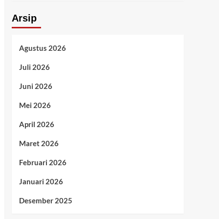
Arsip
Agustus 2026
Juli 2026
Juni 2026
Mei 2026
April 2026
Maret 2026
Februari 2026
Januari 2026
Desember 2025