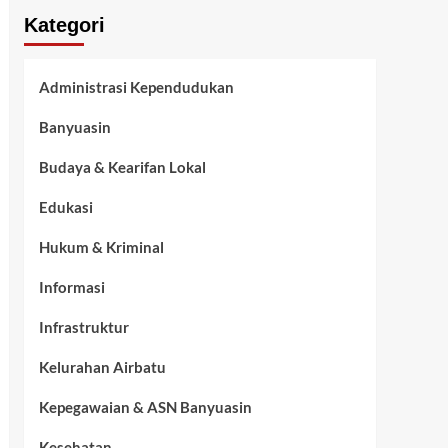
Kategori
Administrasi Kependudukan
Banyuasin
Budaya & Kearifan Lokal
Edukasi
Hukum & Kriminal
Informasi
Infrastruktur
Kelurahan Airbatu
Kepegawaian & ASN Banyuasin
Kesehatan