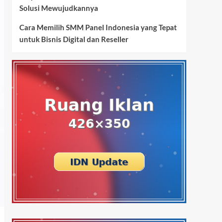
Solusi Mewujudkannya
Cara Memilih SMM Panel Indonesia yang Tepat
untuk Bisnis Digital dan Reseller