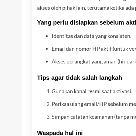
akses oleh pihak lain, terutama ketika ada
Yang perlu disiapkan sebelum akt
Identitas dan data yang konsisten.
Email dan nomor HP aktif (untuk ver
Akses perangkat yang aman (hindar
Tips agar tidak salah langkah
Gunakan kanal resmi saat aktivasi.
Periksa ulang email/HP sebelum me
Simpan catatan keamanan (tanpa me
Waspada hal ini