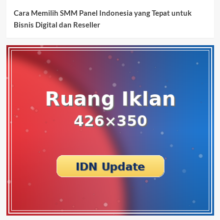
Cara Memilih SMM Panel Indonesia yang Tepat untuk
Bisnis Digital dan Reseller