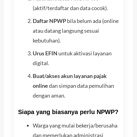
(aktif/terdaftar dan data cocok).
Daftar NPWP
bila belum ada (online
atau datang langsung sesuai
kebutuhan).
Urus EFIN
untuk aktivasi layanan
digital.
Buat/akses akun layanan pajak
online
dan simpan data pemulihan
dengan aman.
Siapa yang biasanya perlu NPWP?
Warga yang mulai bekerja/berusaha
dan memerlukan administrasi