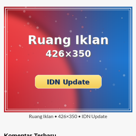
Ruang Iklan • 426×350 • IDN Update
Komentar Terbaru