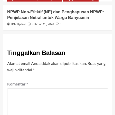
NPWP Non-Efektif (NE) dan Penghapusan NPWP:
Penjelasan Netral untuk Warga Banyuasin
IDN Update
Februari 25, 2026
0
Tinggalkan Balasan
Alamat email Anda tidak akan dipublikasikan.
Ruas yang
wajib ditandai
*
Komentar
*