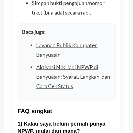
Simpan bukti pengajuan/nomor
tiket (bila ada) secara rapi.
Baca juga:
Layanan Publik Kabupaten
Banyuasin
Aktivasi NIK Jadi NPWP di
Banyuasin: Syarat, Langkah, dan
Cara Cek Status
FAQ singkat
1) Kalau saya belum pernah punya
NPWP, mulai dari mana?