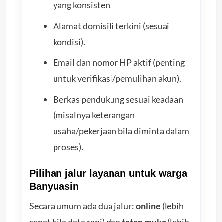
yang konsisten.
Alamat domisili terkini (sesuai
kondisi).
Email dan nomor HP aktif (penting
untuk verifikasi/pemulihan akun).
Berkas pendukung sesuai keadaan
(misalnya keterangan
usaha/pekerjaan bila diminta dalam
proses).
Pilihan jalur layanan untuk warga
Banyuasin
Secara umum ada dua jalur:
online
(lebih
cepat bila data rapi) dan
tatap muka
(lebih