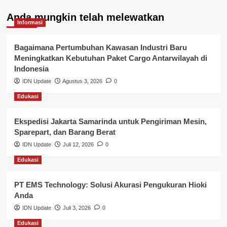
Kelurahan Airbatu
Anda mungkin telah melewatkan
Kepegawaian & ASN Banyuasin
Informasi
Kesehatan
Bagaimana Pertumbuhan Kawasan Industri Baru
Meningkatkan Kebutuhan Paket Cargo Antarwilayah di
Keuangan
Indonesia
IDN Update
Agustus 3, 2026
0
Lalu Lintas
Edukasi
Layanan Pendidikan
Ekspedisi Jakarta Samarinda untuk Pengiriman Mesin,
Layanan Publik Kabupaten Banyuasin
Sparepart, dan Barang Berat
Nasional
IDN Update
Juli 12, 2026
0
Edukasi
Pemerintahan
PT EMS Technology: Solusi Akurasi Pengukuran Hioki
Pendidikan
Anda
Perbankan & Keuangan
IDN Update
Juli 3, 2026
0
Edukasi
Perpajakan & Keuangan