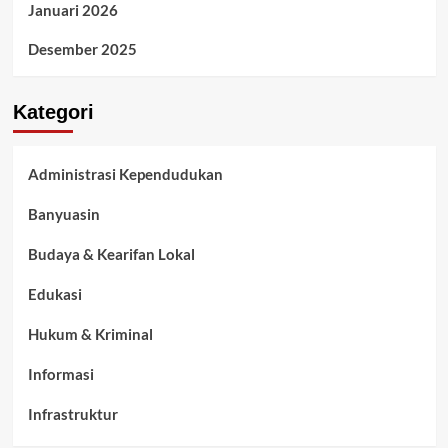
Januari 2026
Desember 2025
Kategori
Administrasi Kependudukan
Banyuasin
Budaya & Kearifan Lokal
Edukasi
Hukum & Kriminal
Informasi
Infrastruktur