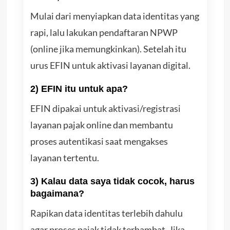
Mulai dari menyiapkan data identitas yang
rapi, lalu lakukan pendaftaran NPWP
(online jika memungkinkan). Setelah itu
urus EFIN untuk aktivasi layanan digital.
2) EFIN itu untuk apa?
EFIN dipakai untuk aktivasi/registrasi
layanan pajak online dan membantu
proses autentikasi saat mengakses
layanan tertentu.
3) Kalau data saya tidak cocok, harus
bagaimana?
Rapikan data identitas terlebih dahulu
agar proses pajak tidak terhambat. Jika