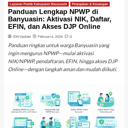
Layanan Publik Kabupaten Banyuasin
Perpajakan & Keuangan
Panduan Lengkap NPWP di
Banyuasin: Aktivasi NIK, Daftar,
EFIN, dan Akses DJP Online
IDN Update
Februari 6, 2026
0
Panduan ringkas untuk warga Banyuasin yang
ingin mengurus NPWP—mulai aktivasi
NIK/NPWP, pendaftaran, EFIN, hingga akses DJP
Online—dengan langkah aman dan mudah diikuti.