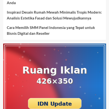
Anda
Inspirasi Desain Rumah Mewah Minimalis Tropis Modern:
Analisis Estetika Fasad dan Solusi Mewujudkannya
Cara Memilih SMM Panel Indonesia yang Tepat untuk
Bisnis Digital dan Reseller