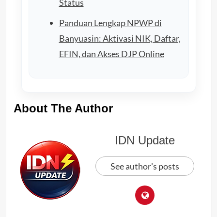
Status
Panduan Lengkap NPWP di
Banyuasin: Aktivasi NIK, Daftar,
EFIN, dan Akses DJP Online
About The Author
IDN Update
See author's posts