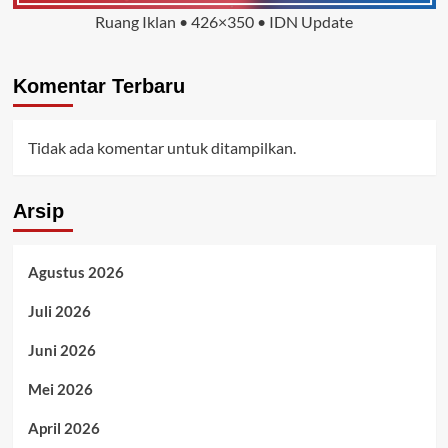
Ruang Iklan • 426×350 • IDN Update
Komentar Terbaru
Tidak ada komentar untuk ditampilkan.
Arsip
Agustus 2026
Juli 2026
Juni 2026
Mei 2026
April 2026