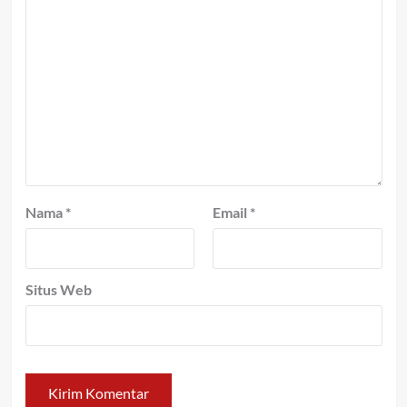
Nama
*
Email
*
Situs Web