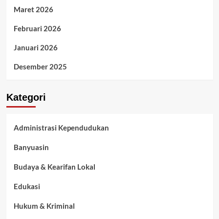
Maret 2026
Februari 2026
Januari 2026
Desember 2025
Kategori
Administrasi Kependudukan
Banyuasin
Budaya & Kearifan Lokal
Edukasi
Hukum & Kriminal