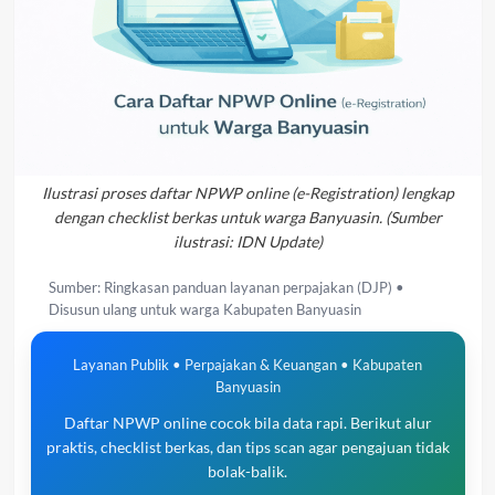
Ilustrasi proses daftar NPWP online (e-Registration) lengkap
dengan checklist berkas untuk warga Banyuasin. (Sumber
ilustrasi: IDN Update)
Sumber: Ringkasan panduan layanan perpajakan (DJP) •
Disusun ulang untuk warga Kabupaten Banyuasin
Layanan Publik • Perpajakan & Keuangan • Kabupaten
Banyuasin
Daftar NPWP online cocok bila data rapi. Berikut alur
praktis, checklist berkas, dan tips scan agar pengajuan tidak
bolak-balik.