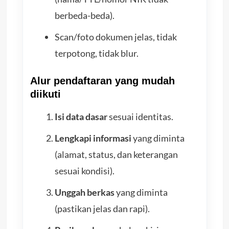
berbeda-beda).
Scan/foto dokumen jelas, tidak
terpotong, tidak blur.
Alur pendaftaran yang mudah
diikuti
Isi data dasar
sesuai identitas.
Lengkapi informasi
yang diminta
(alamat, status, dan keterangan
sesuai kondisi).
Unggah berkas
yang diminta
(pastikan jelas dan rapi).