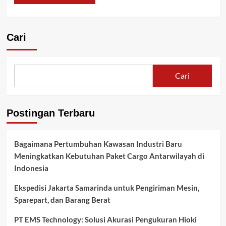
Cari
Cari
Postingan Terbaru
Bagaimana Pertumbuhan Kawasan Industri Baru
Meningkatkan Kebutuhan Paket Cargo Antarwilayah di
Indonesia
Ekspedisi Jakarta Samarinda untuk Pengiriman Mesin,
Sparepart, dan Barang Berat
PT EMS Technology: Solusi Akurasi Pengukuran Hioki