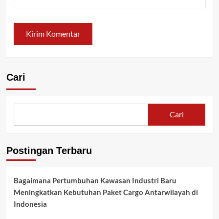
Cari
Cari
Postingan Terbaru
Bagaimana Pertumbuhan Kawasan Industri Baru
Meningkatkan Kebutuhan Paket Cargo Antarwilayah di
Indonesia