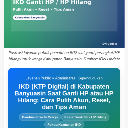
Ilustrasi layanan publik pemulihan IKD saat ganti perangkat/HP
hilang untuk warga Kabupaten Banyuasin. Sumber: IDN Update
Layanan Publik • Administrasi Kependudukan
IKD (KTP Digital) di Kabupaten
Banyuasin Saat Ganti HP atau HP
Hilang: Cara Pulih Akun, Reset,
dan Tips Aman
Panduan Praktis Warga
Kasus: Ganti HP / HP Hilang
Fokus: Keamanan IKD