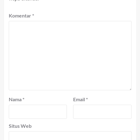
Komentar
*
Nama
*
Email
*
Situs Web