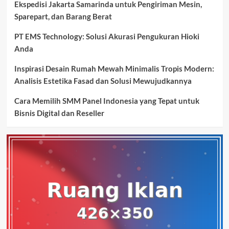
Ekspedisi Jakarta Samarinda untuk Pengiriman Mesin,
Sparepart, dan Barang Berat
PT EMS Technology: Solusi Akurasi Pengukuran Hioki
Anda
Inspirasi Desain Rumah Mewah Minimalis Tropis Modern:
Analisis Estetika Fasad dan Solusi Mewujudkannya
Cara Memilih SMM Panel Indonesia yang Tepat untuk
Bisnis Digital dan Reseller