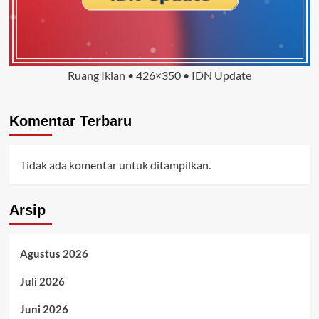
Ruang Iklan • 426×350 • IDN Update
Komentar Terbaru
Tidak ada komentar untuk ditampilkan.
Arsip
Agustus 2026
Juli 2026
Juni 2026