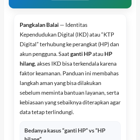
Pangkalan Balai
— Identitas
Kependudukan Digital (IKD) atau “KTP
Digital” terhubung ke perangkat (HP) dan
akun pengguna. Saat
ganti HP
atau
HP
hilang
, akses IKD bisa terkendala karena
faktor keamanan. Panduan ini membahas
langkah aman yang bisa dilakukan
sebelum meminta bantuan layanan, serta
kebiasaan yang sebaiknya diterapkan agar
data tetap terlindungi.
Bedanya kasus “ganti HP” vs “HP
hilang”