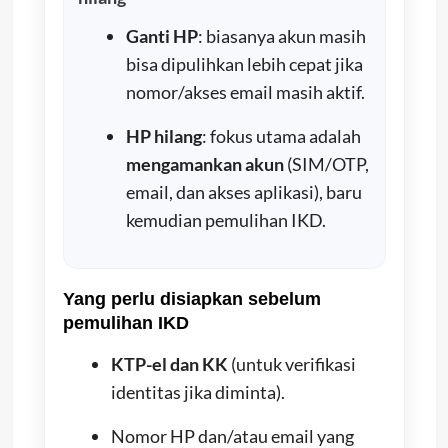
Ganti HP
: biasanya akun masih
bisa dipulihkan lebih cepat jika
nomor/akses email masih aktif.
HP hilang
: fokus utama adalah
mengamankan akun
(SIM/OTP,
email, dan akses aplikasi), baru
kemudian pemulihan IKD.
Yang perlu disiapkan sebelum
pemulihan IKD
KTP-el dan KK
(untuk verifikasi
identitas jika diminta).
Nomor HP dan/atau email yang