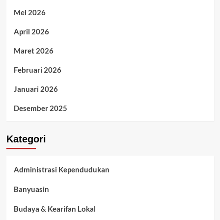
Mei 2026
April 2026
Maret 2026
Februari 2026
Januari 2026
Desember 2025
Kategori
Administrasi Kependudukan
Banyuasin
Budaya & Kearifan Lokal