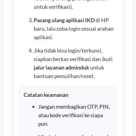
untuk verifikasi).
Pasang ulang aplikasi IKD
di HP
baru, lalu coba login sesuai arahan
aplikasi.
Jika tidak bisa login/terkunci,
siapkan berkas verifikasi dan ikuti
jalur layanan adminduk
untuk
bantuan pemulihan/reset.
Catatan keamanan
Jangan membagikan OTP, PIN,
atau kode verifikasi ke siapa
pun.