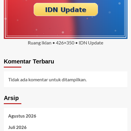
Ruang Iklan • 426×350 • IDN Update
Komentar Terbaru
Tidak ada komentar untuk ditampilkan.
Arsip
Agustus 2026
Juli 2026