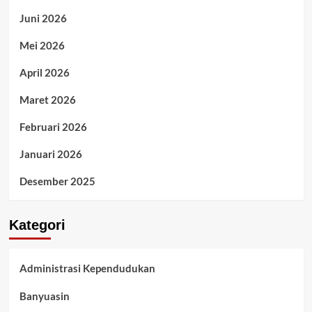
Juni 2026
Mei 2026
April 2026
Maret 2026
Februari 2026
Januari 2026
Desember 2025
Kategori
Administrasi Kependudukan
Banyuasin