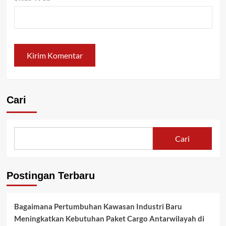
Cari
Cari
Postingan Terbaru
Bagaimana Pertumbuhan Kawasan Industri Baru
Meningkatkan Kebutuhan Paket Cargo Antarwilayah di