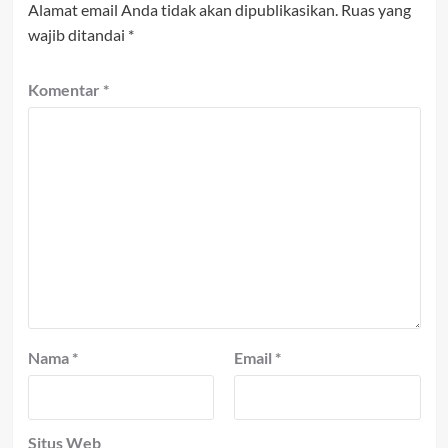
Alamat email Anda tidak akan dipublikasikan.
Ruas yang
wajib ditandai
*
Komentar
*
Nama
*
Email
*
Situs Web