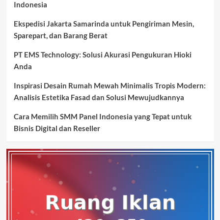
Indonesia
Ekspedisi Jakarta Samarinda untuk Pengiriman Mesin,
Sparepart, dan Barang Berat
PT EMS Technology: Solusi Akurasi Pengukuran Hioki
Anda
Inspirasi Desain Rumah Mewah Minimalis Tropis Modern:
Analisis Estetika Fasad dan Solusi Mewujudkannya
Cara Memilih SMM Panel Indonesia yang Tepat untuk
Bisnis Digital dan Reseller