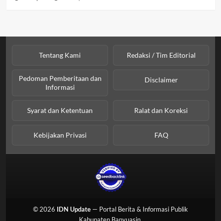
Tentang Kami
Redaksi / Tim Editorial
Pedoman Pemberitaan dan
Disclaimer
Informasi
Syarat dan Ketentuan
Ralat dan Koreksi
Kebijakan Privasi
FAQ
© 2026
IDN Update
— Portal Berita & Informasi Publik
Kabupaten Banyuasin.