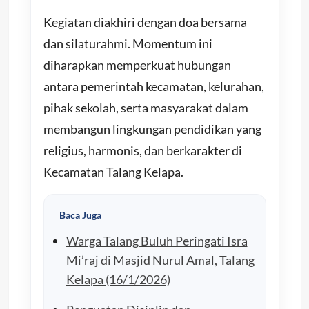
Kegiatan diakhiri dengan doa bersama
dan silaturahmi. Momentum ini
diharapkan memperkuat hubungan
antara pemerintah kecamatan, kelurahan,
pihak sekolah, serta masyarakat dalam
membangun lingkungan pendidikan yang
religius, harmonis, dan berkarakter di
Kecamatan Talang Kelapa.
Baca Juga
Warga Talang Buluh Peringati Isra
Mi’raj di Masjid Nurul Amal, Talang
Kelapa (16/1/2026)