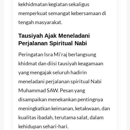
kekhidmatan kegiatan sekaligus
memperkuat semangat kebersamaan di
tengah masyarakat.
Tausiyah Ajak Meneladani
Perjalanan Spiritual Nabi
Peringatan Isra Mi’raj berlangsung
khidmat dan diisi tausiyah keagamaan
yang mengajak seluruh hadirin
meneladani perjalanan spiritual Nabi
Muhammad SAW. Pesan yang
disampaikan menekankan pentingnya
meningkatkan keimanan, ketakwaan, dan
kualitas ibadah, terutama salat, dalam
kehidupan sehari-hari.