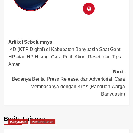
Post
Artikel Sebelumnya:
IKD (KTP Digital) di Kabupaten Banyuasin Saat Ganti
navigation
HP atau HP Hilang: Cara Pulih Akun, Reset, dan Tips
Aman
Next:
Bedanya Berita, Press Release, dan Advertorial: Cara
Membacanya dengan Kritis (Panduan Warga
Banyuasin)
Berita Lainnya
Banyuasin
Pemerintahan