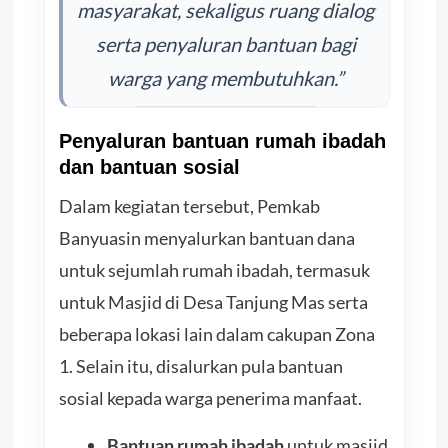
masyarakat, sekaligus ruang dialog
serta penyaluran bantuan bagi
warga yang membutuhkan.”
Penyaluran bantuan rumah ibadah
dan bantuan sosial
Dalam kegiatan tersebut, Pemkab
Banyuasin menyalurkan bantuan dana
untuk sejumlah rumah ibadah, termasuk
untuk Masjid di Desa Tanjung Mas serta
beberapa lokasi lain dalam cakupan Zona
1. Selain itu, disalurkan pula bantuan
sosial kepada warga penerima manfaat.
Bantuan rumah ibadah
untuk masjid