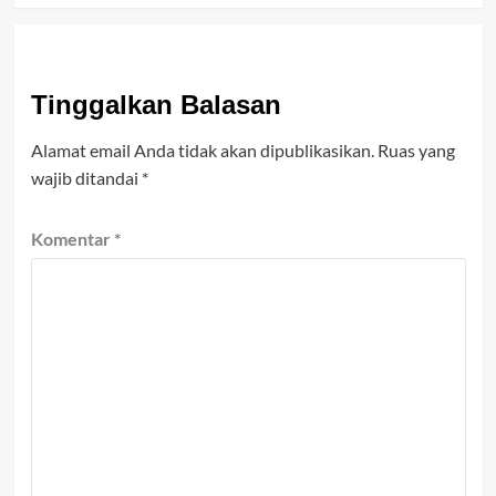
Tinggalkan Balasan
Alamat email Anda tidak akan dipublikasikan.
Ruas yang
wajib ditandai
*
Komentar
*