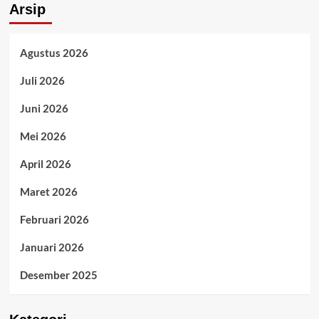
Arsip
Agustus 2026
Juli 2026
Juni 2026
Mei 2026
April 2026
Maret 2026
Februari 2026
Januari 2026
Desember 2025