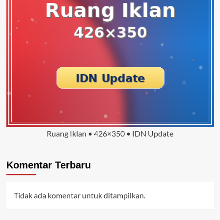
Ruang Iklan • 426×350 • IDN Update
Komentar Terbaru
Tidak ada komentar untuk ditampilkan.