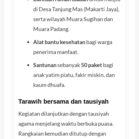
di Desa Tanjung Mas (Makarti Jaya),
serta wilayah Muara Sugihan dan
Muara Padang.
Alat bantu kesehatan
bagi warga
penerima manfaat.
Santunan
sebanyak
50 paket
bagi
anak yatim piatu, fakir miskin, dan
kaum dhuafa.
Tarawih bersama dan tausiyah
Kegiatan dilanjutkan dengan tausiyah
agama menjelang waktu berbuka puasa.
Rangkaian kemudian ditutup dengan