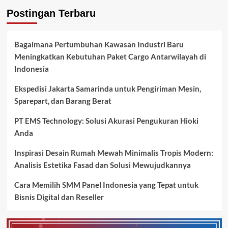
Postingan Terbaru
Bagaimana Pertumbuhan Kawasan Industri Baru
Meningkatkan Kebutuhan Paket Cargo Antarwilayah di
Indonesia
Ekspedisi Jakarta Samarinda untuk Pengiriman Mesin,
Sparepart, dan Barang Berat
PT EMS Technology: Solusi Akurasi Pengukuran Hioki
Anda
Inspirasi Desain Rumah Mewah Minimalis Tropis Modern:
Analisis Estetika Fasad dan Solusi Mewujudkannya
Cara Memilih SMM Panel Indonesia yang Tepat untuk
Bisnis Digital dan Reseller