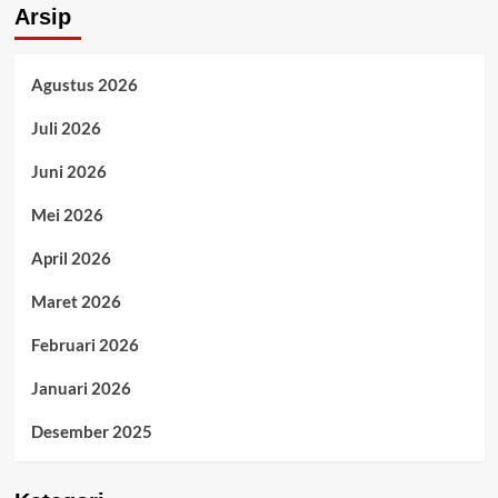
Arsip
Agustus 2026
Juli 2026
Juni 2026
Mei 2026
April 2026
Maret 2026
Februari 2026
Januari 2026
Desember 2025