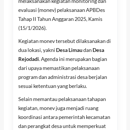
melaksanakan kegiatan monitoring dan
evaluasi (monev) pelaksanaan APBDes
Tahap II Tahun Anggaran 2025, Kamis
(15/1/2026).
Kegiatan monev tersebut dilaksanakan di
dua lokasi, yakni
Desa Limau
dan
Desa
Rejodadi
. Agenda ini merupakan bagian
dari upaya memastikan pelaksanaan
program dan administrasi desa berjalan
sesuai ketentuan yang berlaku.
Selain memantau pelaksanaan tahapan
kegiatan, monev juga menjadi ruang
koordinasi antara pemerintah kecamatan
dan perangkat desa untuk memperkuat