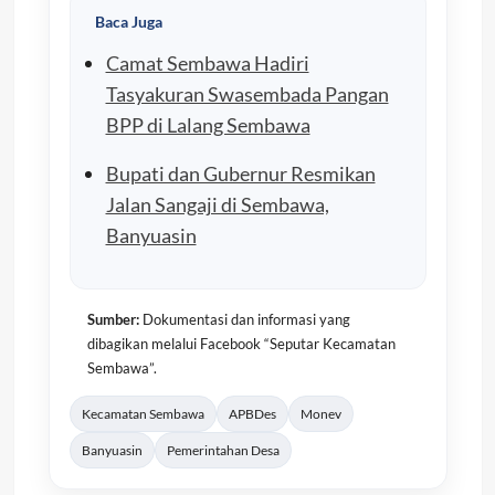
Baca Juga
Camat Sembawa Hadiri
Tasyakuran Swasembada Pangan
BPP di Lalang Sembawa
Bupati dan Gubernur Resmikan
Jalan Sangaji di Sembawa,
Banyuasin
Sumber:
Dokumentasi dan informasi yang
dibagikan melalui Facebook “Seputar Kecamatan
Sembawa”.
Kecamatan Sembawa
APBDes
Monev
Banyuasin
Pemerintahan Desa