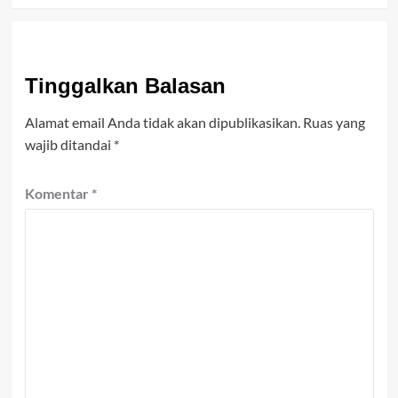
Tinggalkan Balasan
Alamat email Anda tidak akan dipublikasikan.
Ruas yang
wajib ditandai
*
Komentar
*