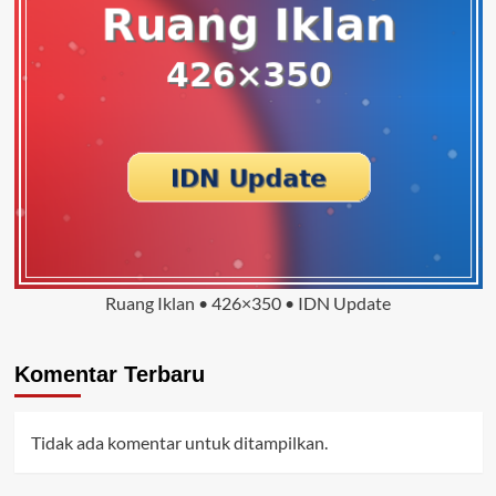
Ruang Iklan • 426×350 • IDN Update
Komentar Terbaru
Tidak ada komentar untuk ditampilkan.