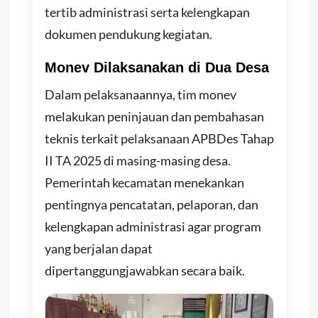
tertib administrasi serta kelengkapan
dokumen pendukung kegiatan.
Monev Dilaksanakan di Dua Desa
Dalam pelaksanaannya, tim monev
melakukan peninjauan dan pembahasan
teknis terkait pelaksanaan APBDes Tahap
II TA 2025 di masing-masing desa.
Pemerintah kecamatan menekankan
pentingnya pencatatan, pelaporan, dan
kelengkapan administrasi agar program
yang berjalan dapat
dipertanggungjawabkan secara baik.