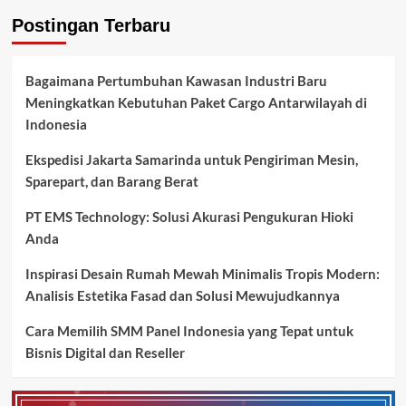
Postingan Terbaru
Bagaimana Pertumbuhan Kawasan Industri Baru
Meningkatkan Kebutuhan Paket Cargo Antarwilayah di
Indonesia
Ekspedisi Jakarta Samarinda untuk Pengiriman Mesin,
Sparepart, dan Barang Berat
PT EMS Technology: Solusi Akurasi Pengukuran Hioki
Anda
Inspirasi Desain Rumah Mewah Minimalis Tropis Modern:
Analisis Estetika Fasad dan Solusi Mewujudkannya
Cara Memilih SMM Panel Indonesia yang Tepat untuk
Bisnis Digital dan Reseller