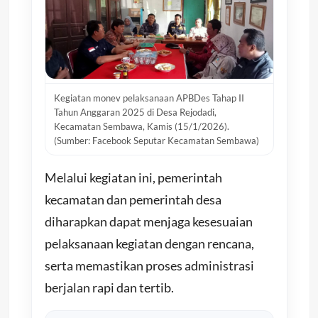
Kegiatan monev pelaksanaan APBDes Tahap II
Tahun Anggaran 2025 di Desa Rejodadi,
Kecamatan Sembawa, Kamis (15/1/2026).
(Sumber: Facebook Seputar Kecamatan Sembawa)
Melalui kegiatan ini, pemerintah
kecamatan dan pemerintah desa
diharapkan dapat menjaga kesesuaian
pelaksanaan kegiatan dengan rencana,
serta memastikan proses administrasi
berjalan rapi dan tertib.