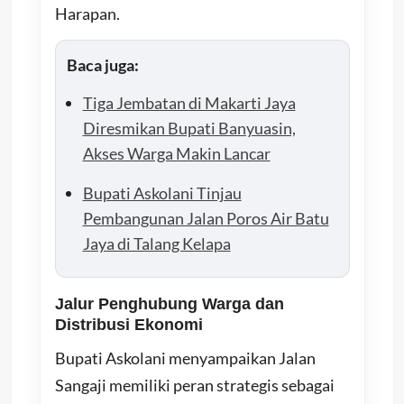
Harapan.
Baca juga:
Tiga Jembatan di Makarti Jaya
Diresmikan Bupati Banyuasin,
Akses Warga Makin Lancar
Bupati Askolani Tinjau
Pembangunan Jalan Poros Air Batu
Jaya di Talang Kelapa
Jalur Penghubung Warga dan
Distribusi Ekonomi
Bupati Askolani menyampaikan Jalan
Sangaji memiliki peran strategis sebagai