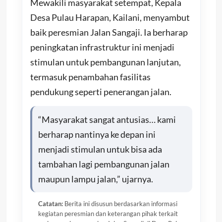
Mewakili masyarakat setempat, Kepala
Desa Pulau Harapan, Kailani, menyambut
baik peresmian Jalan Sangaji. Ia berharap
peningkatan infrastruktur ini menjadi
stimulan untuk pembangunan lanjutan,
termasuk penambahan fasilitas
pendukung seperti penerangan jalan.
“Masyarakat sangat antusias… kami
berharap nantinya ke depan ini
menjadi stimulan untuk bisa ada
tambahan lagi pembangunan jalan
maupun lampu jalan,” ujarnya.
Catatan:
Berita ini disusun berdasarkan informasi
kegiatan peresmian dan keterangan pihak terkait