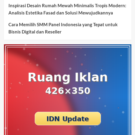
Inspirasi Desain Rumah Mewah Minimalis Tropis Modern:
Analisis Estetika Fasad dan Solusi Mewujudkannya
Cara Memilih SMM Panel Indonesia yang Tepat untuk
Bisnis Digital dan Reseller