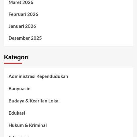
Maret 2026
Februari 2026
Januari 2026
Desember 2025
Kategori
Administrasi Kependudukan
Banyuasin
Budaya & Kearifan Lokal
Edukasi
Hukum & Kriminal