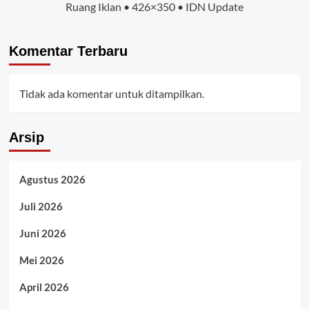
Ruang Iklan • 426×350 • IDN Update
Komentar Terbaru
Tidak ada komentar untuk ditampilkan.
Arsip
Agustus 2026
Juli 2026
Juni 2026
Mei 2026
April 2026