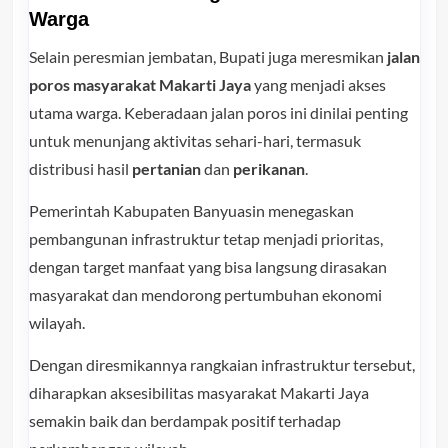
Warga
Selain peresmian jembatan, Bupati juga meresmikan
jalan
poros masyarakat Makarti Jaya
yang menjadi akses
utama warga. Keberadaan jalan poros ini dinilai penting
untuk menunjang aktivitas sehari-hari, termasuk
distribusi hasil
pertanian
dan
perikanan
.
Pemerintah Kabupaten Banyuasin menegaskan
pembangunan infrastruktur tetap menjadi prioritas,
dengan target manfaat yang bisa langsung dirasakan
masyarakat dan mendorong pertumbuhan ekonomi
wilayah.
Dengan diresmikannya rangkaian infrastruktur tersebut,
diharapkan aksesibilitas masyarakat Makarti Jaya
semakin baik dan berdampak positif terhadap