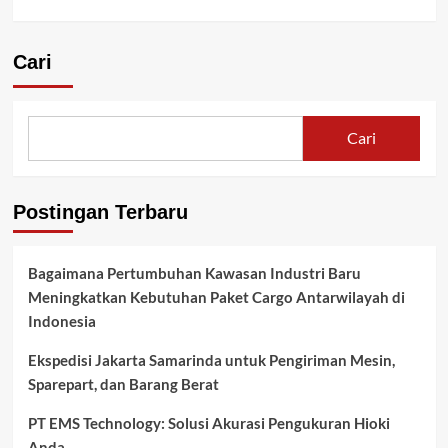
Cari
Cari
Postingan Terbaru
Bagaimana Pertumbuhan Kawasan Industri Baru
Meningkatkan Kebutuhan Paket Cargo Antarwilayah di
Indonesia
Ekspedisi Jakarta Samarinda untuk Pengiriman Mesin,
Sparepart, dan Barang Berat
PT EMS Technology: Solusi Akurasi Pengukuran Hioki
Anda