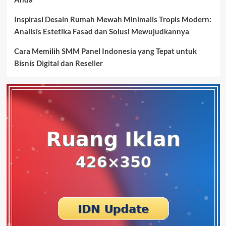
Inspirasi Desain Rumah Mewah Minimalis Tropis Modern:
Analisis Estetika Fasad dan Solusi Mewujudkannya
Cara Memilih SMM Panel Indonesia yang Tepat untuk
Bisnis Digital dan Reseller