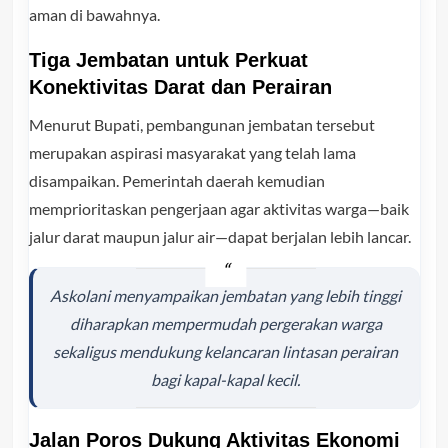
aman di bawahnya.
Tiga Jembatan untuk Perkuat
Konektivitas Darat dan Perairan
Menurut Bupati, pembangunan jembatan tersebut
merupakan aspirasi masyarakat yang telah lama
disampaikan. Pemerintah daerah kemudian
memprioritaskan pengerjaan agar aktivitas warga—baik
jalur darat maupun jalur air—dapat berjalan lebih lancar.
Askolani menyampaikan jembatan yang lebih tinggi
diharapkan mempermudah pergerakan warga
sekaligus mendukung kelancaran lintasan perairan
bagi kapal-kapal kecil.
Jalan Poros Dukung Aktivitas Ekonomi