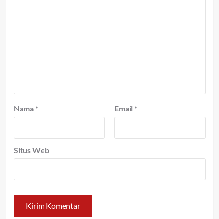
Nama
*
Email
*
Situs Web