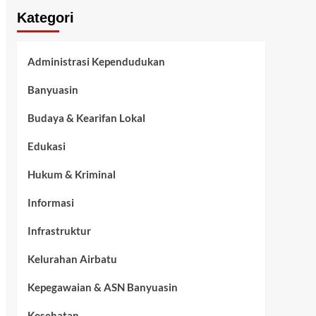
Kategori
Administrasi Kependudukan
Banyuasin
Budaya & Kearifan Lokal
Edukasi
Hukum & Kriminal
Informasi
Infrastruktur
Kelurahan Airbatu
Kepegawaian & ASN Banyuasin
Kesehatan