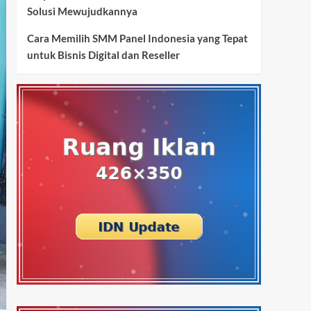
Solusi Mewujudkannya
Cara Memilih SMM Panel Indonesia yang Tepat
untuk Bisnis Digital dan Reseller