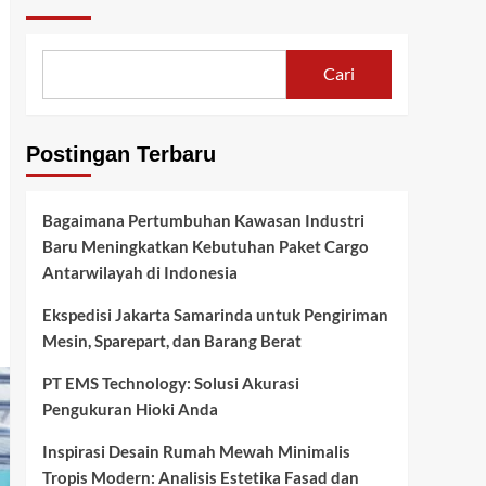
Cari
Postingan Terbaru
Bagaimana Pertumbuhan Kawasan Industri
Baru Meningkatkan Kebutuhan Paket Cargo
Antarwilayah di Indonesia
Ekspedisi Jakarta Samarinda untuk Pengiriman
Mesin, Sparepart, dan Barang Berat
PT EMS Technology: Solusi Akurasi
Pengukuran Hioki Anda
Inspirasi Desain Rumah Mewah Minimalis
Tropis Modern: Analisis Estetika Fasad dan