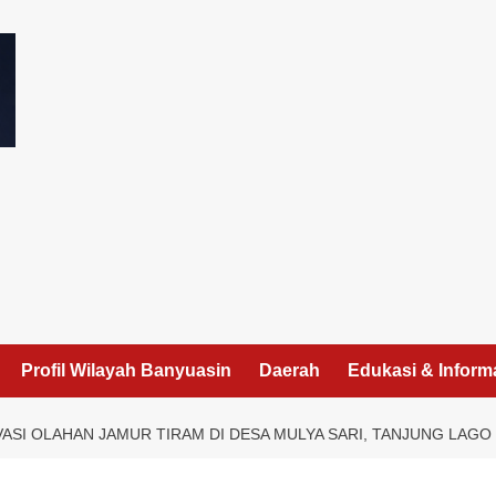
I
Profil Wilayah Banyuasin
Daerah
Edukasi & Inform
VASI OLAHAN JAMUR TIRAM DI DESA MULYA SARI, TANJUNG LAGO