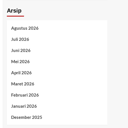
Arsip
Agustus 2026
Juli 2026
Juni 2026
Mei 2026
April 2026
Maret 2026
Februari 2026
Januari 2026
Desember 2025