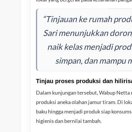
“Tinjauan ke rumah produ
Sari menunjukkan dorong
naik kelas menjadi prod
simpan, dan mampu 
Tinjau proses produksi dan hiliris
Dalam kunjungan tersebut, Wabup Netta 
produksi aneka olahan jamur tiram. Di lo
baku hingga menjadi produk siap konsums
higienis dan bernilai tambah.