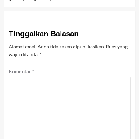
Tinggalkan Balasan
Alamat email Anda tidak akan dipublikasikan.
Ruas yang
wajib ditandai
*
Komentar
*