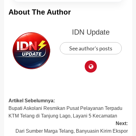
About The Author
IDN Update
See author's posts
Post
Artikel Sebelumnya:
Bupati Askolani Resmikan Pusat Pelayanan Terpadu
navigation
KTM Telang di Tanjung Lago, Layani 5 Kecamatan
Next:
Dari Sumber Marga Telang, Banyuasin Kirim Ekspor