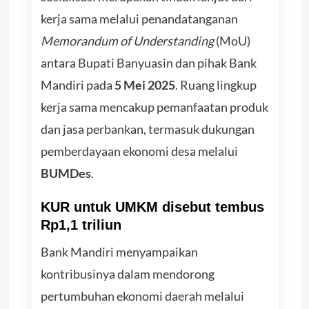
kerja sama melalui penandatanganan
Memorandum of Understanding
(MoU)
antara Bupati Banyuasin dan pihak Bank
Mandiri pada
5 Mei 2025
. Ruang lingkup
kerja sama mencakup pemanfaatan produk
dan jasa perbankan, termasuk dukungan
pemberdayaan ekonomi desa melalui
BUMDes
.
KUR untuk UMKM disebut tembus
Rp1,1 triliun
Bank Mandiri menyampaikan
kontribusinya dalam mendorong
pertumbuhan ekonomi daerah melalui