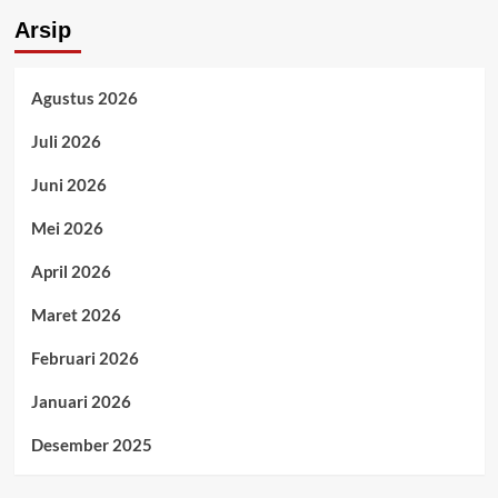
Arsip
Agustus 2026
Juli 2026
Juni 2026
Mei 2026
April 2026
Maret 2026
Februari 2026
Januari 2026
Desember 2025