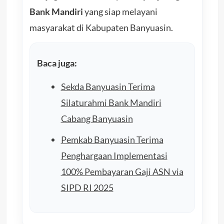
Bank Mandiri
yang siap melayani
masyarakat di Kabupaten Banyuasin.
Baca juga:
Sekda Banyuasin Terima
Silaturahmi Bank Mandiri
Cabang Banyuasin
Pemkab Banyuasin Terima
Penghargaan Implementasi
100% Pembayaran Gaji ASN via
SIPD RI 2025