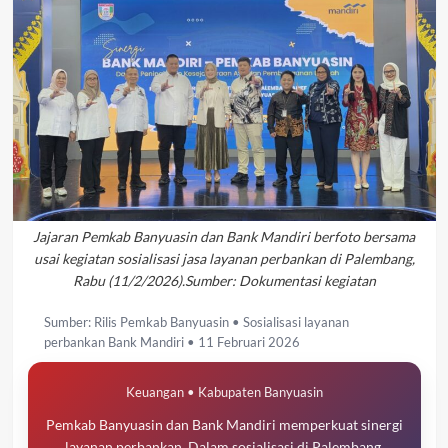
Jajaran Pemkab Banyuasin dan Bank Mandiri berfoto bersama
usai kegiatan sosialisasi jasa layanan perbankan di Palembang,
Rabu (11/2/2026).Sumber: Dokumentasi kegiatan
Sumber: Rilis Pemkab Banyuasin • Sosialisasi layanan
perbankan Bank Mandiri • 11 Februari 2026
Keuangan • Kabupaten Banyuasin
Pemkab Banyuasin dan Bank Mandiri memperkuat sinergi
layanan perbankan. Dalam sosialisasi di Palembang,