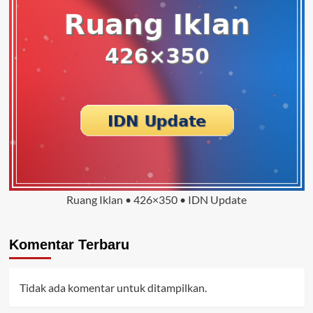
Ruang Iklan • 426×350 • IDN Update
Komentar Terbaru
Tidak ada komentar untuk ditampilkan.