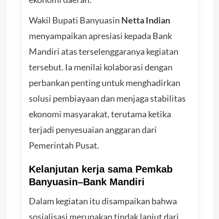
Wakil Bupati Banyuasin
Netta Indian
menyampaikan apresiasi kepada Bank
Mandiri atas terselenggaranya kegiatan
tersebut. Ia menilai kolaborasi dengan
perbankan penting untuk menghadirkan
solusi pembiayaan dan menjaga stabilitas
ekonomi masyarakat, terutama ketika
terjadi penyesuaian anggaran dari
Pemerintah Pusat.
Kelanjutan kerja sama Pemkab
Banyuasin–Bank Mandiri
Dalam kegiatan itu disampaikan bahwa
sosialisasi merupakan tindak lanjut dari