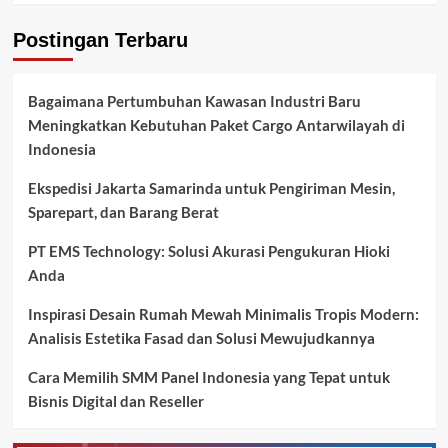
Postingan Terbaru
Bagaimana Pertumbuhan Kawasan Industri Baru
Meningkatkan Kebutuhan Paket Cargo Antarwilayah di
Indonesia
Ekspedisi Jakarta Samarinda untuk Pengiriman Mesin,
Sparepart, dan Barang Berat
PT EMS Technology: Solusi Akurasi Pengukuran Hioki
Anda
Inspirasi Desain Rumah Mewah Minimalis Tropis Modern:
Analisis Estetika Fasad dan Solusi Mewujudkannya
Cara Memilih SMM Panel Indonesia yang Tepat untuk
Bisnis Digital dan Reseller