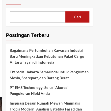
Cari
Postingan Terbaru
Bagaimana Pertumbuhan Kawasan Industri
Baru Meningkatkan Kebutuhan Paket Cargo
Antarwilayah di Indonesia
Ekspedisi Jakarta Samarinda untuk Pengiriman
Mesin, Sparepart, dan Barang Berat
PT EMS Technology: Solusi Akurasi
Pengukuran Hioki Anda
Inspirasi Desain Rumah Mewah Minimalis
Tropis Modern: Analisis Estetika Fasad dan