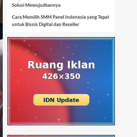
Solusi Mewujudkannya
Cara Memilih SMM Panel Indonesia yang Tepat
untuk Bisnis Digital dan Reseller