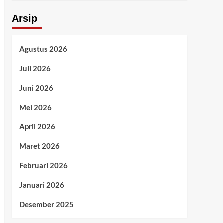
Arsip
Agustus 2026
Juli 2026
Juni 2026
Mei 2026
April 2026
Maret 2026
Februari 2026
Januari 2026
Desember 2025