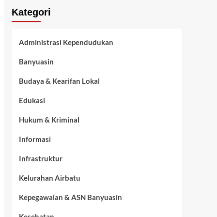
Kategori
Administrasi Kependudukan
Banyuasin
Budaya & Kearifan Lokal
Edukasi
Hukum & Kriminal
Informasi
Infrastruktur
Kelurahan Airbatu
Kepegawaian & ASN Banyuasin
Kesehatan