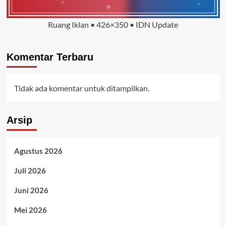
Ruang Iklan • 426×350 • IDN Update
Komentar Terbaru
Tidak ada komentar untuk ditampilkan.
Arsip
Agustus 2026
Juli 2026
Juni 2026
Mei 2026