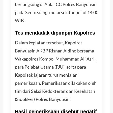
berlangsung di Aula ICC Polres Banyuasin
pada Senin siang, mulai sekitar pukul 14.00
WIB.
Tes mendadak dipimpin Kapolres
Dalam kegiatan tersebut, Kapolres
Banyuasin AKBP Risnan Aldino bersama
Wakapolres Kompol Muhammad Ali Asri,
para Pejabat Utama (PJU), serta para
Kapolsek jajaran turut menjalani
pemeriksaan. Pemeriksaan dilakukan oleh
tim dari Seksi Kedokteran dan Kesehatan
(Sidokkes) Polres Banyuasin.
Hasil pemeriksaan disebut negatif