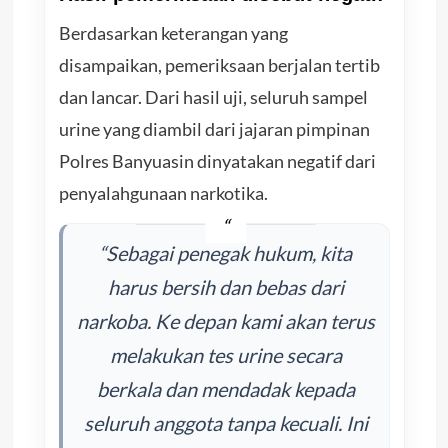
Berdasarkan keterangan yang
disampaikan, pemeriksaan berjalan tertib
dan lancar. Dari hasil uji, seluruh sampel
urine yang diambil dari jajaran pimpinan
Polres Banyuasin dinyatakan negatif dari
penyalahgunaan narkotika.
“Sebagai penegak hukum, kita
harus bersih dan bebas dari
narkoba. Ke depan kami akan terus
melakukan tes urine secara
berkala dan mendadak kepada
seluruh anggota tanpa kecuali. Ini