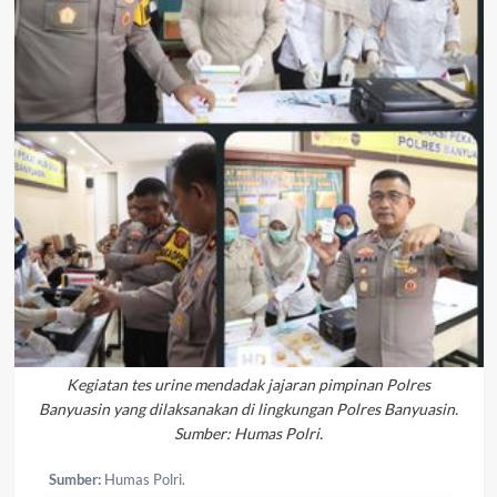
Kegiatan tes urine mendadak jajaran pimpinan Polres
Banyuasin yang dilaksanakan di lingkungan Polres Banyuasin.
Sumber: Humas Polri.
Sumber:
Humas Polri.