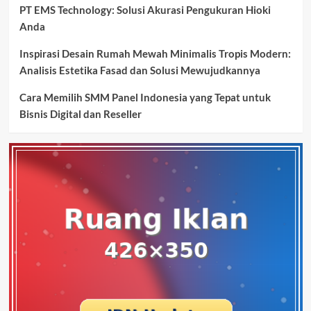
PT EMS Technology: Solusi Akurasi Pengukuran Hioki
Anda
Inspirasi Desain Rumah Mewah Minimalis Tropis Modern:
Analisis Estetika Fasad dan Solusi Mewujudkannya
Cara Memilih SMM Panel Indonesia yang Tepat untuk
Bisnis Digital dan Reseller