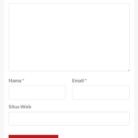
Nama
*
Email
*
Situs Web