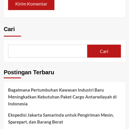
Cari
Cari
Postingan Terbaru
Bagaimana Pertumbuhan Kawasan Industri Baru
Meningkatkan Kebutuhan Paket Cargo Antarwilayah di
Indonesia
Ekspedisi Jakarta Samarinda untuk Pengiriman Mesin,
Sparepart, dan Barang Berat