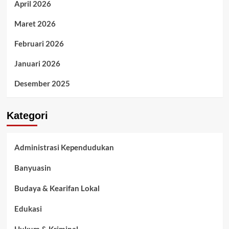
April 2026
Maret 2026
Februari 2026
Januari 2026
Desember 2025
Kategori
Administrasi Kependudukan
Banyuasin
Budaya & Kearifan Lokal
Edukasi