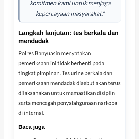
komitmen kami untuk menjaga
kepercayaan masyarakat.”
Langkah lanjutan: tes berkala dan
mendadak
Polres Banyuasin menyatakan
pemeriksaan ini tidak berhenti pada
tingkat pimpinan. Tes urine berkala dan
pemeriksaan mendadak disebut akan terus
dilaksanakan untuk memastikan disiplin
serta mencegah penyalahgunaan narkoba
di internal.
Baca juga