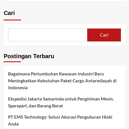
Cari
Cari
Postingan Terbaru
Bagaimana Pertumbuhan Kawasan Industri Baru
Meningkatkan Kebutuhan Paket Cargo Antarwilayah di
Indonesia
Ekspedisi Jakarta Samarinda untuk Pengiriman Mesin,
Sparepart, dan Barang Berat
PT EMS Technology: Solusi Akurasi Pengukuran Hioki
Anda