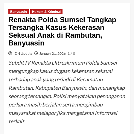
Banyuasin
Hukum & Kriminal
Renakta Polda Sumsel Tangkap
Tersangka Kasus Kekerasan
Seksual Anak di Rambutan,
Banyuasin
IDN Update
Januari 21, 2026
0
Subdit IV Renakta Ditreskrimum Polda Sumsel
mengungkap kasus dugaan kekerasan seksual
terhadap anak yang terjadi di Kecamatan
Rambutan, Kabupaten Banyuasin, dan menangkap
seorang tersangka. Polisi menyatakan penanganan
perkara masih berjalan serta mengimbau
masyarakat melapor jika mengetahui informasi
terkait.