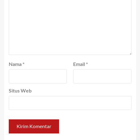
Nama
*
Email
*
Situs Web