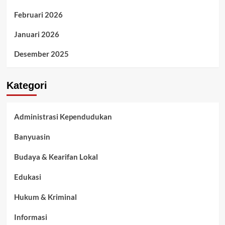
Februari 2026
Januari 2026
Desember 2025
Kategori
Administrasi Kependudukan
Banyuasin
Budaya & Kearifan Lokal
Edukasi
Hukum & Kriminal
Informasi