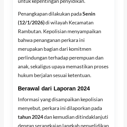
untuk kepentingan penyidikan.
Penangkapan dilakukan pada
Senin
(12/1/2026)
di wilayah Kecamatan
Rambutan. Kepolisian menyampaikan
bahwa penanganan perkara ini
merupakan bagian dari komitmen
perlindungan terhadap perempuan dan
anak, sekaligus upaya memastikan proses
hukum berjalan sesuai ketentuan.
Berawal dari Laporan 2024
Informasi yang disampaikan kepolisian
menyebut, perkara ini dilaporkan pada
tahun 2024
dan kemudian ditindaklanjuti
dengan serangkaian langkah penyelidikan