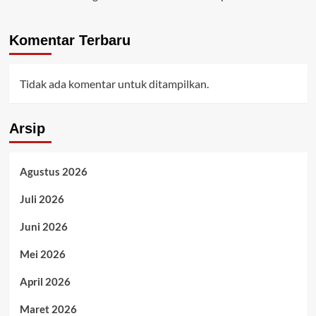
Komentar Terbaru
Tidak ada komentar untuk ditampilkan.
Arsip
Agustus 2026
Juli 2026
Juni 2026
Mei 2026
April 2026
Maret 2026