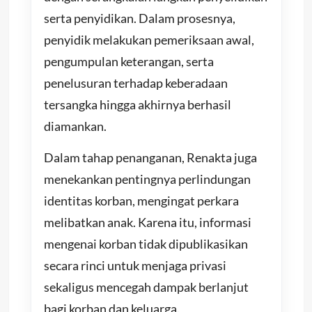
serta penyidikan. Dalam prosesnya,
penyidik melakukan pemeriksaan awal,
pengumpulan keterangan, serta
penelusuran terhadap keberadaan
tersangka hingga akhirnya berhasil
diamankan.
Dalam tahap penanganan, Renakta juga
menekankan pentingnya perlindungan
identitas korban, mengingat perkara
melibatkan anak. Karena itu, informasi
mengenai korban tidak dipublikasikan
secara rinci untuk menjaga privasi
sekaligus mencegah dampak berlanjut
bagi korban dan keluarga.