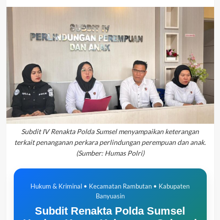
Subdit IV Renakta Polda Sumsel menyampaikan keterangan
terkait penanganan perkara perlindungan perempuan dan anak.
(Sumber: Humas Polri)
Hukum & Kriminal • Kecamatan Rambutan • Kabupaten
Banyuasin
Subdit Renakta Polda Sumsel