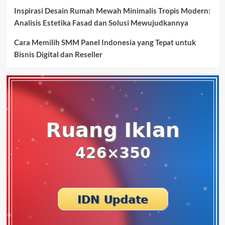
Inspirasi Desain Rumah Mewah Minimalis Tropis Modern:
Analisis Estetika Fasad dan Solusi Mewujudkannya
Cara Memilih SMM Panel Indonesia yang Tepat untuk
Bisnis Digital dan Reseller