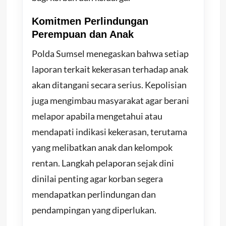
Komitmen Perlindungan
Perempuan dan Anak
Polda Sumsel menegaskan bahwa setiap
laporan terkait kekerasan terhadap anak
akan ditangani secara serius. Kepolisian
juga mengimbau masyarakat agar berani
melapor apabila mengetahui atau
mendapati indikasi kekerasan, terutama
yang melibatkan anak dan kelompok
rentan. Langkah pelaporan sejak dini
dinilai penting agar korban segera
mendapatkan perlindungan dan
pendampingan yang diperlukan.