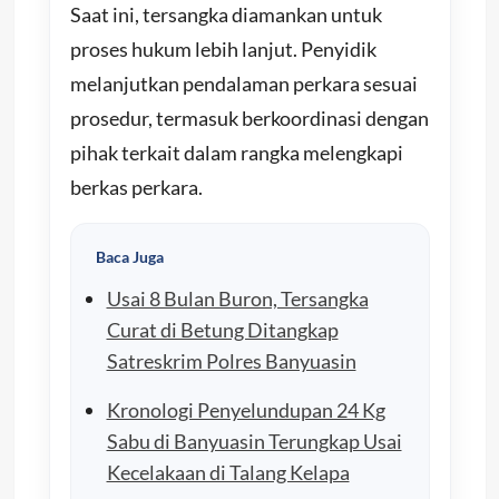
Saat ini, tersangka diamankan untuk
proses hukum lebih lanjut. Penyidik
melanjutkan pendalaman perkara sesuai
prosedur, termasuk berkoordinasi dengan
pihak terkait dalam rangka melengkapi
berkas perkara.
Baca Juga
Usai 8 Bulan Buron, Tersangka
Curat di Betung Ditangkap
Satreskrim Polres Banyuasin
Kronologi Penyelundupan 24 Kg
Sabu di Banyuasin Terungkap Usai
Kecelakaan di Talang Kelapa