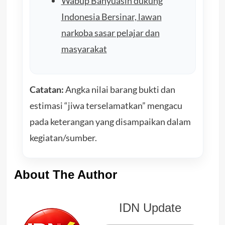
Wabup Banyuasin dukung
Indonesia Bersinar, lawan
narkoba sasar pelajar dan
masyarakat
Catatan:
Angka nilai barang bukti dan
estimasi “jiwa terselamatkan” mengacu
pada keterangan yang disampaikan dalam
kegiatan/sumber.
About The Author
IDN Update