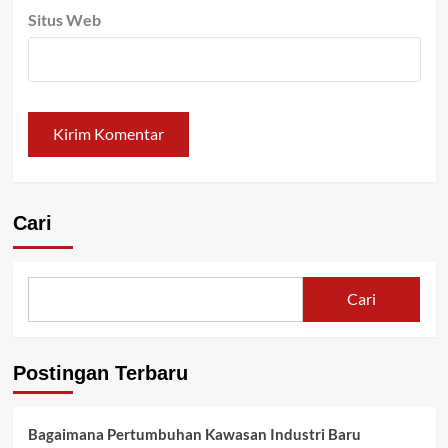
Situs Web
Cari
Cari
Postingan Terbaru
Bagaimana Pertumbuhan Kawasan Industri Baru