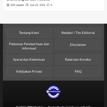
IDN Update
Juni 10, 2026
0
Tentang Kami
Redaksi / Tim Editorial
Pedoman Pemberitaan dan
Disclaimer
Informasi
Syarat dan Ketentuan
Ralat dan Koreksi
Kebijakan Privasi
FAQ