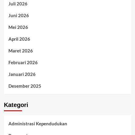
Juli 2026
Juni 2026
Mei 2026
April 2026
Maret 2026
Februari 2026
Januari 2026
Desember 2025
Kategori
Administrasi Kependudukan