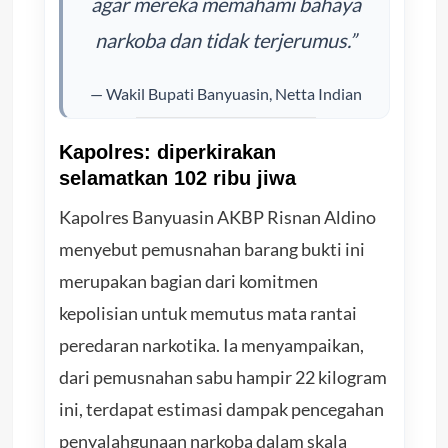
agar mereka memahami bahaya
narkoba dan tidak terjerumus.”
— Wakil Bupati Banyuasin, Netta Indian
Kapolres: diperkirakan
selamatkan 102 ribu jiwa
Kapolres Banyuasin AKBP Risnan Aldino
menyebut pemusnahan barang bukti ini
merupakan bagian dari komitmen
kepolisian untuk memutus mata rantai
peredaran narkotika. Ia menyampaikan,
dari pemusnahan sabu hampir 22 kilogram
ini, terdapat estimasi dampak pencegahan
penyalahgunaan narkoba dalam skala