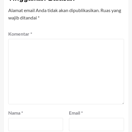
Alamat email Anda tidak akan dipublikasikan.
Ruas yang
wajib ditandai
*
Komentar
*
Nama
*
Email
*