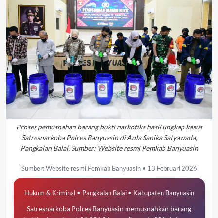
Proses pemusnahan barang bukti narkotika hasil ungkap kasus
Satresnarkoba Polres Banyuasin di Aula Sanika Satyawada,
Pangkalan Balai. Sumber: Website resmi Pemkab Banyuasin
Sumber: Website resmi Pemkab Banyuasin • 13 Februari 2026
Hukum & Kriminal • Pangkalan Balai • Kabupaten Banyuasin
Satresnarkoba Polres Banyuasin memusnahkan barang