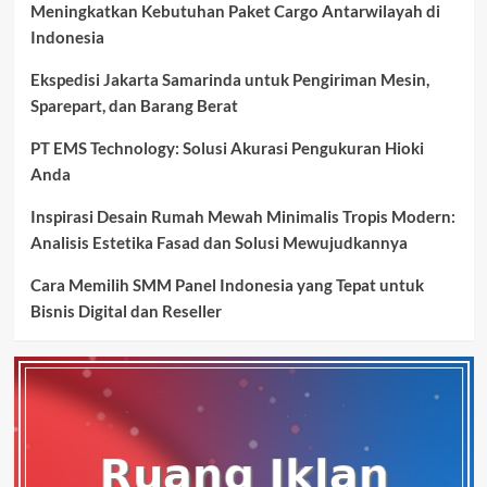
Meningkatkan Kebutuhan Paket Cargo Antarwilayah di
Indonesia
Ekspedisi Jakarta Samarinda untuk Pengiriman Mesin,
Sparepart, dan Barang Berat
PT EMS Technology: Solusi Akurasi Pengukuran Hioki
Anda
Inspirasi Desain Rumah Mewah Minimalis Tropis Modern:
Analisis Estetika Fasad dan Solusi Mewujudkannya
Cara Memilih SMM Panel Indonesia yang Tepat untuk
Bisnis Digital dan Reseller