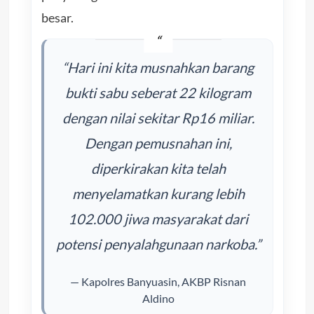
besar.
“Hari ini kita musnahkan barang
bukti sabu seberat 22 kilogram
dengan nilai sekitar Rp16 miliar.
Dengan pemusnahan ini,
diperkirakan kita telah
menyelamatkan kurang lebih
102.000 jiwa masyarakat dari
potensi penyalahgunaan narkoba.”
— Kapolres Banyuasin, AKBP Risnan
Aldino