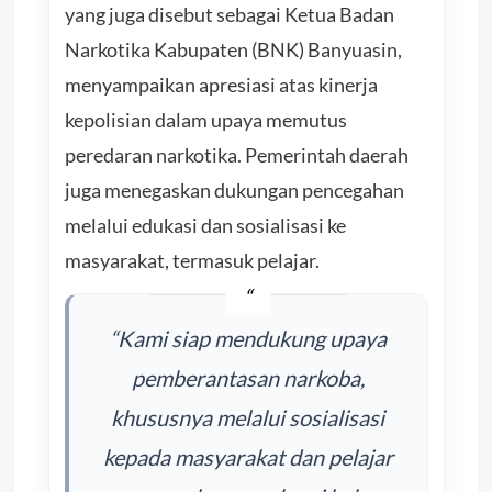
yang juga disebut sebagai Ketua Badan
Narkotika Kabupaten (BNK) Banyuasin,
menyampaikan apresiasi atas kinerja
kepolisian dalam upaya memutus
peredaran narkotika. Pemerintah daerah
juga menegaskan dukungan pencegahan
melalui edukasi dan sosialisasi ke
masyarakat, termasuk pelajar.
“Kami siap mendukung upaya
pemberantasan narkoba,
khususnya melalui sosialisasi
kepada masyarakat dan pelajar