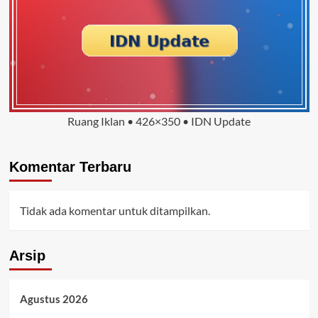
Ruang Iklan • 426×350 • IDN Update
Komentar Terbaru
Tidak ada komentar untuk ditampilkan.
Arsip
Agustus 2026