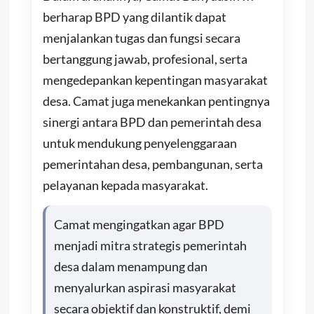
berharap BPD yang dilantik dapat
menjalankan tugas dan fungsi secara
bertanggung jawab, profesional, serta
mengedepankan kepentingan masyarakat
desa. Camat juga menekankan pentingnya
sinergi antara BPD dan pemerintah desa
untuk mendukung penyelenggaraan
pemerintahan desa, pembangunan, serta
pelayanan kepada masyarakat.
Camat mengingatkan agar BPD
menjadi mitra strategis pemerintah
desa dalam menampung dan
menyalurkan aspirasi masyarakat
secara objektif dan konstruktif, demi