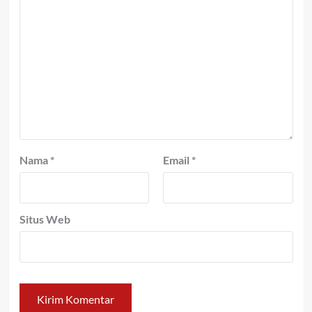
Nama
*
Email
*
Situs Web