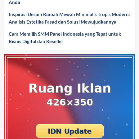
Anda
Inspirasi Desain Rumah Mewah Minimalis Tropis Modern:
Analisis Estetika Fasad dan Solusi Mewujudkannya
Cara Memilih SMM Panel Indonesia yang Tepat untuk
Bisnis Digital dan Reseller