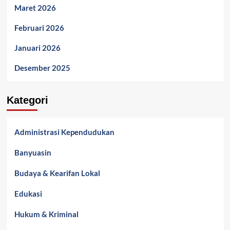
Maret 2026
Februari 2026
Januari 2026
Desember 2025
Kategori
Administrasi Kependudukan
Banyuasin
Budaya & Kearifan Lokal
Edukasi
Hukum & Kriminal