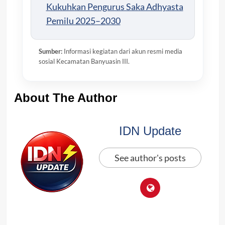
Kukuhkan Pengurus Saka Adhyasta
Pemilu 2025–2030
Sumber:
Informasi kegiatan dari akun resmi media
sosial Kecamatan Banyuasin III.
About The Author
IDN Update
See author's posts