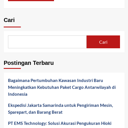
Cari
Cari
Postingan Terbaru
Bagaimana Pertumbuhan Kawasan Industri Baru
Meningkatkan Kebutuhan Paket Cargo Antarwilayah di
Indonesia
Ekspedisi Jakarta Samarinda untuk Pengiriman Mesin,
Sparepart, dan Barang Berat
PT EMS Technology: Solusi Akurasi Pengukuran Hioki