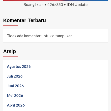
Ruang Iklan • 426×350 • IDN Update
Komentar Terbaru
Tidak ada komentar untuk ditampilkan.
Arsip
Agustus 2026
Juli 2026
Juni 2026
Mei 2026
April 2026