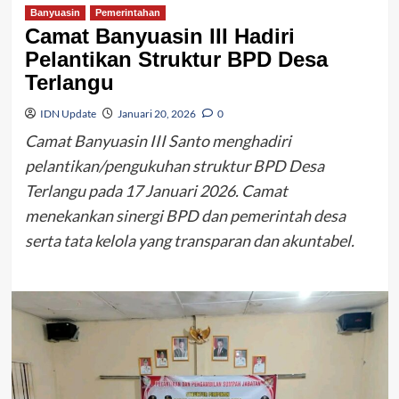
Banyuasin
Pemerintahan
Camat Banyuasin III Hadiri
Pelantikan Struktur BPD Desa
Terlangu
IDN Update
Januari 20, 2026
0
Camat Banyuasin III Santo menghadiri
pelantikan/pengukuhan struktur BPD Desa
Terlangu pada 17 Januari 2026. Camat
menekankan sinergi BPD dan pemerintah desa
serta tata kelola yang transparan dan akuntabel.