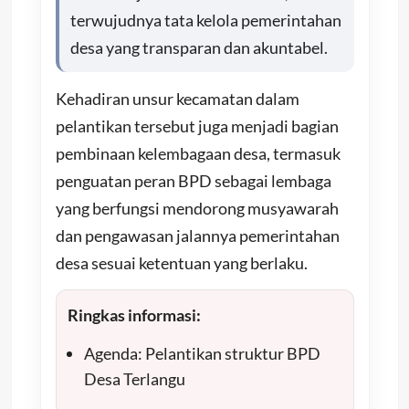
terwujudnya tata kelola pemerintahan
desa yang transparan dan akuntabel.
Kehadiran unsur kecamatan dalam
pelantikan tersebut juga menjadi bagian
pembinaan kelembagaan desa, termasuk
penguatan peran BPD sebagai lembaga
yang berfungsi mendorong musyawarah
dan pengawasan jalannya pemerintahan
desa sesuai ketentuan yang berlaku.
Ringkas informasi:
Agenda: Pelantikan struktur BPD
Desa Terlangu