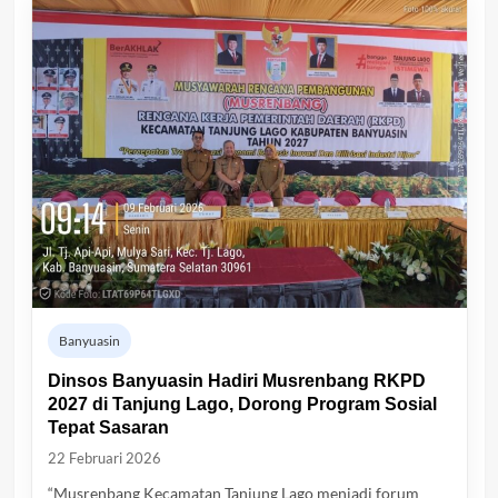
Banyuasin
Dinsos Banyuasin Hadiri Musrenbang RKPD
2027 di Tanjung Lago, Dorong Program Sosial
Tepat Sasaran
22 Februari 2026
“Musrenbang Kecamatan Tanjung Lago menjadi forum