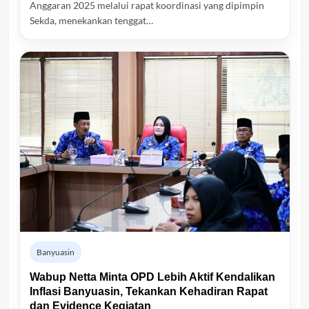
Anggaran 2025 melalui rapat koordinasi yang dipimpin
Sekda, menekankan tenggat…
Banyuasin
Wabup Netta Minta OPD Lebih Aktif Kendalikan
Inflasi Banyuasin, Tekankan Kehadiran Rapat
dan Evidence Kegiatan