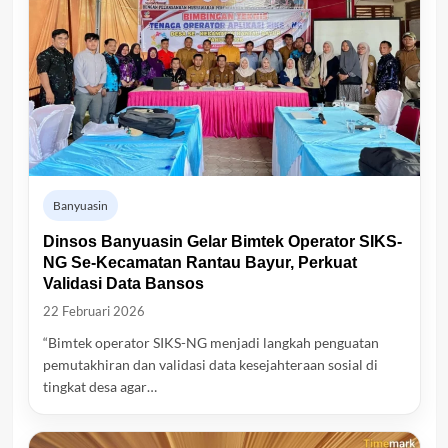
Banyuasin
Dinsos Banyuasin Gelar Bimtek Operator SIKS-
NG Se-Kecamatan Rantau Bayur, Perkuat
Validasi Data Bansos
22 Februari 2026
“Bimtek operator SIKS-NG menjadi langkah penguatan
pemutakhiran dan validasi data kesejahteraan sosial di
tingkat desa agar…