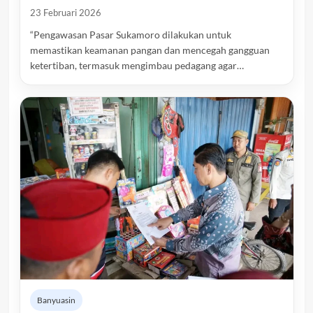
23 Februari 2026
“Pengawasan Pasar Sukamoro dilakukan untuk
memastikan keamanan pangan dan mencegah gangguan
ketertiban, termasuk mengimbau pedagang agar…
Banyuasin