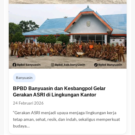
Banyuasin
BPBD Banyuasin dan Kesbangpol Gelar
Gerakan ASRI di Lingkungan Kantor
24 Februari 2026
“Gerakan ASRI menjadi upaya menjaga lingkungan kerja
tetap aman, sehat, resik, dan indah, sekaligus memperkuat
budaya…