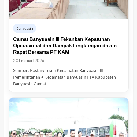
Banyuasin
Camat Banyuasin III Tekankan Kepatuhan
Operasional dan Dampak Lingkungan dalam
Rapat Bersama PT KAM
23 Februari 2026
Sumber: Posting resmi Kecamatan Banyuasin III
Pemerintahan • Kecamatan Banyuasin III • Kabupaten
Banyuasin Camat...