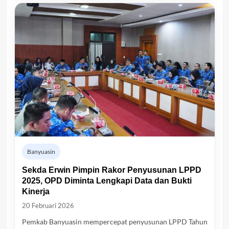
Banyuasin
Sekda Erwin Pimpin Rakor Penyusunan LPPD
2025, OPD Diminta Lengkapi Data dan Bukti
Kinerja
20 Februari 2026
Pemkab Banyuasin mempercepat penyusunan LPPD Tahun