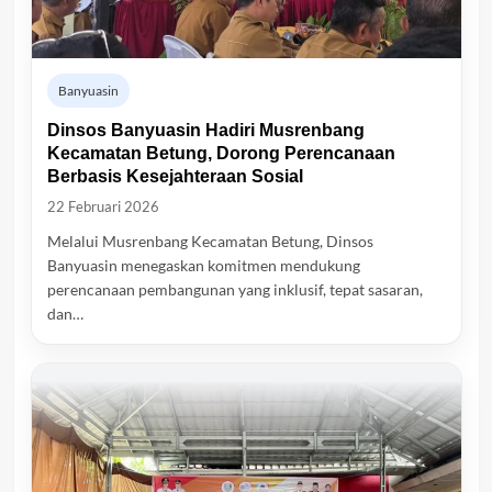
Banyuasin
Dinsos Banyuasin Hadiri Musrenbang
Kecamatan Betung, Dorong Perencanaan
Berbasis Kesejahteraan Sosial
22 Februari 2026
Melalui Musrenbang Kecamatan Betung, Dinsos
Banyuasin menegaskan komitmen mendukung
perencanaan pembangunan yang inklusif, tepat sasaran,
dan…