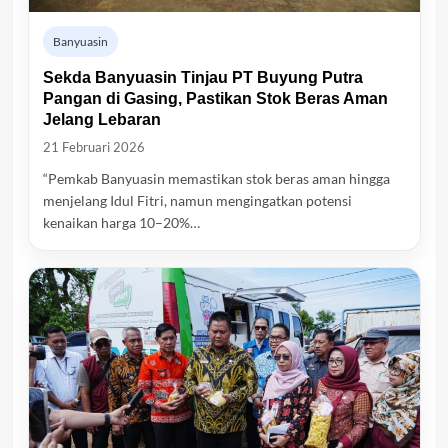
Banyuasin
Sekda Banyuasin Tinjau PT Buyung Putra
Pangan di Gasing, Pastikan Stok Beras Aman
Jelang Lebaran
21 Februari 2026
“Pemkab Banyuasin memastikan stok beras aman hingga
menjelang Idul Fitri, namun mengingatkan potensi
kenaikan harga 10–20%…