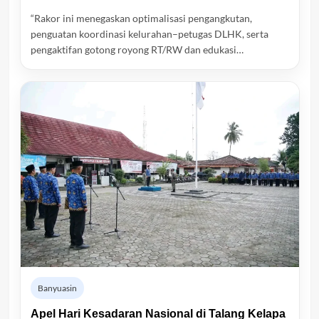
“Rakor ini menegaskan optimalisasi pengangkutan,
penguatan koordinasi kelurahan–petugas DLHK, serta
pengaktifan gotong royong RT/RW dan edukasi…
Banyuasin
Apel Hari Kesadaran Nasional di Talang Kelapa