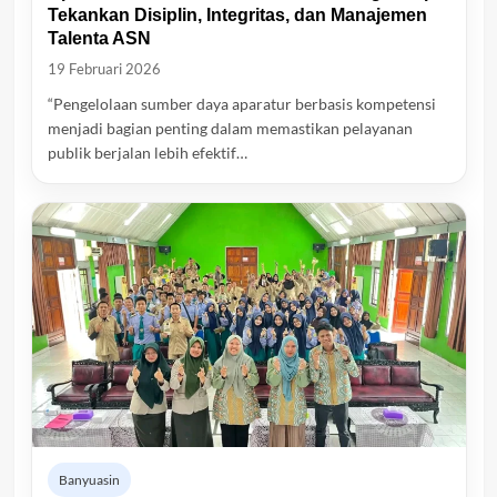
Tekankan Disiplin, Integritas, dan Manajemen
Talenta ASN
19 Februari 2026
“Pengelolaan sumber daya aparatur berbasis kompetensi
menjadi bagian penting dalam memastikan pelayanan
publik berjalan lebih efektif…
Banyuasin