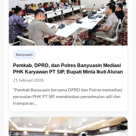
Banyuasin
Pemkab, DPRD, dan Polres Banyuasin Mediasi
PHK Karyawan PT SIP, Bupati Minta Ikuti Aturan
21 Februari 2026
“Pemkab Banyuasin bersama DPRD dan Polres memediasi
persoalan PHK PT SIP, menekankan penyelesaian adil dan
transparan…