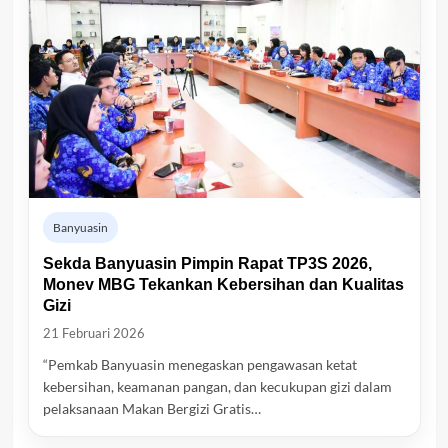
Banyuasin
Sekda Banyuasin Pimpin Rapat TP3S 2026,
Monev MBG Tekankan Kebersihan dan Kualitas
Gizi
21 Februari 2026
“Pemkab Banyuasin menegaskan pengawasan ketat
kebersihan, keamanan pangan, dan kecukupan gizi dalam
pelaksanaan Makan Bergizi Gratis…