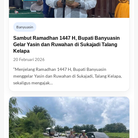
Banyuasin
Sambut Ramadhan 1447 H, Bupati Banyuasin
Gelar Yasin dan Ruwahan di Sukajadi Talang
Kelapa
20 Februari 2026
“Menjelang Ramadhan 1447 H, Bupati Banyuasin
menggelar Yasin dan Ruwahan di Sukajadi, Talang Kelapa,
sekaligus mengajak…