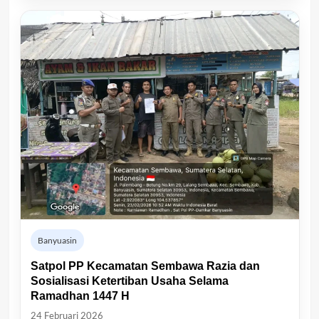
Banyuasin
Satpol PP Kecamatan Sembawa Razia dan
Sosialisasi Ketertiban Usaha Selama
Ramadhan 1447 H
24 Februari 2026