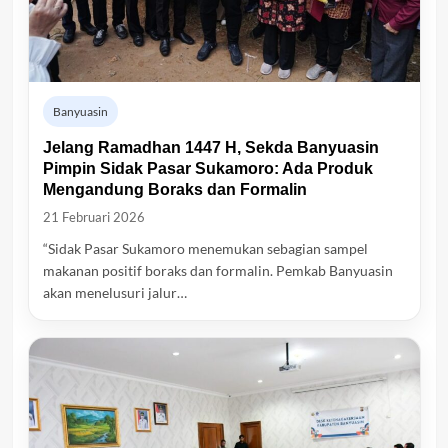
Banyuasin
Jelang Ramadhan 1447 H, Sekda Banyuasin
Pimpin Sidak Pasar Sukamoro: Ada Produk
Mengandung Boraks dan Formalin
21 Februari 2026
“Sidak Pasar Sukamoro menemukan sebagian sampel
makanan positif boraks dan formalin. Pemkab Banyuasin
akan menelusuri jalur…