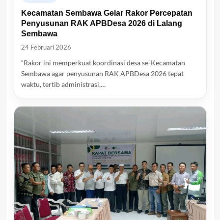
Kecamatan Sembawa Gelar Rakor Percepatan
Penyusunan RAK APBDesa 2026 di Lalang
Sembawa
24 Februari 2026
“Rakor ini memperkuat koordinasi desa se-Kecamatan
Sembawa agar penyusunan RAK APBDesa 2026 tepat
waktu, tertib administrasi,…