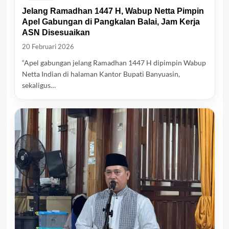
Jelang Ramadhan 1447 H, Wabup Netta Pimpin
Apel Gabungan di Pangkalan Balai, Jam Kerja
ASN Disesuaikan
20 Februari 2026
“Apel gabungan jelang Ramadhan 1447 H dipimpin Wabup
Netta Indian di halaman Kantor Bupati Banyuasin,
sekaligus…