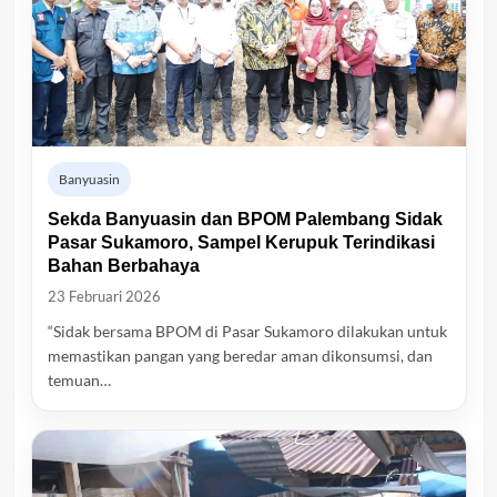
Banyuasin
Sekda Banyuasin dan BPOM Palembang Sidak
Pasar Sukamoro, Sampel Kerupuk Terindikasi
Bahan Berbahaya
23 Februari 2026
“Sidak bersama BPOM di Pasar Sukamoro dilakukan untuk
memastikan pangan yang beredar aman dikonsumsi, dan
temuan…