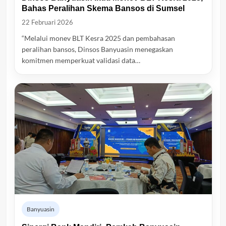
Bahas Peralihan Skema Bansos di Sumsel
22 Februari 2026
“Melalui monev BLT Kesra 2025 dan pembahasan
peralihan bansos, Dinsos Banyuasin menegaskan
komitmen memperkuat validasi data…
Banyuasin