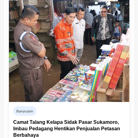
Banyuasin
Camat Talang Kelapa Sidak Pasar Sukamoro,
Imbau Pedagang Hentikan Penjualan Petasan
Berbahaya