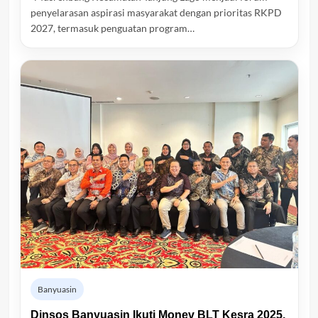
penyelarasan aspirasi masyarakat dengan prioritas RKPD
2027, termasuk penguatan program…
Banyuasin
Dinsos Banyuasin Ikuti Monev BLT Kesra 2025,