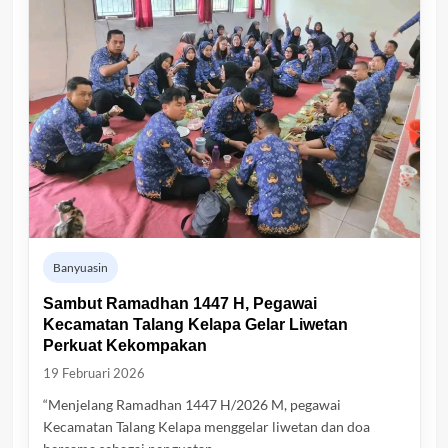
Banyuasin
Sambut Ramadhan 1447 H, Pegawai
Kecamatan Talang Kelapa Gelar Liwetan
Perkuat Kekompakan
19 Februari 2026
“Menjelang Ramadhan 1447 H/2026 M, pegawai
Kecamatan Talang Kelapa menggelar liwetan dan doa