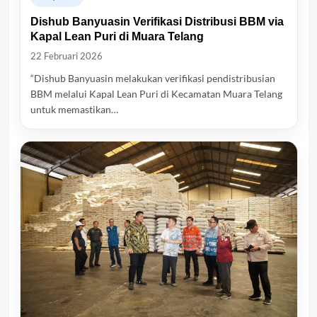
Dishub Banyuasin Verifikasi Distribusi BBM via
Kapal Lean Puri di Muara Telang
22 Februari 2026
“Dishub Banyuasin melakukan verifikasi pendistribusian
BBM melalui Kapal Lean Puri di Kecamatan Muara Telang
untuk memastikan…