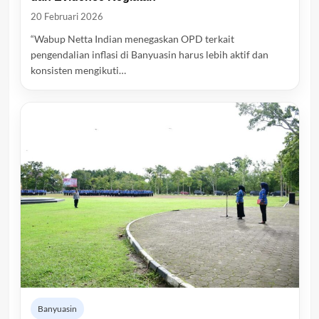
20 Februari 2026
“Wabup Netta Indian menegaskan OPD terkait
pengendalian inflasi di Banyuasin harus lebih aktif dan
konsisten mengikuti…
Banyuasin