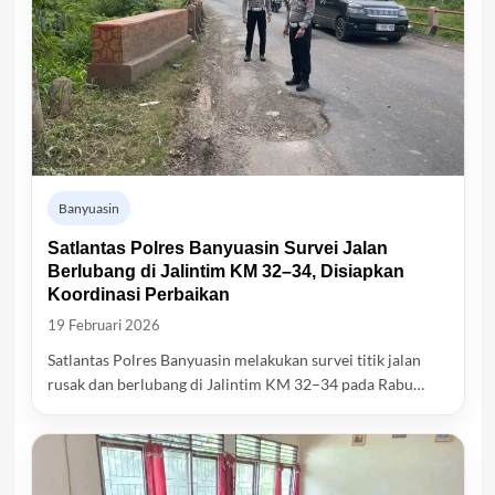
Banyuasin
Satlantas Polres Banyuasin Survei Jalan
Berlubang di Jalintim KM 32–34, Disiapkan
Koordinasi Perbaikan
19 Februari 2026
Satlantas Polres Banyuasin melakukan survei titik jalan
rusak dan berlubang di Jalintim KM 32–34 pada Rabu…