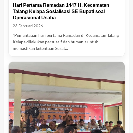
Hari Pertama Ramadan 1447 H, Kecamatan
Talang Kelapa Sosialisasi SE Bupati soal
Operasional Usaha
23 Februari 2026
“Pemantauan hari pertama Ramadan di Kecamatan Talang
Kelapa dilakukan persuasif dan humanis untuk
memastikan ketentuan Surat…