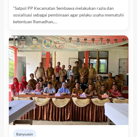
“Satpol PP Kecamatan Sembawa melakukan razia dan
sosialisasi sebagai pembinaan agar pelaku usaha mematuhi
ketentuan Ramadhan,…
Banyuasin