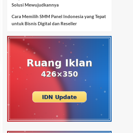
Solusi Mewujudkannya
Cara Memilih SMM Panel Indonesia yang Tepat
untuk Bisnis Digital dan Reseller