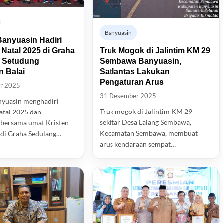
Banyuasin
anyuasin Hadiri
Truk Mogok di Jalintim KM 29
Natal 2025 di Graha
Sembawa Banyuasin,
 Setudung
Satlantas Lakukan
n Balai
Pengaturan Arus
r 2025
31 Desember 2025
yuasin menghadiri
Truk mogok di Jalintim KM 29
atal 2025 dan
sekitar Desa Lalang Sembawa,
 bersama umat Kristen
Kecamatan Sembawa, membuat
 di Graha Sedulang…
arus kendaraan sempat…