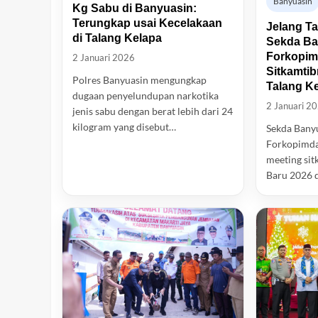
Banyuasin
Kg Sabu di Banyuasin:
Terungkap usai Kecelakaan
Jelang T
di Talang Kelapa
Sekda Ba
Forkopim
2 Januari 2026
Sitkamti
Polres Banyuasin mengungkap
Talang K
dugaan penyelundupan narkotika
2 Januari 2
jenis sabu dengan berat lebih dari 24
kilogram yang disebut…
Sekda Bany
Forkopimda
meeting sit
Baru 2026 