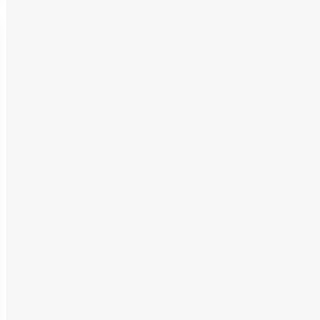
Sosial & Kesejahteraan
SPPG BGN