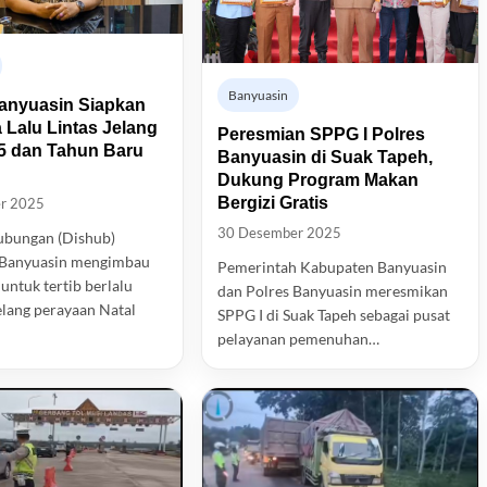
Banyuasin
anyuasin Siapkan
Lalu Lintas Jelang
Peresmian SPPG I Polres
25 dan Tahun Baru
Banyuasin di Suak Tapeh,
Dukung Program Makan
Bergizi Gratis
r 2025
30 Desember 2025
ubungan (Dishub)
Banyuasin mengimbau
Pemerintah Kabupaten Banyuasin
untuk tertib berlalu
dan Polres Banyuasin meresmikan
elang perayaan Natal
SPPG I di Suak Tapeh sebagai pusat
pelayanan pemenuhan…