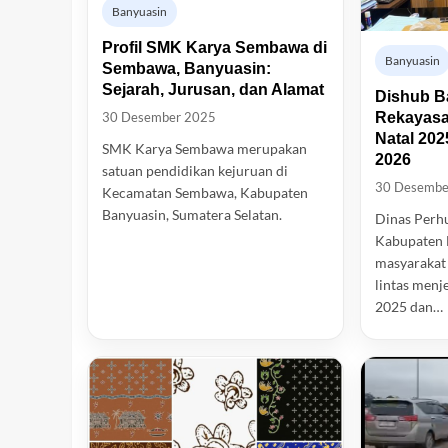
Banyuasin
Profil SMK Karya Sembawa di
Banyuasin
Sembawa, Banyuasin:
Sejarah, Jurusan, dan Alamat
Dishub B
Rekayasa 
30 Desember 2025
Natal 20
SMK Karya Sembawa merupakan
2026
satuan pendidikan kejuruan di
30 Desembe
Kecamatan Sembawa, Kabupaten
Banyuasin, Sumatera Selatan.
Dinas Perh
Kabupaten 
masyarakat 
lintas menj
2025 dan…