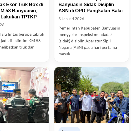
ak Ekor Truk Box di
Banyuasin Sidak Disiplin
KM 58 Banyuasin,
ASN di OPD Pangkalan Balai
s Lakukan TPTKP
3 Januari 2026
026
Pemerintah Kabupaten Banyuasin
lalu lintas berupa tabrak
menggelar inspeksi mendadak
rjadi di Jalintim KM 58
(sidak) disiplin Aparatur Sipil
elibatkan truk dan
Negara (ASN) pada hari pertama
masuk…