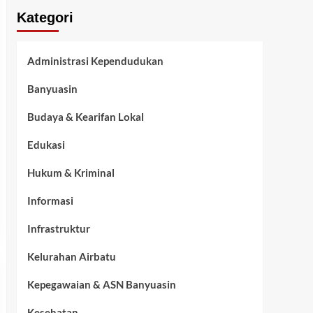
Kategori
Administrasi Kependudukan
Banyuasin
Budaya & Kearifan Lokal
Edukasi
Hukum & Kriminal
Informasi
Infrastruktur
Kelurahan Airbatu
Kepegawaian & ASN Banyuasin
Kesehatan