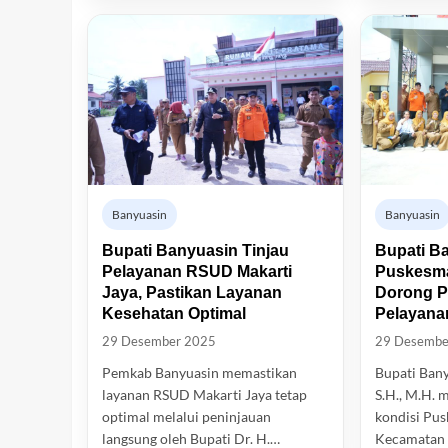
Banyuasin
Banyuasin
Bupati Banyuasin Tinjau
Bupati B
Pelayanan RSUD Makarti
Puskesma
Jaya, Pastikan Layanan
Dorong P
Kesehatan Optimal
Pelayana
29 Desember 2025
29 Desembe
Pemkab Banyuasin memastikan
Bupati Bany
layanan RSUD Makarti Jaya tetap
S.H., M.H. 
optimal melalui peninjauan
kondisi Pus
langsung oleh Bupati Dr. H.…
Kecamatan