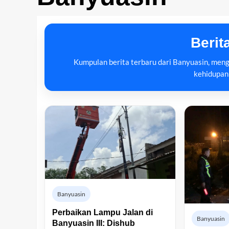
Berit
Kumpulan berita terbaru dari Banyuasin, mengh
kehidupan
Banyuasin
Perbaikan Lampu Jalan di
Banyuasin
Banyuasin III: Dishub