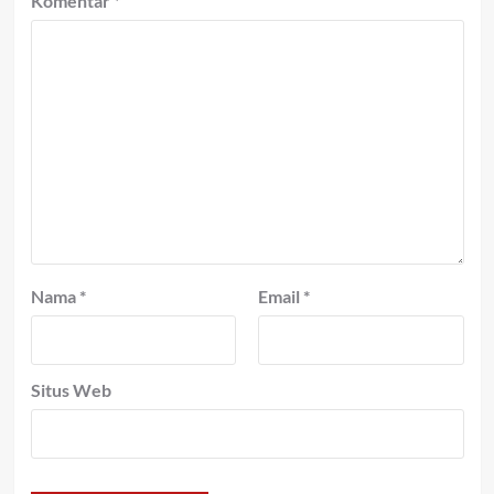
Komentar
*
Nama
*
Email
*
Situs Web