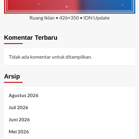
Ruang Iklan • 426×350 • IDN Update
Komentar Terbaru
Tidak ada komentar untuk ditampilkan.
Arsip
Agustus 2026
Juli 2026
Juni 2026
Mei 2026