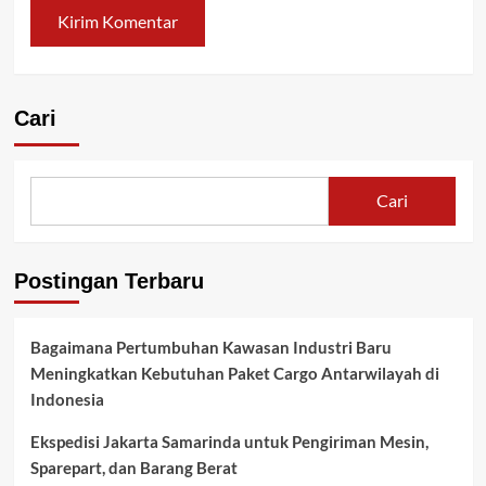
Cari
Cari
Postingan Terbaru
Bagaimana Pertumbuhan Kawasan Industri Baru
Meningkatkan Kebutuhan Paket Cargo Antarwilayah di
Indonesia
Ekspedisi Jakarta Samarinda untuk Pengiriman Mesin,
Sparepart, dan Barang Berat