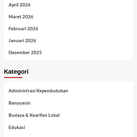
April 2026
Maret 2026
Februari 2026
Januari 2026
Desember 2025
Kategori
Administrasi Kependudukan
Banyuasin
Budaya & Kearifan Lokal
Edukasi