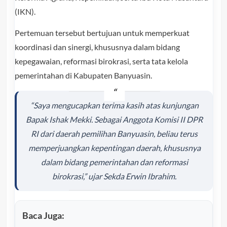
(IKN).
Pertemuan tersebut bertujuan untuk memperkuat
koordinasi dan sinergi, khususnya dalam bidang
kepegawaian, reformasi birokrasi, serta tata kelola
pemerintahan di Kabupaten Banyuasin.
“Saya mengucapkan terima kasih atas kunjungan
Bapak Ishak Mekki. Sebagai Anggota Komisi II DPR
RI dari daerah pemilihan Banyuasin, beliau terus
memperjuangkan kepentingan daerah, khususnya
dalam bidang pemerintahan dan reformasi
birokrasi,” ujar Sekda Erwin Ibrahim.
Baca Juga: