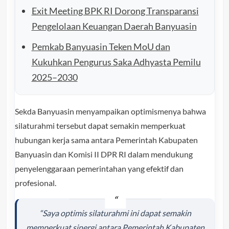
Exit Meeting BPK RI Dorong Transparansi
Pengelolaan Keuangan Daerah Banyuasin
Pemkab Banyuasin Teken MoU dan
Kukuhkan Pengurus Saka Adhyasta Pemilu
2025–2030
Sekda Banyuasin menyampaikan optimismenya bahwa
silaturahmi tersebut dapat semakin memperkuat
hubungan kerja sama antara Pemerintah Kabupaten
Banyuasin dan Komisi II DPR RI dalam mendukung
penyelenggaraan pemerintahan yang efektif dan
profesional.
“Saya optimis silaturahmi ini dapat semakin
memperkuat sinergi antara Pemerintah Kabupaten