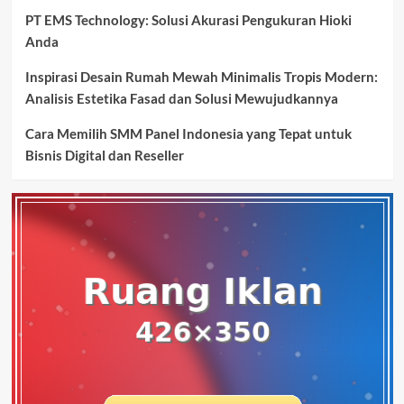
PT EMS Technology: Solusi Akurasi Pengukuran Hioki
Anda
Inspirasi Desain Rumah Mewah Minimalis Tropis Modern:
Analisis Estetika Fasad dan Solusi Mewujudkannya
Cara Memilih SMM Panel Indonesia yang Tepat untuk
Bisnis Digital dan Reseller