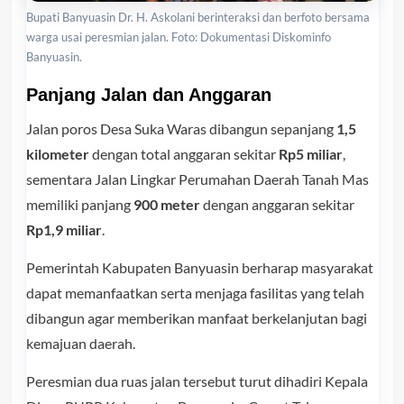
Bupati Banyuasin Dr. H. Askolani berinteraksi dan berfoto bersama
warga usai peresmian jalan. Foto: Dokumentasi Diskominfo
Banyuasin.
Panjang Jalan dan Anggaran
Jalan poros Desa Suka Waras dibangun sepanjang
1,5
kilometer
dengan total anggaran sekitar
Rp5 miliar
,
sementara Jalan Lingkar Perumahan Daerah Tanah Mas
memiliki panjang
900 meter
dengan anggaran sekitar
Rp1,9 miliar
.
Pemerintah Kabupaten Banyuasin berharap masyarakat
dapat memanfaatkan serta menjaga fasilitas yang telah
dibangun agar memberikan manfaat berkelanjutan bagi
kemajuan daerah.
Peresmian dua ruas jalan tersebut turut dihadiri Kepala