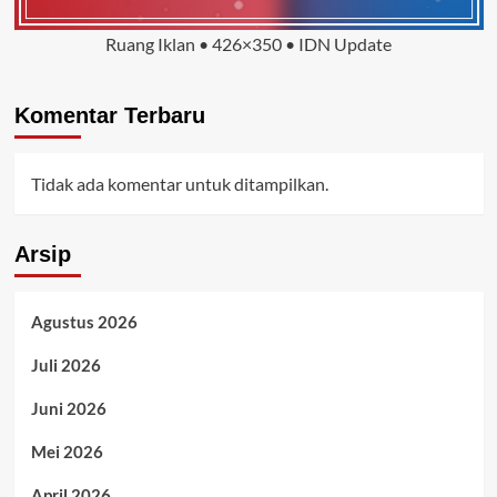
Ruang Iklan • 426×350 • IDN Update
Komentar Terbaru
Tidak ada komentar untuk ditampilkan.
Arsip
Agustus 2026
Juli 2026
Juni 2026
Mei 2026
April 2026