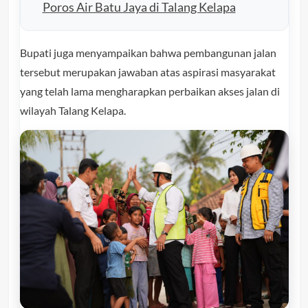
Poros Air Batu Jaya di Talang Kelapa
Bupati juga menyampaikan bahwa pembangunan jalan
tersebut merupakan jawaban atas aspirasi masyarakat
yang telah lama mengharapkan perbaikan akses jalan di
wilayah Talang Kelapa.