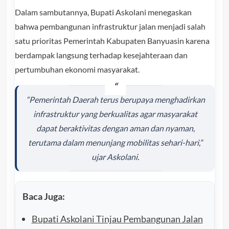
Dalam sambutannya, Bupati Askolani menegaskan
bahwa pembangunan infrastruktur jalan menjadi salah
satu prioritas Pemerintah Kabupaten Banyuasin karena
berdampak langsung terhadap kesejahteraan dan
pertumbuhan ekonomi masyarakat.
“Pemerintah Daerah terus berupaya menghadirkan
infrastruktur yang berkualitas agar masyarakat
dapat beraktivitas dengan aman dan nyaman,
terutama dalam menunjang mobilitas sehari-hari,”
ujar Askolani.
Baca Juga:
Bupati Askolani Tinjau Pembangunan Jalan