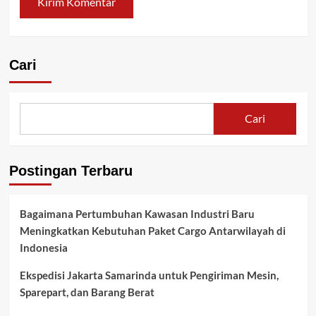
Cari
Cari
Postingan Terbaru
Bagaimana Pertumbuhan Kawasan Industri Baru
Meningkatkan Kebutuhan Paket Cargo Antarwilayah di
Indonesia
Ekspedisi Jakarta Samarinda untuk Pengiriman Mesin,
Sparepart, dan Barang Berat