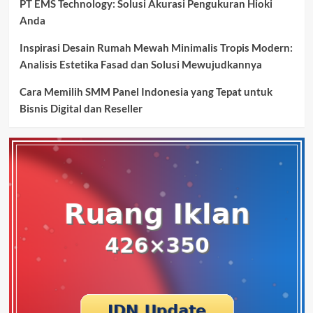
PT EMS Technology: Solusi Akurasi Pengukuran Hioki
Anda
Inspirasi Desain Rumah Mewah Minimalis Tropis Modern:
Analisis Estetika Fasad dan Solusi Mewujudkannya
Cara Memilih SMM Panel Indonesia yang Tepat untuk
Bisnis Digital dan Reseller