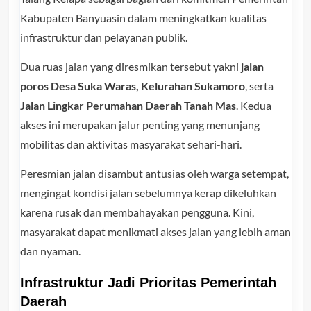
Kabupaten Banyuasin dalam meningkatkan kualitas
infrastruktur dan pelayanan publik.
Dua ruas jalan yang diresmikan tersebut yakni
jalan
poros Desa Suka Waras, Kelurahan Sukamoro
, serta
Jalan Lingkar Perumahan Daerah Tanah Mas
. Kedua
akses ini merupakan jalur penting yang menunjang
mobilitas dan aktivitas masyarakat sehari-hari.
Peresmian jalan disambut antusias oleh warga setempat,
mengingat kondisi jalan sebelumnya kerap dikeluhkan
karena rusak dan membahayakan pengguna. Kini,
masyarakat dapat menikmati akses jalan yang lebih aman
dan nyaman.
Infrastruktur Jadi Prioritas Pemerintah
Daerah