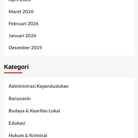
Maret 2026
Februari 2026
Januari 2026
Desember 2025
Kategori
Administrasi Kependudukan
Banyuasin
Budaya & Kearifan Lokal
Edukasi
Hukum & Kriminal