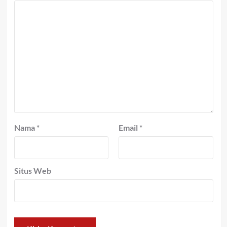
Nama
*
Email
*
Situs Web