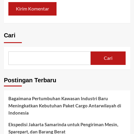
Cari
Cari
Postingan Terbaru
Bagaimana Pertumbuhan Kawasan Industri Baru
Meningkatkan Kebutuhan Paket Cargo Antarwilayah di
Indonesia
Ekspedisi Jakarta Samarinda untuk Pengiriman Mesin,
Sparepart, dan Barang Berat