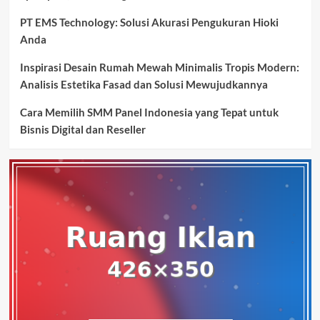
PT EMS Technology: Solusi Akurasi Pengukuran Hioki
Anda
Inspirasi Desain Rumah Mewah Minimalis Tropis Modern:
Analisis Estetika Fasad dan Solusi Mewujudkannya
Cara Memilih SMM Panel Indonesia yang Tepat untuk
Bisnis Digital dan Reseller