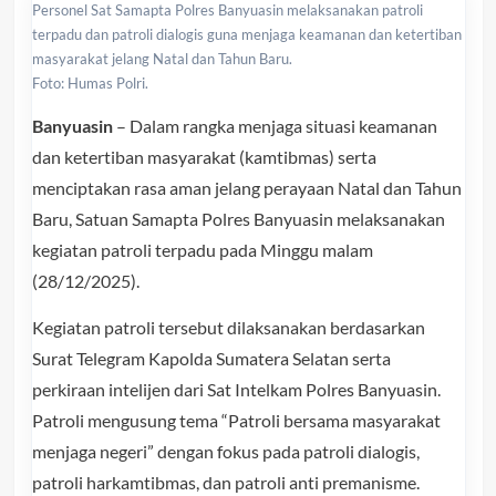
Personel Sat Samapta Polres Banyuasin melaksanakan patroli
terpadu dan patroli dialogis guna menjaga keamanan dan ketertiban
masyarakat jelang Natal dan Tahun Baru.
Foto: Humas Polri.
Banyuasin
– Dalam rangka menjaga situasi keamanan
dan ketertiban masyarakat (kamtibmas) serta
menciptakan rasa aman jelang perayaan Natal dan Tahun
Baru, Satuan Samapta Polres Banyuasin melaksanakan
kegiatan patroli terpadu pada Minggu malam
(28/12/2025).
Kegiatan patroli tersebut dilaksanakan berdasarkan
Surat Telegram Kapolda Sumatera Selatan serta
perkiraan intelijen dari Sat Intelkam Polres Banyuasin.
Patroli mengusung tema “Patroli bersama masyarakat
menjaga negeri” dengan fokus pada patroli dialogis,
patroli harkamtibmas, dan patroli anti premanisme.