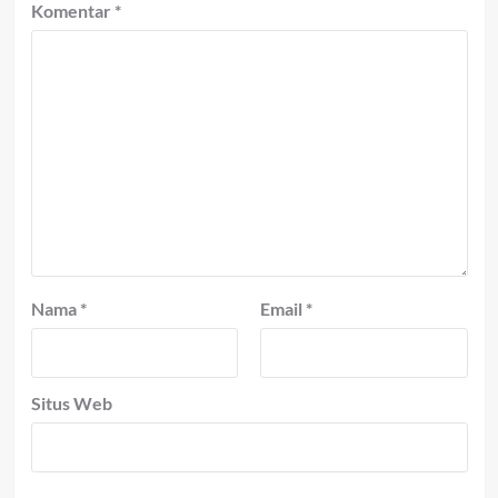
Komentar
*
Nama
*
Email
*
Situs Web