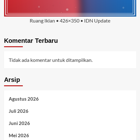
Ruang Iklan • 426×350 • IDN Update
Komentar Terbaru
Tidak ada komentar untuk ditampilkan.
Arsip
Agustus 2026
Juli 2026
Juni 2026
Mei 2026