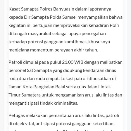
Kasat Samapta Polres Banyuasin dalam laporannya
kepada Dir Samapta Polda Sumsel menyampaikan bahwa
kegiatan ini bertujuan memproyeksikan kehadiran Polri
di tengah masyarakat sebagai upaya pencegahan
terhadap potensi gangguan kamtibmas, khususnya
menjelang momentum perayaan akhir tahun.
Patroli dimulai pada pukul 21.00 WIB dengan melibatkan
personel Sat Samapta yang didukung kendaraan dinas
roda dua dan roda empat. Lokasi patroli dipusatkan di
Taman Kota Pangkalan Balai serta ruas Jalan Lintas
Timur Sumatera untuk mengamankan arus lalu lintas dan
mengantisipasi tindak kriminalitas.
Petugas melakukan pemantauan arus lalu lintas, patroli
di objek vital, antisipasi potensi gangguan ketertiban,