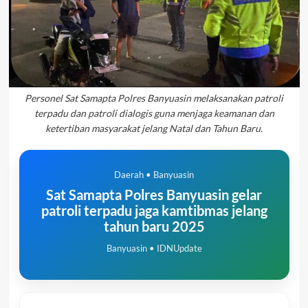
Personel Sat Samapta Polres Banyuasin melaksanakan patroli
terpadu dan patroli dialogis guna menjaga keamanan dan
ketertiban masyarakat jelang Natal dan Tahun Baru.
Daerah • Banyuasin
Sat Samapta Polres Banyuasin gelar
patroli terpadu jaga kamtibmas jelang
tahun baru 2025
Banyuasin • IDNUpdate