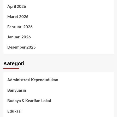
April 2026
Maret 2026
Februari 2026
Januari 2026
Desember 2025
Kategori
Administrasi Kependudukan
Banyuasin
Budaya & Kearifan Lokal
Edukasi