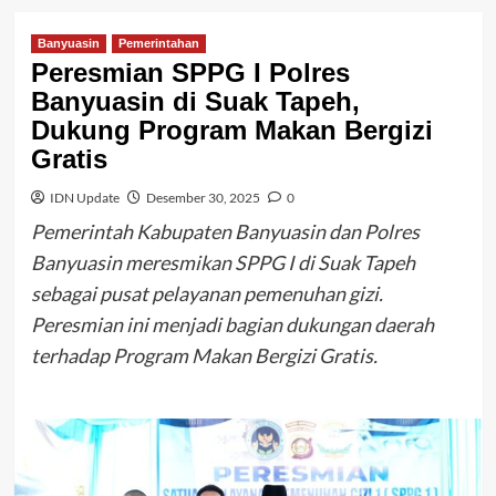
Banyuasin
Pemerintahan
Peresmian SPPG I Polres
Banyuasin di Suak Tapeh,
Dukung Program Makan Bergizi
Gratis
IDN Update
Desember 30, 2025
0
Pemerintah Kabupaten Banyuasin dan Polres
Banyuasin meresmikan SPPG I di Suak Tapeh
sebagai pusat pelayanan pemenuhan gizi.
Peresmian ini menjadi bagian dukungan daerah
terhadap Program Makan Bergizi Gratis.