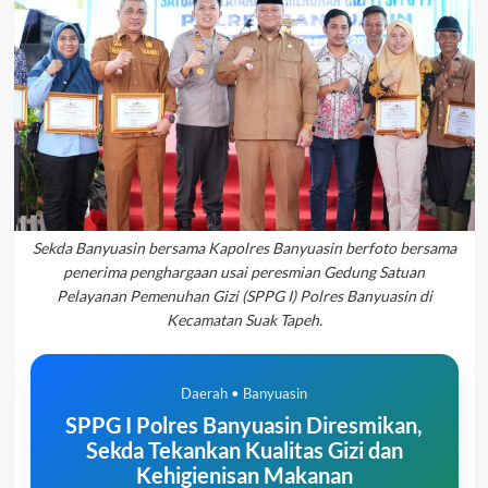
Sekda Banyuasin bersama Kapolres Banyuasin berfoto bersama
penerima penghargaan usai peresmian Gedung Satuan
Pelayanan Pemenuhan Gizi (SPPG I) Polres Banyuasin di
Kecamatan Suak Tapeh.
Daerah • Banyuasin
SPPG I Polres Banyuasin Diresmikan,
Sekda Tekankan Kualitas Gizi dan
Kehigienisan Makanan