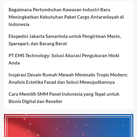
Bagaimana Pertumbuhan Kawasan Industri Baru
Meningkatkan Kebutuhan Paket Cargo Antarwilayah di
Indonesia
Ekspedisi Jakarta Samarinda untuk Pengiriman Mesin,
Sparepart, dan Barang Berat
PT EMS Technology: Solusi Akurasi Pengukuran Hioki
Anda
Inspirasi Desain Rumah Mewah Minimalis Tropis Modern:
Analisis Estetika Fasad dan Solusi Mewujudkannya
Cara Memilih SMM Panel Indonesia yang Tepat untuk
Bisnis Digital dan Reseller