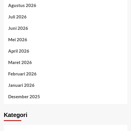
Agustus 2026
Juli 2026
Juni 2026
Mei 2026
April 2026
Maret 2026
Februari 2026
Januari 2026
Desember 2025
Kategori