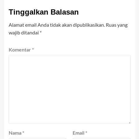
Tinggalkan Balasan
Alamat email Anda tidak akan dipublikasikan.
Ruas yang
wajib ditandai
*
Komentar
*
Nama
*
Email
*