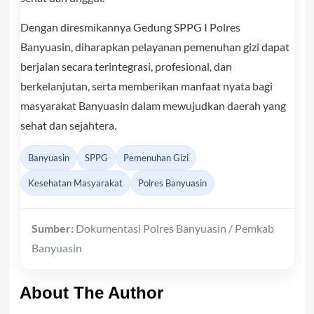
Dengan diresmikannya Gedung SPPG I Polres
Banyuasin, diharapkan pelayanan pemenuhan gizi dapat
berjalan secara terintegrasi, profesional, dan
berkelanjutan, serta memberikan manfaat nyata bagi
masyarakat Banyuasin dalam mewujudkan daerah yang
sehat dan sejahtera.
Banyuasin
SPPG
Pemenuhan Gizi
Kesehatan Masyarakat
Polres Banyuasin
Sumber:
Dokumentasi Polres Banyuasin / Pemkab
Banyuasin
About The Author