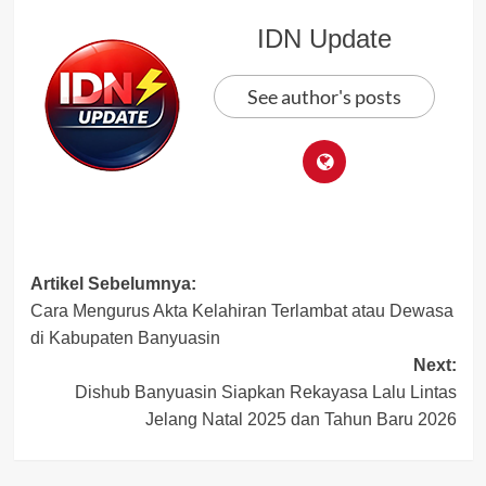
IDN Update
See author's posts
Post
Artikel Sebelumnya:
Cara Mengurus Akta Kelahiran Terlambat atau Dewasa
navigation
di Kabupaten Banyuasin
Next:
Dishub Banyuasin Siapkan Rekayasa Lalu Lintas
Jelang Natal 2025 dan Tahun Baru 2026