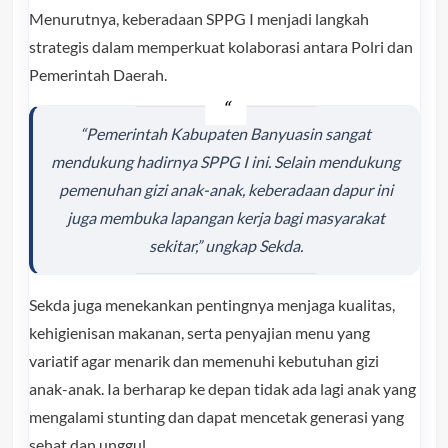
Menurutnya, keberadaan SPPG I menjadi langkah
strategis dalam memperkuat kolaborasi antara Polri dan
Pemerintah Daerah.
“Pemerintah Kabupaten Banyuasin sangat
mendukung hadirnya SPPG I ini. Selain mendukung
pemenuhan gizi anak-anak, keberadaan dapur ini
juga membuka lapangan kerja bagi masyarakat
sekitar,” ungkap Sekda.
Sekda juga menekankan pentingnya menjaga kualitas,
kehigienisan makanan, serta penyajian menu yang
variatif agar menarik dan memenuhi kebutuhan gizi
anak-anak. Ia berharap ke depan tidak ada lagi anak yang
mengalami stunting dan dapat mencetak generasi yang
sehat dan unggul.