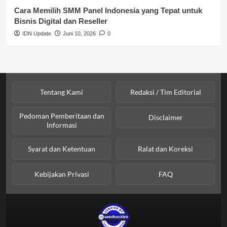
Cara Memilih SMM Panel Indonesia yang Tepat untuk
Bisnis Digital dan Reseller
IDN Update
Juni 10, 2026
0
Tentang Kami
Redaksi / Tim Editorial
Pedoman Pemberitaan dan
Disclaimer
Informasi
Syarat dan Ketentuan
Ralat dan Koreksi
Kebijakan Privasi
FAQ