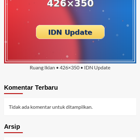
Ruang Iklan • 426×350 • IDN Update
Komentar Terbaru
Tidak ada komentar untuk ditampilkan.
Arsip