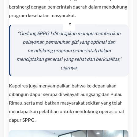
bersinergi dengan pemerintah daerah dalam mendukung
program kesehatan masyarakat.
“Gedung SPPG I diharapkan mampu memberikan
pelayanan pemenuhan gizi yang optimal dan
mendukung program pemerintah dalam
menciptakan generasi yang sehat dan berkualitas,”
ujarnya.
Kapolres juga menyampaikan bahwa ke depan akan
dibangun dapur serupa di wilayah Sungsang dan Pulau
Rimau, serta melibatkan masyarakat sekitar yang telah
mendapatkan pelatihan untuk mendukung operasional
dapur SPPG.