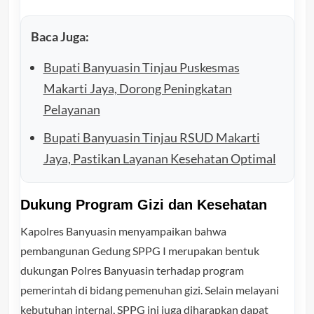
Baca Juga:
Bupati Banyuasin Tinjau Puskesmas
Makarti Jaya, Dorong Peningkatan
Pelayanan
Bupati Banyuasin Tinjau RSUD Makarti
Jaya, Pastikan Layanan Kesehatan Optimal
Dukung Program Gizi dan Kesehatan
Kapolres Banyuasin menyampaikan bahwa
pembangunan Gedung SPPG I merupakan bentuk
dukungan Polres Banyuasin terhadap program
pemerintah di bidang pemenuhan gizi. Selain melayani
kebutuhan internal, SPPG ini juga diharapkan dapat