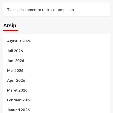
Tidak ada komentar untuk ditampilkan.
Arsip
Agustus 2026
Juli 2026
Juni 2026
Mei 2026
April 2026
Maret 2026
Februari 2026
Januari 2026