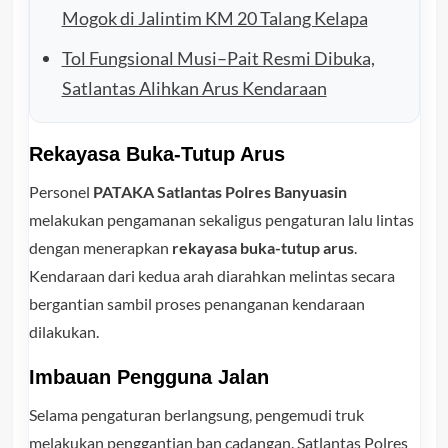
Mogok di Jalintim KM 20 Talang Kelapa
Tol Fungsional Musi–Pait Resmi Dibuka,
Satlantas Alihkan Arus Kendaraan
Rekayasa Buka-Tutup Arus
Personel
PATAKA Satlantas Polres Banyuasin
melakukan pengamanan sekaligus pengaturan lalu lintas
dengan menerapkan
rekayasa buka-tutup arus
.
Kendaraan dari kedua arah diarahkan melintas secara
bergantian sambil proses penanganan kendaraan
dilakukan.
Imbauan Pengguna Jalan
Selama pengaturan berlangsung, pengemudi truk
melakukan penggantian ban cadangan. Satlantas Polres