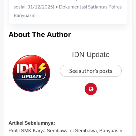
sosial, 31/12/2025) • Dokumentasi Satlantas Polres
Banyuasin
About The Author
IDN Update
See author's posts
Post
Artikel Sebelumnya:
Profil SMK Karya Sembawa di Sembawa, Banyuasin:
navigation