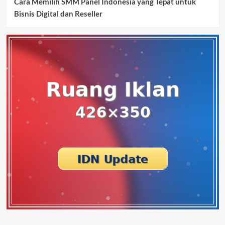
Cara Memilih SMM Panel Indonesia yang Tepat untuk
Bisnis Digital dan Reseller