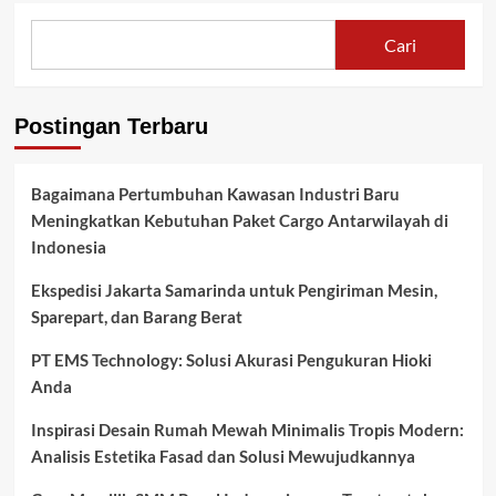
Cari
Postingan Terbaru
Bagaimana Pertumbuhan Kawasan Industri Baru
Meningkatkan Kebutuhan Paket Cargo Antarwilayah di
Indonesia
Ekspedisi Jakarta Samarinda untuk Pengiriman Mesin,
Sparepart, dan Barang Berat
PT EMS Technology: Solusi Akurasi Pengukuran Hioki
Anda
Inspirasi Desain Rumah Mewah Minimalis Tropis Modern:
Analisis Estetika Fasad dan Solusi Mewujudkannya