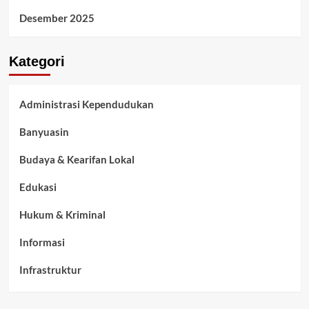
Desember 2025
Kategori
Administrasi Kependudukan
Banyuasin
Budaya & Kearifan Lokal
Edukasi
Hukum & Kriminal
Informasi
Infrastruktur
Kelurahan Airbatu