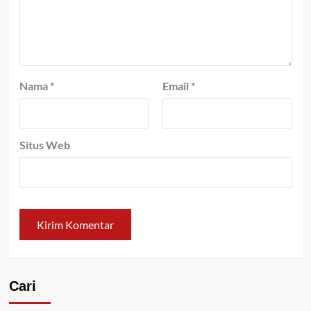
Nama
*
Email
*
Situs Web
Cari