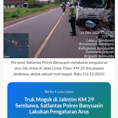
Personel Satlantas Polres Banyuasin melakukan pengaturan
arus lalu lintas di Jalan Lintas Timur KM 29, Kecamatan
Sembawa, akibat sebuah truk mogok, Rabu (31/12/2025).
Berita • Lalu Lintas
Truk Mogok di Jalintim KM 29
Sembawa, Satlantas Polres Banyuasin
Lakukan Pengaturan Arus