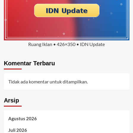
Ruang Iklan • 426×350 • IDN Update
Komentar Terbaru
Tidak ada komentar untuk ditampilkan.
Arsip
Agustus 2026
Juli 2026