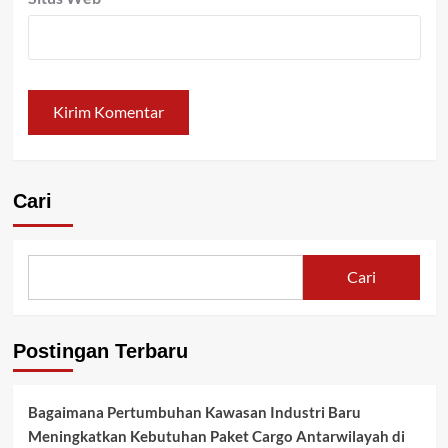
Cari
Cari
Postingan Terbaru
Bagaimana Pertumbuhan Kawasan Industri Baru
Meningkatkan Kebutuhan Paket Cargo Antarwilayah di