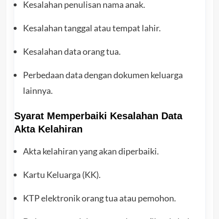
Kesalahan penulisan nama anak.
Kesalahan tanggal atau tempat lahir.
Kesalahan data orang tua.
Perbedaan data dengan dokumen keluarga
lainnya.
Syarat Memperbaiki Kesalahan Data
Akta Kelahiran
Akta kelahiran yang akan diperbaiki.
Kartu Keluarga (KK).
KTP elektronik orang tua atau pemohon.