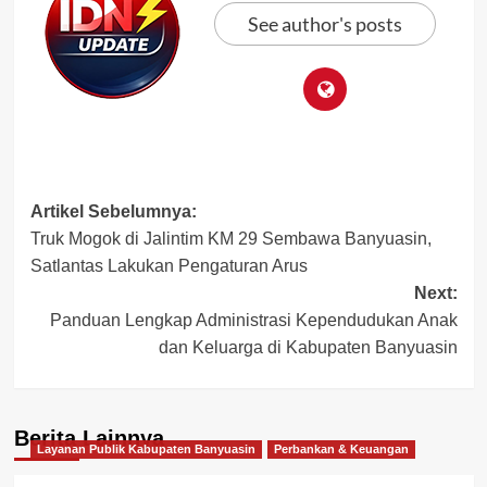
See author's posts
Post
Artikel Sebelumnya:
Truk Mogok di Jalintim KM 29 Sembawa Banyuasin,
navigation
Satlantas Lakukan Pengaturan Arus
Next:
Panduan Lengkap Administrasi Kependudukan Anak
dan Keluarga di Kabupaten Banyuasin
Berita Lainnya
Layanan Publik Kabupaten Banyuasin
Perbankan & Keuangan