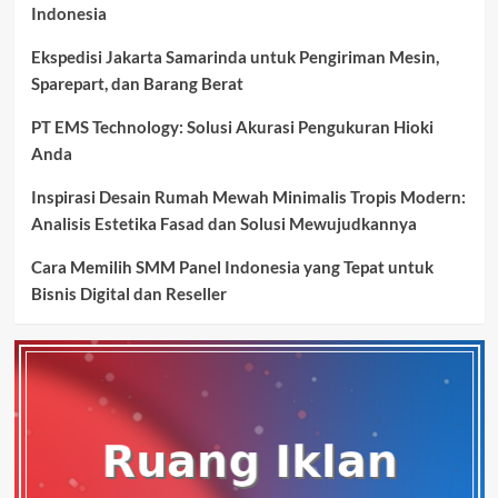
Indonesia
Ekspedisi Jakarta Samarinda untuk Pengiriman Mesin,
Sparepart, dan Barang Berat
PT EMS Technology: Solusi Akurasi Pengukuran Hioki
Anda
Inspirasi Desain Rumah Mewah Minimalis Tropis Modern:
Analisis Estetika Fasad dan Solusi Mewujudkannya
Cara Memilih SMM Panel Indonesia yang Tepat untuk
Bisnis Digital dan Reseller