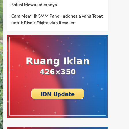
Solusi Mewujudkannya
Cara Memilih SMM Panel Indonesia yang Tepat
untuk Bisnis Digital dan Reseller