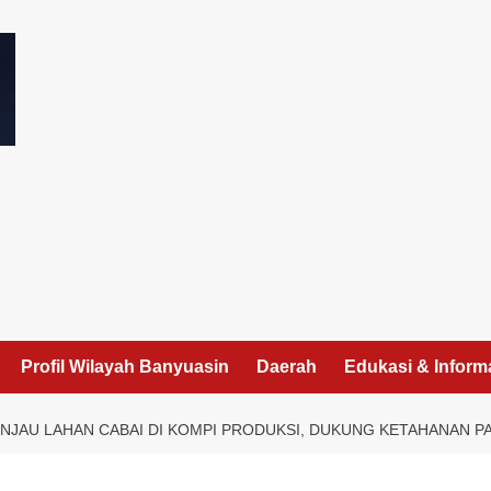
I
Profil Wilayah Banyuasin
Daerah
Edukasi & Inform
INJAU LAHAN CABAI DI KOMPI PRODUKSI, DUKUNG KETAHANAN 