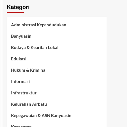
Kategori
Administrasi Kependudukan
Banyuasin
Budaya & Kearifan Lokal
Edukasi
Hukum & Kriminal
Informasi
Infrastruktur
Kelurahan Airbatu
Kepegawaian & ASN Banyuasin
Kesehatan