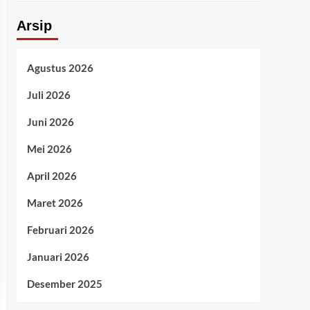
Arsip
Agustus 2026
Juli 2026
Juni 2026
Mei 2026
April 2026
Maret 2026
Februari 2026
Januari 2026
Desember 2025