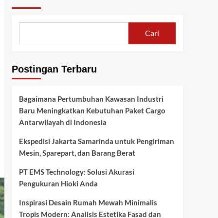
Cari
Postingan Terbaru
Bagaimana Pertumbuhan Kawasan Industri
Baru Meningkatkan Kebutuhan Paket Cargo
Antarwilayah di Indonesia
Ekspedisi Jakarta Samarinda untuk Pengiriman
Mesin, Sparepart, dan Barang Berat
PT EMS Technology: Solusi Akurasi
Pengukuran Hioki Anda
Inspirasi Desain Rumah Mewah Minimalis
Tropis Modern: Analisis Estetika Fasad dan