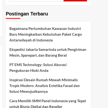
Postingan Terbaru
Bagaimana Pertumbuhan Kawasan Industri
Baru Meningkatkan Kebutuhan Paket Cargo
Antarwilayah di Indonesia
Ekspedisi Jakarta Samarinda untuk Pengiriman
Mesin, Sparepart, dan Barang Berat
PT EMS Technology: Solusi Akurasi
Pengukuran Hioki Anda
Inspirasi Desain Rumah Mewah Minimalis
Tropis Modern: Analisis Estetika Fasad dan
Solusi Mewujudkannya
Cara Memilih SMM Panel Indonesia yang Tepat
untuk Bisnis Digital dan Reseller