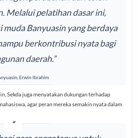
Melalui pelatihan dasar ini,
si muda Banyuasin yang berdaya
 mampu berkontribusi nyata bagi
gunan daerah.”
nyuasin, Erwin Ibrahim
n, Sekda juga menyatakan dukungan terhadap
mahasiswa, agar peran mereka semakin nyata dalam
bagi para anggotanya untuk