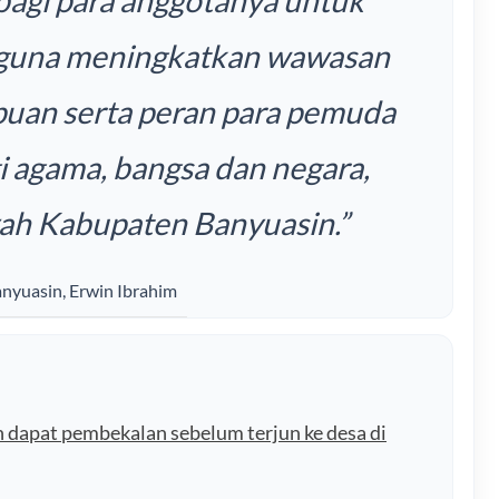
 guna meningkatkan wawasan
uan serta peran para pemuda
i agama, bangsa dan negara,
yah Kabupaten Banyuasin.”
nyuasin, Erwin Ibrahim
apat pembekalan sebelum terjun ke desa di