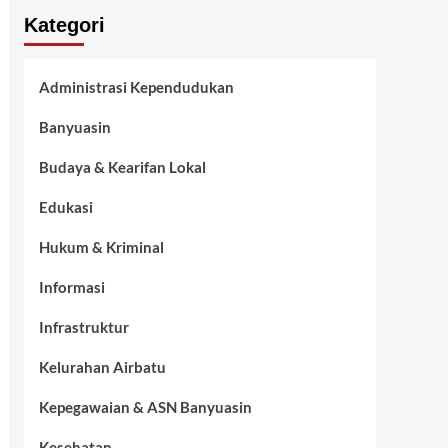
Kategori
Administrasi Kependudukan
Banyuasin
Budaya & Kearifan Lokal
Edukasi
Hukum & Kriminal
Informasi
Infrastruktur
Kelurahan Airbatu
Kepegawaian & ASN Banyuasin
Kesehatan