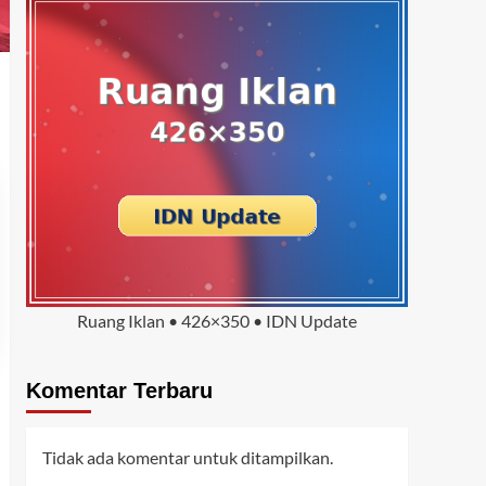
Ruang Iklan • 426×350 • IDN Update
Komentar Terbaru
Tidak ada komentar untuk ditampilkan.