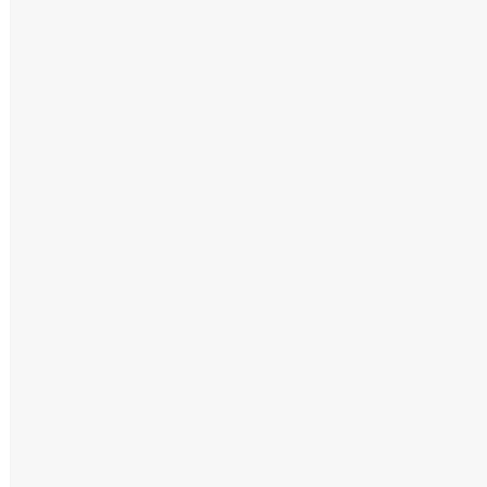
Sosial & Kesejahteraan
SPPG BGN