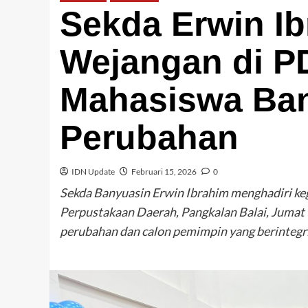
Sekda Erwin Ib
Wejangan di 
Mahasiswa Ban
Perubahan
IDN Update
Februari 15, 2026
0
Sekda Banyuasin Erwin Ibrahim menghadiri k
Perpustakaan Daerah, Pangkalan Balai, Jumat
perubahan dan calon pemimpin yang berintegr