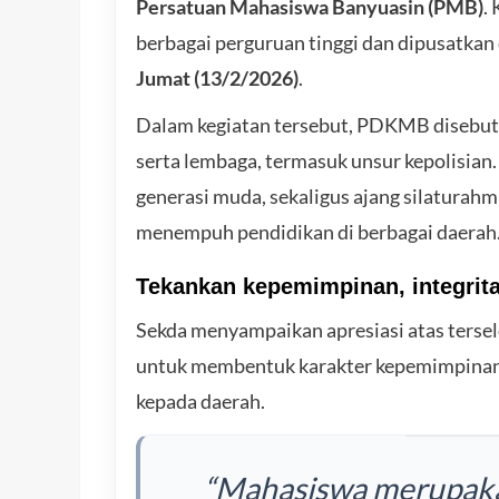
Persatuan Mahasiswa Banyuasin (PMB)
.
berbagai perguruan tinggi dan dipusatkan
Jumat (13/2/2026)
.
Dalam kegiatan tersebut, PDKMB disebut
serta lembaga, termasuk unsur kepolisian
generasi muda, sekaligus ajang silaturah
menempuh pendidikan di berbagai daerah
Tekankan kepemimpinan, integrita
Sekda menyampaikan apresiasi atas tersel
untuk membentuk karakter kepemimpinan,
kepada daerah.
“Mahasiswa merupaka