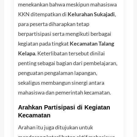
menekankan bahwa meskipun mahasiswa
KKN ditempatkan di
Kelurahan Sukajadi
,
para peserta diharapkan tetap
berpartisipasi serta mengikuti berbagai
kegiatan pada tingkat
Kecamatan Talang
Kelapa
. Keterlibatan tersebut dinilai
penting sebagai bagian dari pembelajaran,
penguatan pengalaman lapangan,
sekaligus membangun sinergi antara
mahasiswa dan pemerintah kecamatan.
Arahkan Partisipasi di Kegiatan
Kecamatan
Arahan itu juga ditujukan untuk
mendorong keterlibatan aktif mahasiswa