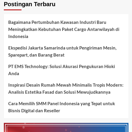
Postingan Terbaru
Bagaimana Pertumbuhan Kawasan Industri Baru
Meningkatkan Kebutuhan Paket Cargo Antarwilayah di
Indonesia
Ekspedisi Jakarta Samarinda untuk Pengiriman Mesin,
Sparepart, dan Barang Berat
PT EMS Technology: Solusi Akurasi Pengukuran Hioki
Anda
Inspirasi Desain Rumah Mewah Minimalis Tropis Modern:
Analisis Estetika Fasad dan Solusi Mewujudkannya
Cara Memilih SMM Panel Indonesia yang Tepat untuk
Bisnis Digital dan Reseller