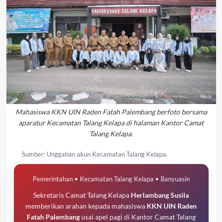
Mahasiswa KKN UIN Raden Fatah Palembang berfoto bersama
aparatur Kecamatan Talang Kelapa di halaman Kantor Camat
Talang Kelapa.
Sumber: Unggahan akun Kecamatan Talang Kelapa.
Pemerintahan • Kecamatan Talang Kelapa • Banyuasin
Sekretaris Camat Talang Kelapa
Herlambang Susila
memberikan arahan kepada mahasiswa
KKN UIN Raden
Fatah Palembang
usai apel pagi di Kantor Camat Talang