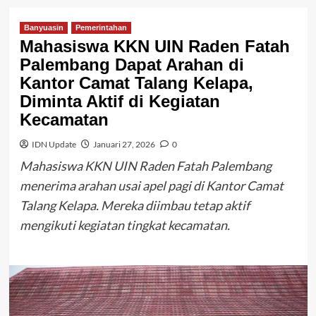
Banyuasin
Pemerintahan
Mahasiswa KKN UIN Raden Fatah
Palembang Dapat Arahan di
Kantor Camat Talang Kelapa,
Diminta Aktif di Kegiatan
Kecamatan
IDN Update
Januari 27, 2026
0
Mahasiswa KKN UIN Raden Fatah Palembang
menerima arahan usai apel pagi di Kantor Camat
Talang Kelapa. Mereka diimbau tetap aktif
mengikuti kegiatan tingkat kecamatan.