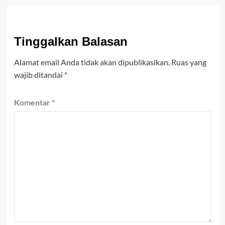
Tinggalkan Balasan
Alamat email Anda tidak akan dipublikasikan.
Ruas yang
wajib ditandai
*
Komentar
*