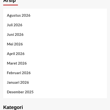
Arsip
Agustus 2026
Juli 2026
Juni 2026
Mei 2026
April 2026
Maret 2026
Februari 2026
Januari 2026
Desember 2025
Kategori