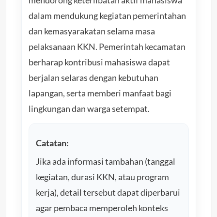
dalam mendukung kegiatan pemerintahan
dan kemasyarakatan selama masa
pelaksanaan KKN. Pemerintah kecamatan
berharap kontribusi mahasiswa dapat
berjalan selaras dengan kebutuhan
lapangan, serta memberi manfaat bagi
lingkungan dan warga setempat.
Catatan:
Jika ada informasi tambahan (tanggal
kegiatan, durasi KKN, atau program
kerja), detail tersebut dapat diperbarui
agar pembaca memperoleh konteks