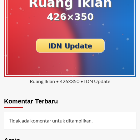
Ruang Iklan • 426×350 • IDN Update
Komentar Terbaru
Tidak ada komentar untuk ditampilkan.