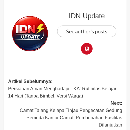
IDN Update
See author's posts
Post
Artikel Sebelumnya:
Persiapan Aman Menghadapi TKA: Rutinitas Belajar
navigation
14 Hari (Tanpa Bimbel, Versi Warga)
Next:
Camat Talang Kelapa Tinjau Pengecatan Gedung
Pemuda Kantor Camat, Pembenahan Fasilitas
Dilanjutkan