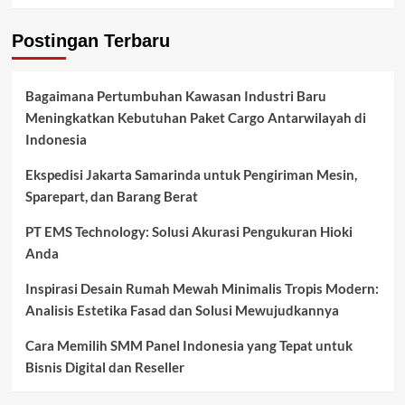
Postingan Terbaru
Bagaimana Pertumbuhan Kawasan Industri Baru
Meningkatkan Kebutuhan Paket Cargo Antarwilayah di
Indonesia
Ekspedisi Jakarta Samarinda untuk Pengiriman Mesin,
Sparepart, dan Barang Berat
PT EMS Technology: Solusi Akurasi Pengukuran Hioki
Anda
Inspirasi Desain Rumah Mewah Minimalis Tropis Modern:
Analisis Estetika Fasad dan Solusi Mewujudkannya
Cara Memilih SMM Panel Indonesia yang Tepat untuk
Bisnis Digital dan Reseller