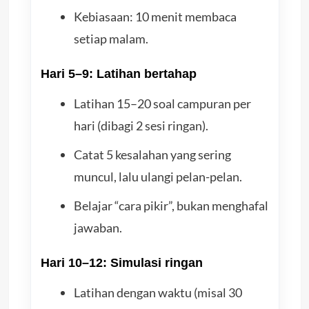
Kebiasaan: 10 menit membaca
setiap malam.
Hari 5–9: Latihan bertahap
Latihan 15–20 soal campuran per
hari (dibagi 2 sesi ringan).
Catat 5 kesalahan yang sering
muncul, lalu ulangi pelan-pelan.
Belajar “cara pikir”, bukan menghafal
jawaban.
Hari 10–12: Simulasi ringan
Latihan dengan waktu (misal 30