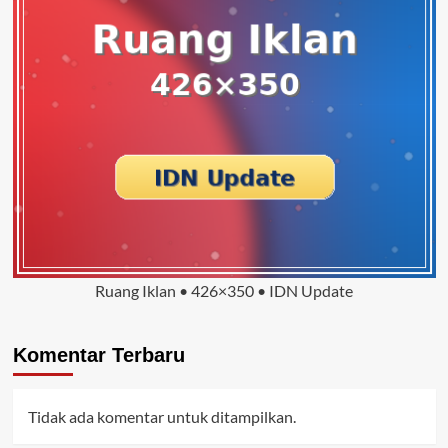
Ruang Iklan • 426×350 • IDN Update
Komentar Terbaru
Tidak ada komentar untuk ditampilkan.