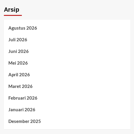
Arsip
Agustus 2026
Juli 2026
Juni 2026
Mei 2026
April 2026
Maret 2026
Februari 2026
Januari 2026
Desember 2025