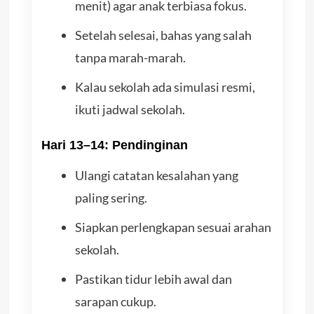
menit) agar anak terbiasa fokus.
Setelah selesai, bahas yang salah
tanpa marah-marah.
Kalau sekolah ada simulasi resmi,
ikuti jadwal sekolah.
Hari 13–14: Pendinginan
Ulangi catatan kesalahan yang
paling sering.
Siapkan perlengkapan sesuai arahan
sekolah.
Pastikan tidur lebih awal dan
sarapan cukup.