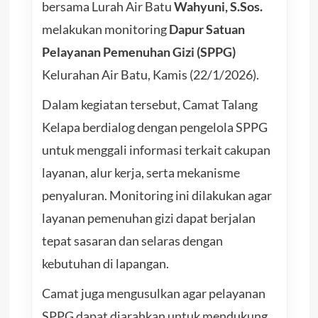
bersama Lurah Air Batu
Wahyuni, S.Sos.
melakukan monitoring
Dapur Satuan
Pelayanan Pemenuhan Gizi (SPPG)
Kelurahan Air Batu, Kamis (22/1/2026).
Dalam kegiatan tersebut, Camat Talang
Kelapa berdialog dengan pengelola SPPG
untuk menggali informasi terkait cakupan
layanan, alur kerja, serta mekanisme
penyaluran. Monitoring ini dilakukan agar
layanan pemenuhan gizi dapat berjalan
tepat sasaran dan selaras dengan
kebutuhan di lapangan.
Camat juga mengusulkan agar pelayanan
SPPG dapat diarahkan untuk mendukung