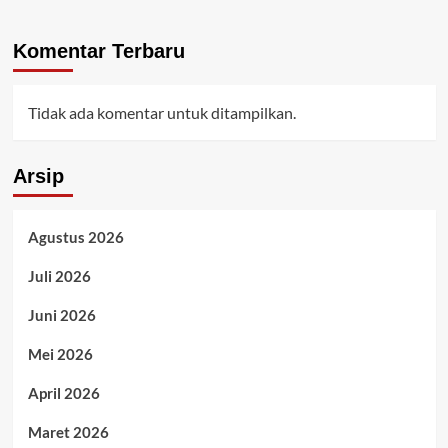
Komentar Terbaru
Tidak ada komentar untuk ditampilkan.
Arsip
Agustus 2026
Juli 2026
Juni 2026
Mei 2026
April 2026
Maret 2026