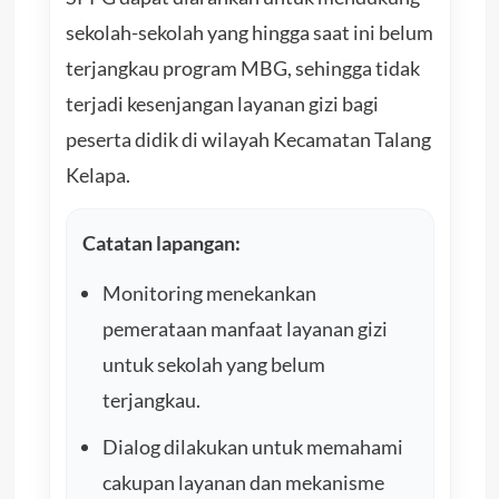
sekolah-sekolah yang hingga saat ini belum
terjangkau program MBG, sehingga tidak
terjadi kesenjangan layanan gizi bagi
peserta didik di wilayah Kecamatan Talang
Kelapa.
Catatan lapangan:
Monitoring menekankan
pemerataan manfaat layanan gizi
untuk sekolah yang belum
terjangkau.
Dialog dilakukan untuk memahami
cakupan layanan dan mekanisme