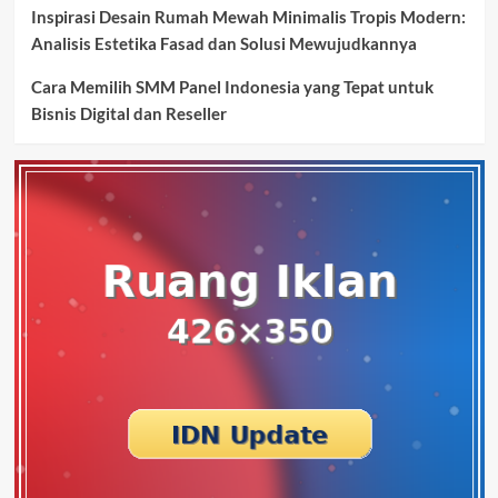
Inspirasi Desain Rumah Mewah Minimalis Tropis Modern:
Analisis Estetika Fasad dan Solusi Mewujudkannya
Cara Memilih SMM Panel Indonesia yang Tepat untuk
Bisnis Digital dan Reseller