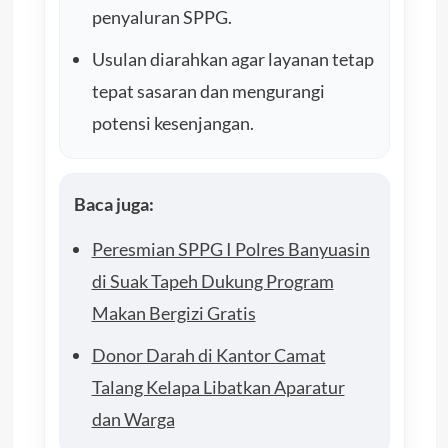
penyaluran SPPG.
Usulan diarahkan agar layanan tetap
tepat sasaran dan mengurangi
potensi kesenjangan.
Baca juga:
Peresmian SPPG I Polres Banyuasin
di Suak Tapeh Dukung Program
Makan Bergizi Gratis
Donor Darah di Kantor Camat
Talang Kelapa Libatkan Aparatur
dan Warga