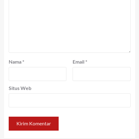
Nama
*
Email
*
Situs Web