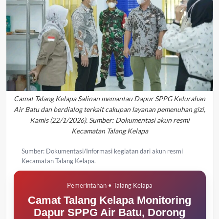
Camat Talang Kelapa Salinan memantau Dapur SPPG Kelurahan
Air Batu dan berdialog terkait cakupan layanan pemenuhan gizi,
Kamis (22/1/2026). Sumber: Dokumentasi akun resmi
Kecamatan Talang Kelapa
Sumber: Dokumentasi/Informasi kegiatan dari akun resmi
Kecamatan Talang Kelapa.
Pemerintahan • Talang Kelapa
Camat Talang Kelapa Monitoring
Dapur SPPG Air Batu, Dorong