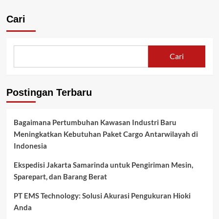
Cari
Cari
Postingan Terbaru
Bagaimana Pertumbuhan Kawasan Industri Baru
Meningkatkan Kebutuhan Paket Cargo Antarwilayah di
Indonesia
Ekspedisi Jakarta Samarinda untuk Pengiriman Mesin,
Sparepart, dan Barang Berat
PT EMS Technology: Solusi Akurasi Pengukuran Hioki
Anda