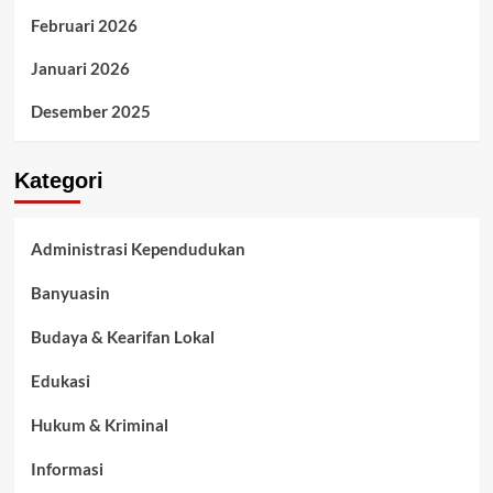
Februari 2026
Januari 2026
Desember 2025
Kategori
Administrasi Kependudukan
Banyuasin
Budaya & Kearifan Lokal
Edukasi
Hukum & Kriminal
Informasi