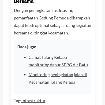
Bersama
Dengan peningkatan fasilitas ini,
pemanfaatan Gedung Pemuda diharapkan
dapat lebih optimal sebagai ruang kegiatan
bersama di tingkat kecamatan.
Baca juga:
Camat Talang Kelapa
monitoring dapur SPPG Air Batu
Monitoring peningkatan jalan di
Kecamatan Talang Kelapa
Tag:
Infrastruktur