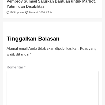
Pemprov Sumsel Salurkan Bantuan untuk Marbot,
Yatim, dan Disabilitas
IDN Update
Maret 4, 2026
0
Tinggalkan Balasan
Alamat email Anda tidak akan dipublikasikan.
Ruas yang
wajib ditandai
*
Komentar
*