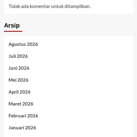
Tidak ada komentar untuk ditampilkan.
Arsip
Agustus 2026
Juli 2026
Juni 2026
Mei 2026
April 2026
Maret 2026
Februari 2026
Januari 2026