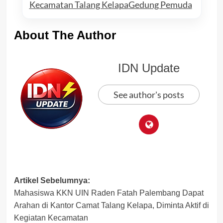
Kecamatan Talang Kelapa
Gedung Pemuda
About The Author
IDN Update
See author's posts
Post
Artikel Sebelumnya:
Mahasiswa KKN UIN Raden Fatah Palembang Dapat
navigation
Arahan di Kantor Camat Talang Kelapa, Diminta Aktif di
Kegiatan Kecamatan