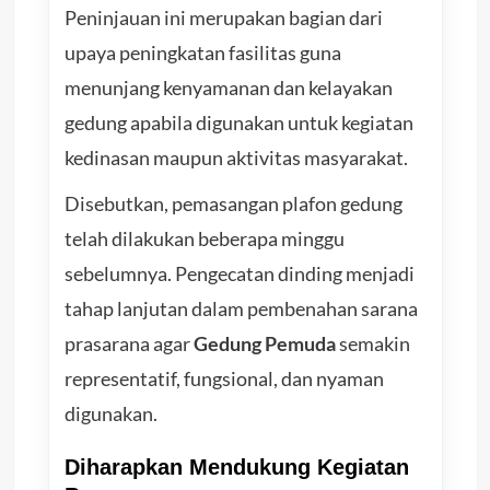
Peninjauan ini merupakan bagian dari
upaya peningkatan fasilitas guna
menunjang kenyamanan dan kelayakan
gedung apabila digunakan untuk kegiatan
kedinasan maupun aktivitas masyarakat.
Disebutkan, pemasangan plafon gedung
telah dilakukan beberapa minggu
sebelumnya. Pengecatan dinding menjadi
tahap lanjutan dalam pembenahan sarana
prasarana agar
Gedung Pemuda
semakin
representatif, fungsional, dan nyaman
digunakan.
Diharapkan Mendukung Kegiatan