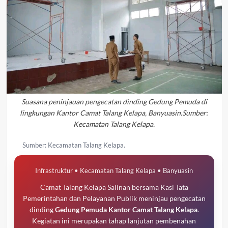
Suasana peninjauan pengecatan dinding Gedung Pemuda di
lingkungan Kantor Camat Talang Kelapa, Banyuasin.Sumber:
Kecamatan Talang Kelapa.
Sumber: Kecamatan Talang Kelapa.
Infrastruktur • Kecamatan Talang Kelapa • Banyuasin
Camat Talang Kelapa Salinan bersama Kasi Tata
Pemerintahan dan Pelayanan Publik meninjau pengecatan
dinding
Gedung Pemuda Kantor Camat Talang Kelapa
.
Kegiatan ini merupakan tahap lanjutan pembenahan