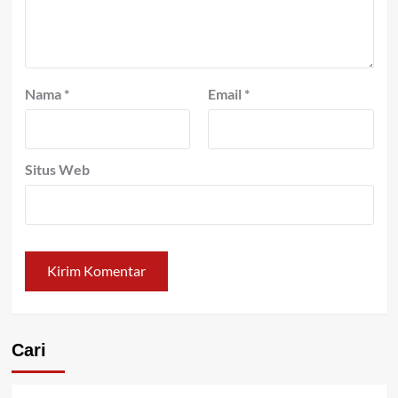
Nama
*
Email
*
Situs Web
Cari