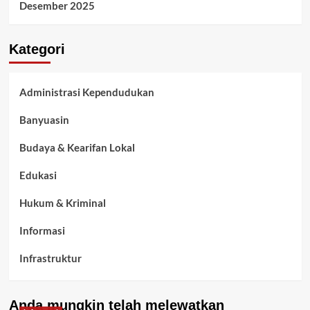
Desember 2025
Kategori
Administrasi Kependudukan
Banyuasin
Budaya & Kearifan Lokal
Edukasi
Hukum & Kriminal
Informasi
Infrastruktur
Kelurahan Airbatu
Anda mungkin telah melewatkan