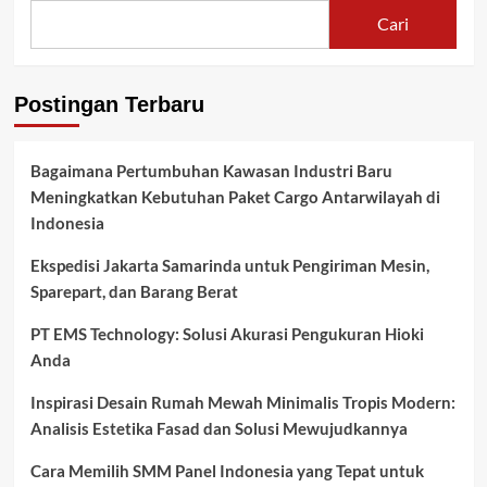
Cari
Postingan Terbaru
Bagaimana Pertumbuhan Kawasan Industri Baru
Meningkatkan Kebutuhan Paket Cargo Antarwilayah di
Indonesia
Ekspedisi Jakarta Samarinda untuk Pengiriman Mesin,
Sparepart, dan Barang Berat
PT EMS Technology: Solusi Akurasi Pengukuran Hioki
Anda
Inspirasi Desain Rumah Mewah Minimalis Tropis Modern:
Analisis Estetika Fasad dan Solusi Mewujudkannya
Cara Memilih SMM Panel Indonesia yang Tepat untuk