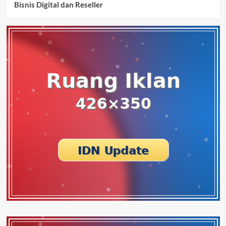
Bisnis Digital dan Reseller