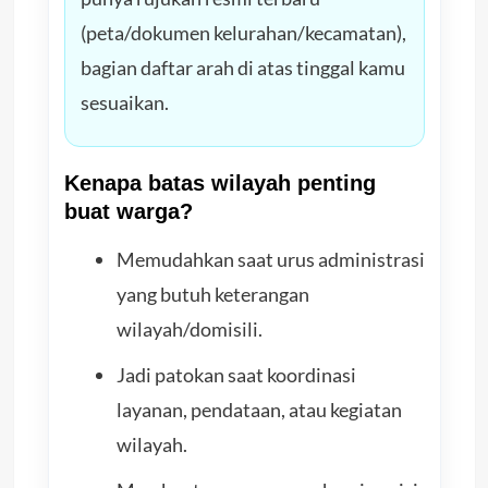
(peta/dokumen kelurahan/kecamatan),
bagian daftar arah di atas tinggal kamu
sesuaikan.
Kenapa batas wilayah penting
buat warga?
Memudahkan saat urus administrasi
yang butuh keterangan
wilayah/domisili.
Jadi patokan saat koordinasi
layanan, pendataan, atau kegiatan
wilayah.