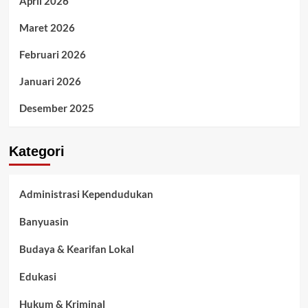
April 2026
Maret 2026
Februari 2026
Januari 2026
Desember 2025
Kategori
Administrasi Kependudukan
Banyuasin
Budaya & Kearifan Lokal
Edukasi
Hukum & Kriminal