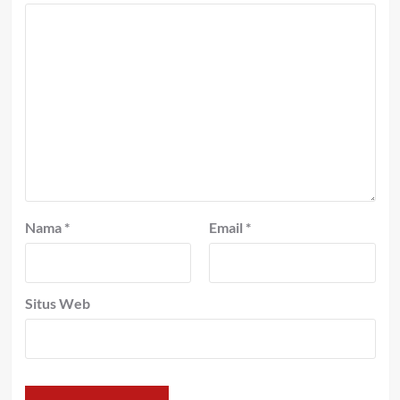
Nama
*
Email
*
Situs Web