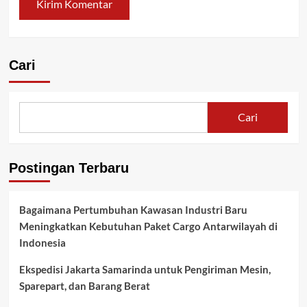
Cari
Cari
Postingan Terbaru
Bagaimana Pertumbuhan Kawasan Industri Baru
Meningkatkan Kebutuhan Paket Cargo Antarwilayah di
Indonesia
Ekspedisi Jakarta Samarinda untuk Pengiriman Mesin,
Sparepart, dan Barang Berat