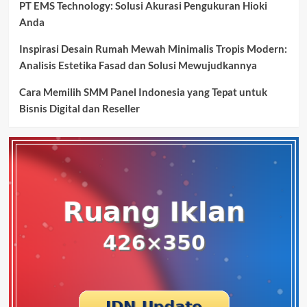
PT EMS Technology: Solusi Akurasi Pengukuran Hioki
Anda
Inspirasi Desain Rumah Mewah Minimalis Tropis Modern:
Analisis Estetika Fasad dan Solusi Mewujudkannya
Cara Memilih SMM Panel Indonesia yang Tepat untuk
Bisnis Digital dan Reseller