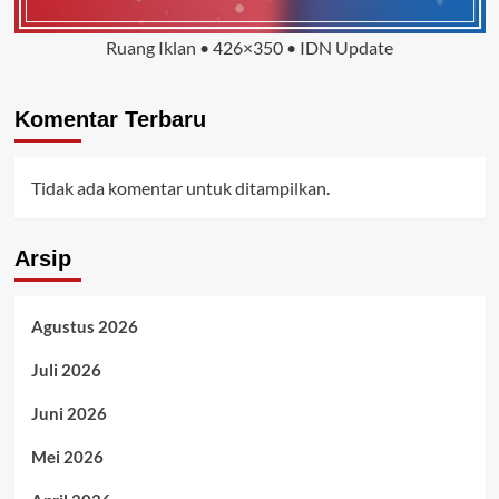
Ruang Iklan • 426×350 • IDN Update
Komentar Terbaru
Tidak ada komentar untuk ditampilkan.
Arsip
Agustus 2026
Juli 2026
Juni 2026
Mei 2026