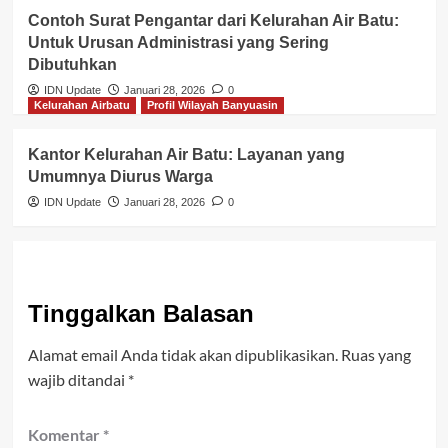
Contoh Surat Pengantar dari Kelurahan Air Batu:
Untuk Urusan Administrasi yang Sering
Dibutuhkan
IDN Update
Januari 28, 2026
0
Kelurahan Airbatu
Profil Wilayah Banyuasin
Kantor Kelurahan Air Batu: Layanan yang
Umumnya Diurus Warga
IDN Update
Januari 28, 2026
0
Tinggalkan Balasan
Alamat email Anda tidak akan dipublikasikan.
Ruas yang
wajib ditandai
*
Komentar
*