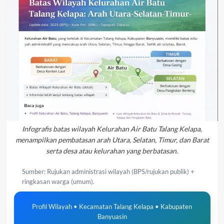
Infografis batas wilayah Kelurahan Air Batu Talang Kelapa,
menampilkan pembatasan arah Utara, Selatan, Timur, dan Barat
serta desa atau kelurahan yang berbatasan.
Sumber: Rujukan administrasi wilayah (BPS/rujukan publik) +
ringkasan warga (umum).
Profil Wilayah • Kecamatan Talang Kelapa • Kabupaten
Banyuasin